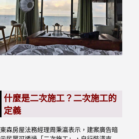
什麼是二次施工？二次施工的
定義
東森房屋法務經理周秉瀛表示，建案廣告暗