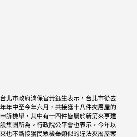
台北市政府消保官黃鈺生表示，台北市從去
年年中至今年六月，共接獲十八件夾層屋的
申訴檢舉，其中有十四件皆屬於新第來亨建
設集團所為。行政院公平會也表示，今年以
來也不斷接獲民眾檢舉類似的違法夾層屋案