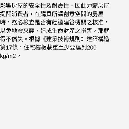
影響房屋的安全性
及耐震性。因此力霸房屋
提醒消費者，在購買所謂創意空間
的房屋
時，務必檢查是否有經過建管機關之核准，
以免地震
來襲，造成生命財產之損害，那就
得不償失。
根據《建築技術規則》建築構造
第17條，住宅樓板載重至少要達到200
kg/m2。