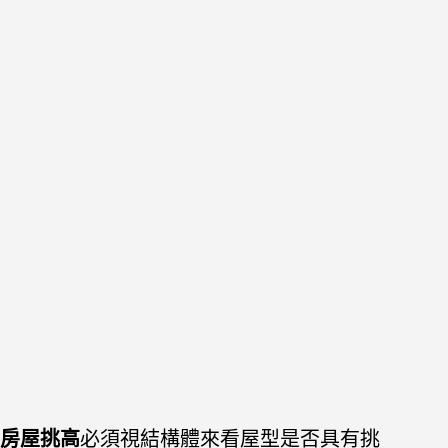
房屋挑高
必須視結構體來看屋型是否具有挑