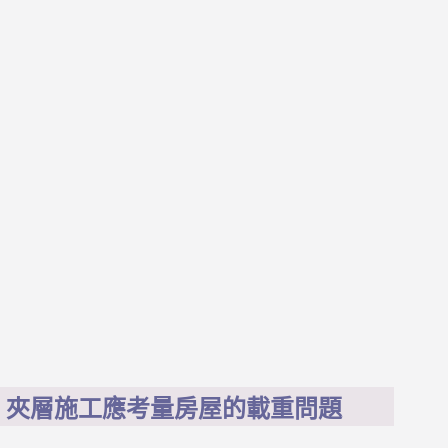
夾層施工應考量房屋的載重問題