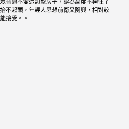
眾普遍不愛這類型房子，認為高度不夠住了
抬不起頭，年輕人思想前衛又隨興，相對較
能接受。。