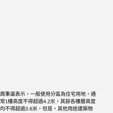
周秉瀛表示，一般使用分區為住宅用地，通
常1樓高度不得超過4.2米，其餘各樓層高度
均不得超過3.6米，但是，其他用途建築物