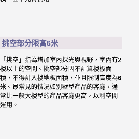
挑空部分限高6米
「挑空」指為增加室內採光與視野，室內有2
樓以上的空間。挑空部分因不計算樓板面
積，不得計入樓地板面積，並且限制高度為
6
米
。最常見的情況如別墅型產品的客廳，通
常比一般大樓型的產品客廳更高，以利空間
運用。