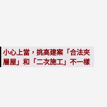
小心上當，挑高建案「合法夾
層屋」和「二次施工」不一樣