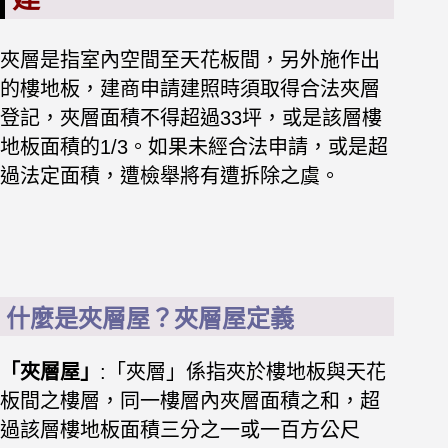
夾層是指室內空間至天花板間，另外施作出
的樓地板，建商申請建照時須取得合法夾層
登記，夾層面積不得超過33坪，或是該層樓
地板面積的1/3。如果未經合法申請，或是超
過法定面積，遭檢舉將有遭拆除之虞。
什麼是夾層屋？夾層屋定義
「夾層屋」
:「夾層」係指夾於樓地板與天花
板間之樓層，同一樓層內夾層面積之和，超
過該層樓地板面積三分之一或一百方公尺