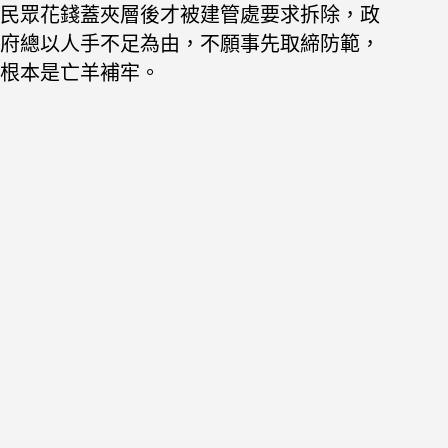
民眾花錢蓋夾層後才被建管處要求拆除，政
府總以人手不足為由，不願事先取締防範，
根本是亡羊補牢。