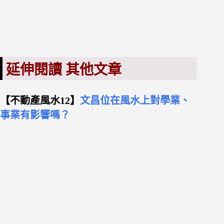
延伸閱讀 其他文章
【不動產風水12】
文昌位在風水上對學業、
事業有影響嗎？