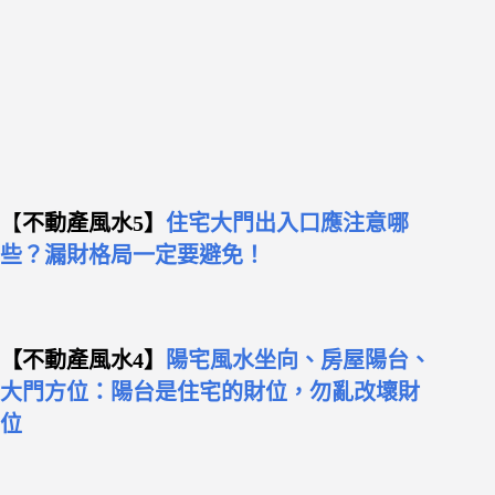
【
不動產風水5】
住宅大門出入口應注意哪
些？漏財格局一定要避免！
【不動產風水4】
陽宅風水坐向、房屋陽台、
大門方位：陽台是住宅的財位，勿亂改壞財
位