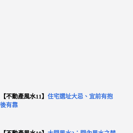
【不動產風水11】
住宅選址大忌、宜前有抱
後有靠