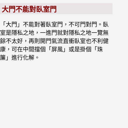
大門不能對臥室門
「大門」不能對著臥室門，不可門對門。臥
室是隱私之地，一進門就對隱私之地一覽無
餘不太好，再則開門氣流直衝臥室也不利健
康，可在中間擋個「屏風」或是掛個「珠
簾」進行化解。