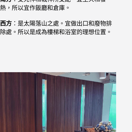
熱，所以宜作飯廳和倉庫。
西方
：是太陽落山之處。宜做出口和廢物排
除處。所以是成為樓梯和浴室的理想位置。