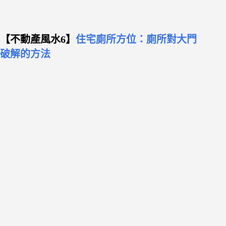
【不動產風水6】
住宅廁所方位：廁所對大門
破解的方法