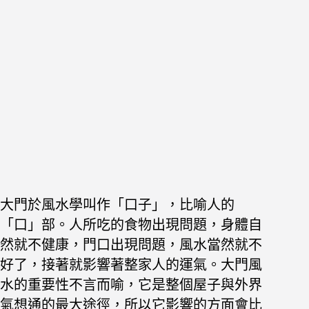
大門於風水學叫作「口子」，比喻人的
「口」部。人所吃的食物出現問題，身體自
然就不健康，門口出現問題，風水當然就不
好了，接著就影響著整家人的運氣。大門風
水的重要性不言而喻，它是整個屋子與外界
氣想通的最大途徑，所以它影響的方面會比