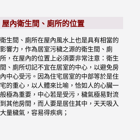
屋內衛生間、廁所的位置
衛生間、廁所在屋內風水上也是具有相當的
影響力，
作為居室污穢之源的衛生間、廁
所，在屋內的位置上必須要非常注意：衛生
間、廁所切記不宜在居室的中心，以避免房
內中心受污。
因為住宅居室的中部等於是住
宅的重心，以人體來比喻，恰如人的心臟一
般極為重要，中心若是受污，穢氣極易對流
到其他房間，而人要是居住其中，天天吸入
大量穢氣，容易得疾病；