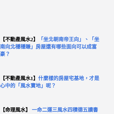
【不動產風水2】
「坐北朝南帝王向」、「坐
南向北穩穩賺」房屋還有哪些面向可以成富
豪？
【不動產風水1】
什麼樣的房屋宅基地，才是
心中的「風水寶地」呢？
【命理風水】
一命二運三風水四積德五讀書