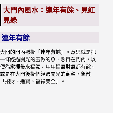
大門內風水：連年有餘、見紅
見綠
連年有餘
大門的門內懸掛「
連年有餘
」。意思就是把
一條經過開光的玉做的魚，懸掛在門內，以
便為家裡帶來福氣，年年福氣財氣都有餘。
或是在大門後掛個經過開光的葫蘆，象徵
「招財、進寶、福祿雙全」。