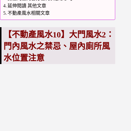
延伸閱讀 其他文章
不動產風水相關文章
【不動產風水10】大門風水2：
門內風水之禁忌、屋內廁所風
水位置注意