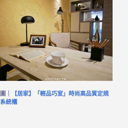
圖｜
【居家】「輕品巧室」時尚高品質定規
系統櫃