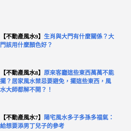
【不動產風水9】
生肖與大門有什麼關係？大
門該用什麼顏色好？
【不動產風水8】
原來客廳這些東西萬萬不能
擺？居家風水禁忌要避免，擺這些東西，風
水大師都解不開？！
【不動產風水7】
陽宅風水多子多孫多福氣：
給想要添男丁兒子的參考