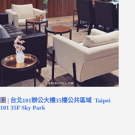
圖 |
台北101辦公大樓35樓公共區域 Taipei
101 35F Sky Park