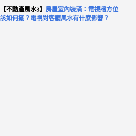
【不動產風水3】
房屋室內裝潢：電視牆方位
該如何擺？電視對客廳風水有什麼影響？