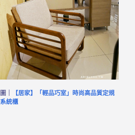
圖｜
【居家】「輕品巧室」時尚高品質定規
系統櫃