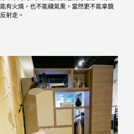
能有火燒，也不能穢氣熏，當然更不能拿鏡
反射走。