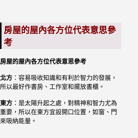
房屋的屋內各方位代表意思參
考
房屋的屋內各方位代表意思參考
北方
：容易吸收知識和有利於智力的發展，
所以最好作書房、工作室和擺放書櫃。
東方
：是太陽升起之處，對精神和智力尤為
重要，所以在東方宜設開口位置，如窗、門
來吸納能量。