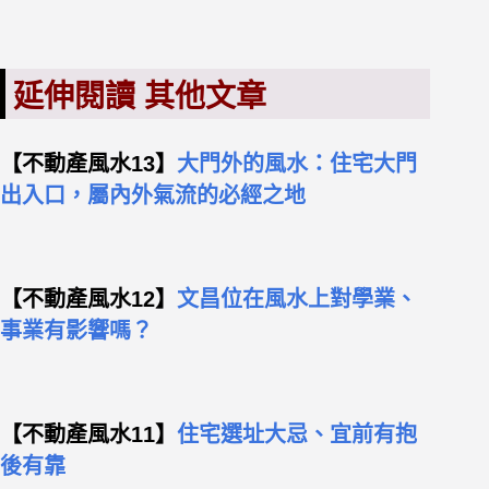
延伸閱讀 其他文章
【不動產風水13】
大門外的風水：住宅大門
出入口，屬內外氣流的必經之地
【不動產風水12】
文昌位在風水上對學業、
事業有影響嗎？
【不動產風水11】
住宅選址大忌、宜前有抱
後有靠