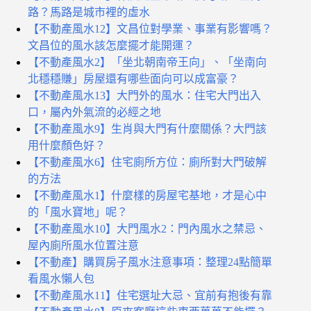
路？馬路是城市裡的虛水
【不動產風水12】文昌位對學業、事業有影響嗎？
文昌位的風水該怎麼擺才能開運？
【不動產風水2】「坐北朝南帝王向」、「坐南向
北穩穩賺」房屋還有哪些面向可以成富豪？
【不動產風水13】大門外的風水：住宅大門出入
口，屬內外氣流的必經之地
【不動產風水9】生肖與大門有什麼關係？大門該
用什麼顏色好？
【不動產風水6】住宅廁所方位：廁所對大門破解
的方法
【不動產風水1】什麼樣的房屋宅基地，才是心中
的「風水寶地」呢？
【不動產風水10】大門風水2：門內風水之禁忌、
屋內廁所風水位置注意
【不動產】購買房子風水注意事項：整理24點簡單
看風水懶人包
【不動產風水11】住宅選址大忌、宜前有抱後有靠