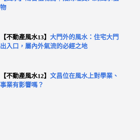
物
【不動產風水13】
大門外的風水：住宅大門
出入口，屬內外氣流的必經之地
【不動產風水12】
文昌位在風水上對學業、
事業有影響嗎？