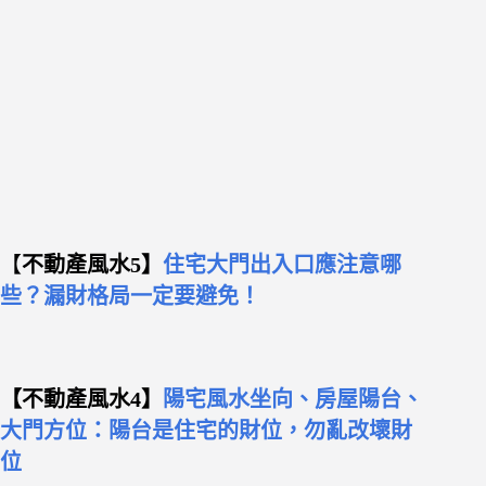
【
不動產風水5】
住宅大門出入口應注意哪
些？漏財格局一定要避免！
【不動產風水4】
陽宅風水坐向、房屋陽台、
大門方位：陽台是住宅的財位，勿亂改壞財
位