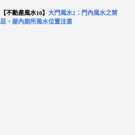
【不動產風水10】
大門風水2：門內風水之禁
忌、屋內廁所風水位置注意