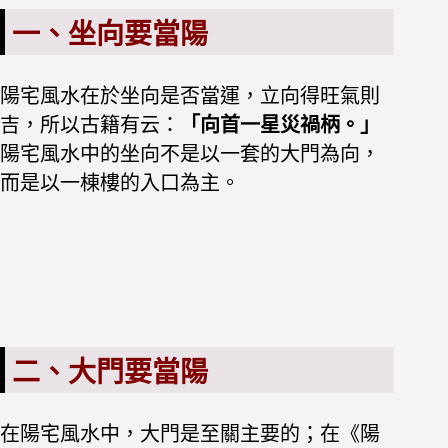
一、坐向要當陽
陽宅風水在於坐向是否當運，立向得旺氣則
吉，所以古籍有云：
「向首一星災禍柄。」
陽宅風水中的坐向不是以一套的大門為向，
而是以一棟樓的入口為主。
二、大門要當陽
在陽宅風水中，大門是至關主要的；在《陽