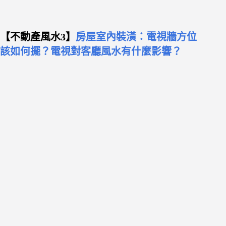
【不動產風水3】
房屋室內裝潢：電視牆方位
該如何擺？電視對客廳風水有什麼影響？