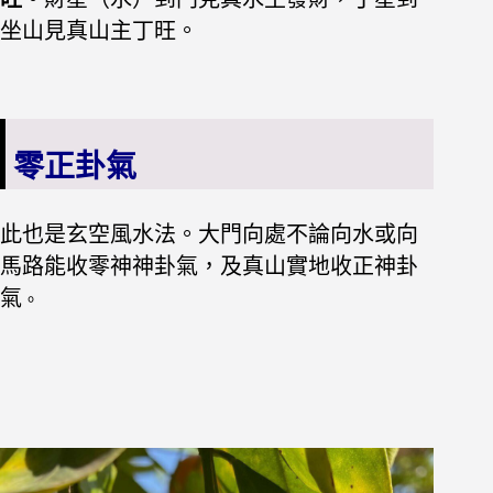
坐山見真山主丁旺。
零正卦氣
此也是玄空風水法。大門向處不論向水或向
馬路能收零神神卦氣，及真山實地收正神卦
氣
。