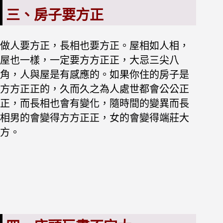
三、房子要方正
做人要方正，長相也要方正。屋相如人相，
屋也一樣，一定要方方正正，大忌三尖八
角，人與屋是有感應的。如果你住的房子是
方方正正的，久而久之為人處世都會公公正
正，而長相也會有變化，隨時間的變異而長
相男的會變得方方正正，女的會變得端莊大
方。