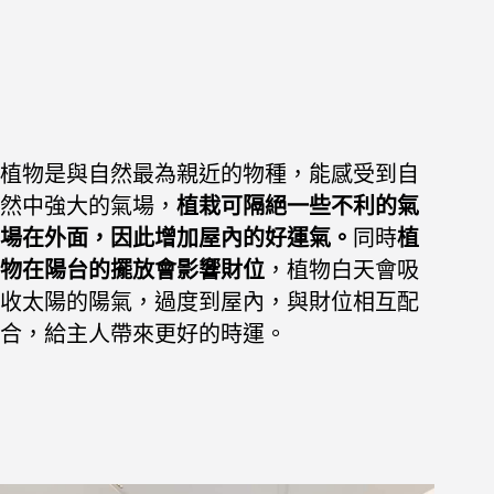
植物是與自然最為親近的物種，能感受到自
然中強大的氣場，
植栽可隔絕一些不利的氣
場在外面，因此增加屋內的好運氣。
同時
植
物在陽台的擺放會影響財位
，植物白天會吸
收太陽的陽氣，過度到屋內，與財位相互配
合，給主人帶來更好的時運。