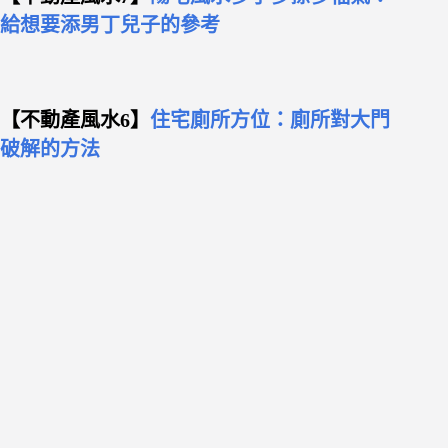
給想要添男丁兒子的參考
【不動產風水6】
住宅廁所方位：廁所對大門
破解的方法