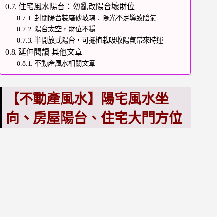
住宅風水陽台：勿亂改陽台壞財位
封閉陽台裝磨砂玻璃：陽光不足導致陰氣
陽台太空，財位不穩
半開放式陽台，可擺植栽吸收陽氣帶來時運
延伸閱讀 其他文章
不動產風水相關文章
【不動產風水】陽宅風水坐
向、房屋陽台、住宅大門方位