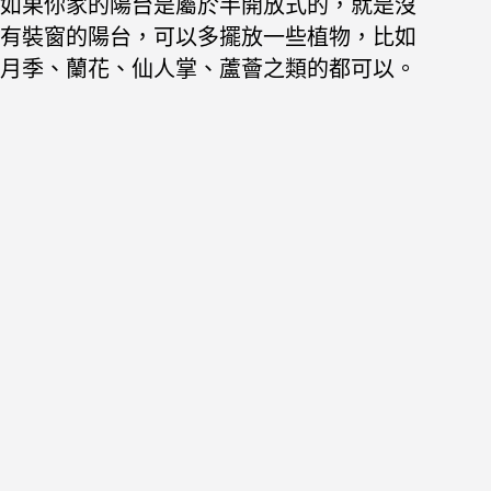
如果你家的陽台是屬於半開放式的，就是沒
有裝窗的陽台，可以多擺放一些植物，比如
月季、蘭花、仙人掌、蘆薈之類的都可以。