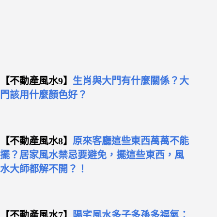
【不動產風水9】
生肖與大門有什麼關係？大
門該用什麼顏色好？
【不動產風水8】
原來客廳這些東西萬萬不能
擺？居家風水禁忌要避免，擺這些東西，風
水大師都解不開？！
【不動產風水7】
陽宅風水多子多孫多福氣：