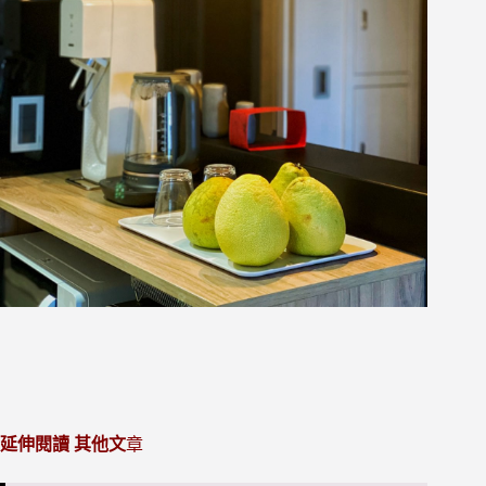
延伸閱讀 其他文
章