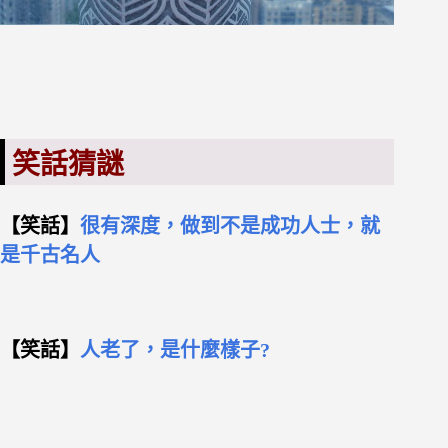
笑話猜謎
【笑話】
很有深度，做到不是成功人士，就
是千古名人
【笑話】
人老了，是什麼樣子?