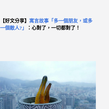
【好文分享】
寓言故事「多一個朋友，或多
一個敵人?」
：心對了，一切都對了！