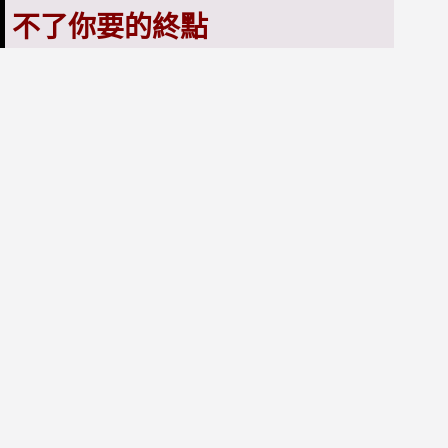
不了你要的終點