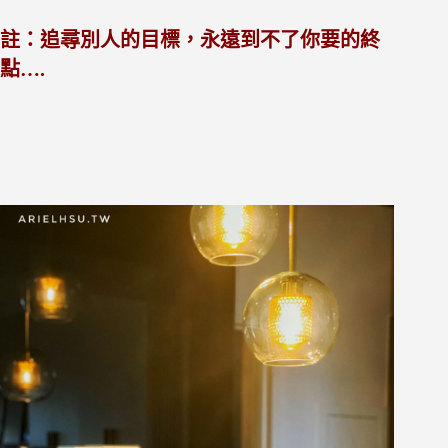
註：
追尋別人的目標，永遠到不了你要的終
點….