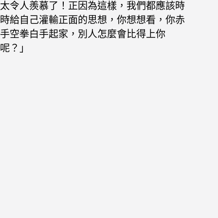
太令人羨慕了！正因為這樣，我們都應該時
時給自己灌輸正面的思想，
你想想看，你赤
手空拳白手起家，別人怎麼會比得上你
呢？」