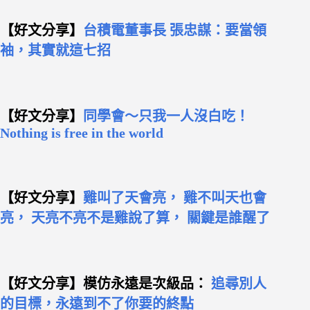
【好文分享】
台積電董事長 張忠謀：要當領
袖，其實就這七招
【好文分享】
同學會～只我一人沒白吃！
Nothing is free in the world
【好文分享】
雞叫了天會亮， 雞不叫天也會
亮， 天亮不亮不是雞說了算， 關鍵是誰醒了
【好文分享】模仿永遠是次級品：
追尋別人
的目標，永遠到不了你要的終點