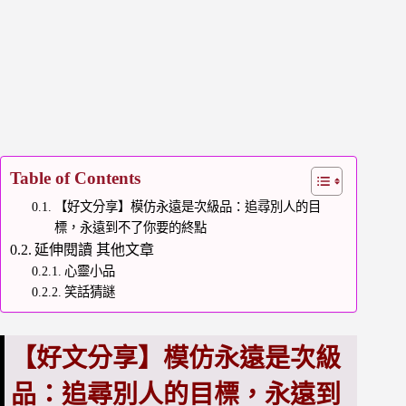
Table of Contents
【好文分享】模仿永遠是次級品：追尋別人的目
標，永遠到不了你要的終點
延伸閱讀 其他文章
心靈小品
笑話猜謎
【好文分享】模仿永遠是次級
品：追尋別人的目標，永遠到