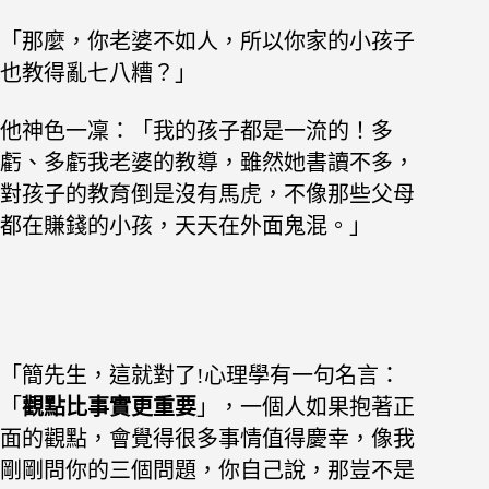
「那麼，你老婆不如人，所以你家的小孩子
也教得亂七八糟？」
他神色一凜：「我的孩子都是一流的！多
虧、多虧我老婆的教導，
雖然她書讀不多，
對孩子的教育倒是沒有馬虎，不像那些父母
都在賺錢的小孩，天天在外面鬼混。」
「簡先生，這就對了!心理學有一句名言：
「
觀點比事實更重要
」，
一個人如果抱著正
面的觀點，會覺得很多事情值得慶幸，像我
剛剛問你的三個問題，
你自己說，那豈不是