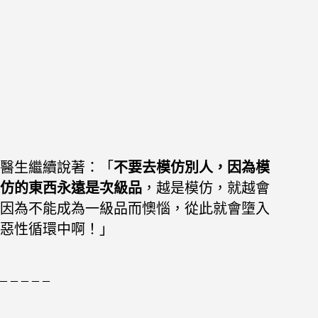
醫生繼續說著：「
不要去模仿別人，因為模
仿的東西永遠是次級品
，越是模仿，就越會
因為不能成為一級品而懊惱，從此就會墮入
惡性循環中啊！」
– – – – –