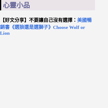
心靈小品
【好文分享】不要讓自己沒有選擇：
美國暢
銷書《選狼還是選獅子》Choose Wolf or
Lion