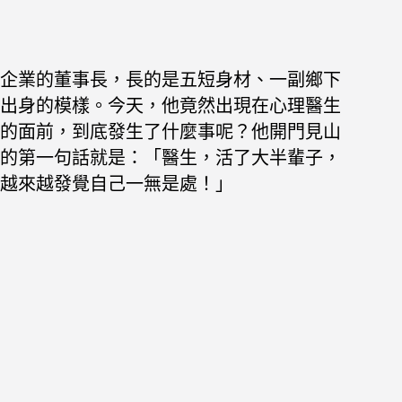
企業的董事長，長的是五短身材、一副鄉下
出身的模樣。
今天，他竟然出現在心理醫生
的面前，到底發生了什麼事呢？
他開門見山
的第一句話就是：「醫生，活了大半輩子，
越來越發覺自己一無是處！」