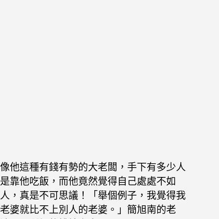
像他這種有錢有勢的大老闆，手下有多少人
是靠他吃飯，
而他竟然覺得自己處處不如
人，真是不可思議！
「舉個例子，我覺得我
老婆就比不上別人的老婆。」
簡旭南的老