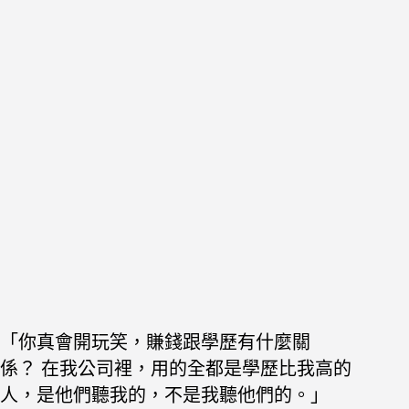
「你真會開玩笑，賺錢跟學歷有什麼關
係？
在我公司裡，用的全都是學歷比我高的
人，是他們聽我的，不是我聽他們的。」