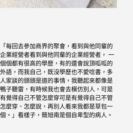
「每回去參加商界的聚會，看到與他同輩的
企業經營者看到與他同輩的企業經營者，
一
個個都有很高的學歷，有的還會說頂呱呱的
外語，
而我自己，既沒學歷也不愛唸書，多
人家談的頭頭是道的事情，我聽起來都像是
鴨子聽雷，
有時候我也會去模仿別人，可是
有覺得自己不管怎麼穿可是有覺得自己不管
怎麼穿、怎麼說，
再別人看來我都是草包一
個。」
看樣子，簡旭南是個自卑型的病人。