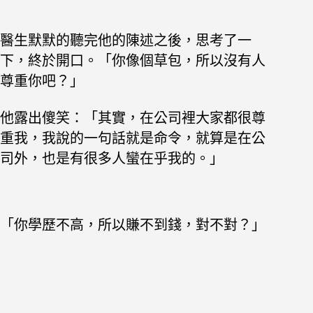
醫生默默的聽完他的陳述之後，思考了一
下，終於開口。「你像個草包，所以沒有人
尊重你吧？」
他露出傻笑：「其實，在公司裡大家都很尊
重我，
我說的一句話就是命令，就算是在公
司外，也是有很多人蠻在乎我的。」
「你學歷不高，所以賺不到錢，對不對？」