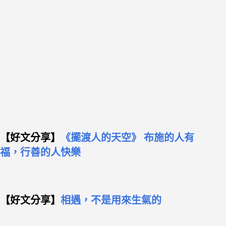
【好文分享】
《擺渡人的天空》 布施的人有
福，行善的人快樂
【好文分享】
相遇，不是用來生氣的