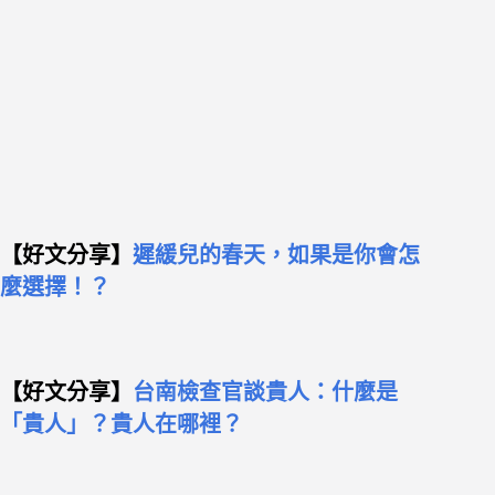
【好文分享】
遲緩兒的春天，如果是你會怎
麼選擇！？
【好文分享】
台南檢查官談貴人：什麼是
「貴人」？貴人在哪裡？