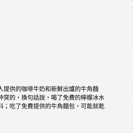
人提供的咖啡牛奶和新鮮出爐的牛角麵
沖突的，換句話說，喝了免費的檸檬冰水
料；吃了免費提供的牛角麵包，可能就乾