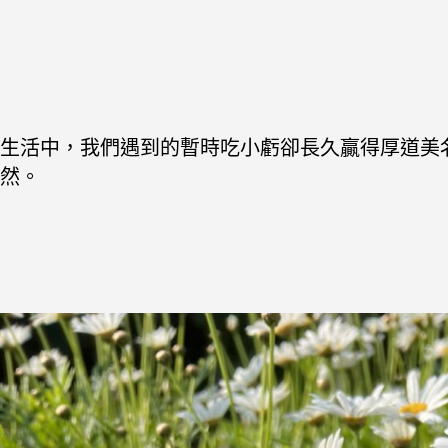
生活中，我們遇到的暫時吃小虧卻長久贏得厚道美
然。