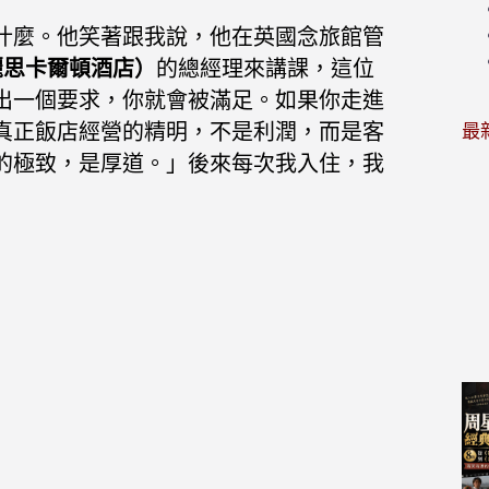
什麼。他笑著跟我說，他在英國念旅館管
tel（麗思卡爾頓酒店）
的總經理來講課，這位
出一個要求，你就會被滿足。如果你走進
真正飯店經營的精明，不是利潤，而是客
最
的極致，是厚道。」
後來每次我入住，我