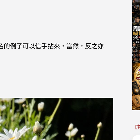
名的例子可以信手拈來，當然，反之亦
【