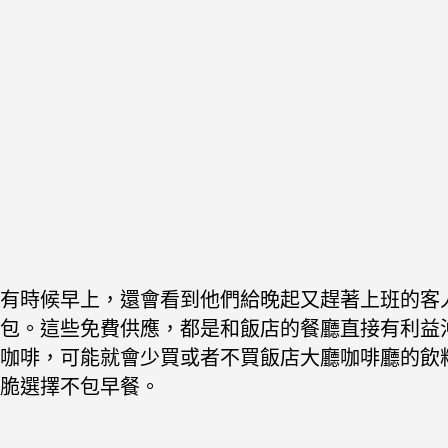
有時候早上，還會看到他們給晚起又趕著上班的客
包。
這些免費供應，都是和飯店的餐廳直接有利益
咖啡，可能就會少買或者不買飯店大廳咖啡廳的飲
脆選擇不包早餐。