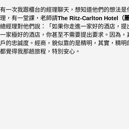
有一次我跟櫃台的經理聊天，想知道他們的想法是
理，有一堂課，老師請
The Ritz-Carlton Ho
總經理對他們說：「如果你走進一家好的酒店，提
一家極好的酒店，你甚至不需要提出要求。因為，
戶的忠誠度。
經商，貌似靠的是精明，其實，精明
都覺得我那趟旅程，特別安心。