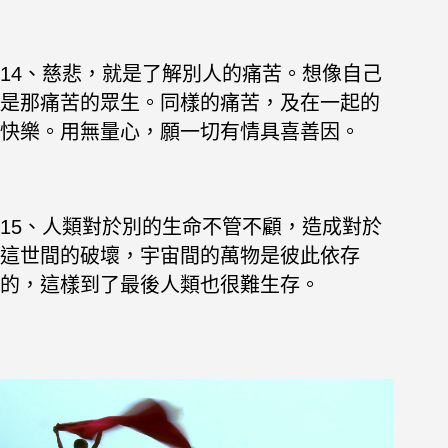
14、慈悲，就是了解別人的痛苦。想像自己
是那痛苦的眾生。同樣的痛苦，及在一起的
快樂。用無量心，願一切有情具喜善因。
15、人類對於別的生命不管不顧，造成對於
這世間的破壞，宇宙間的萬物是彼此依存
的，這樣到了最後人類也很難生存。