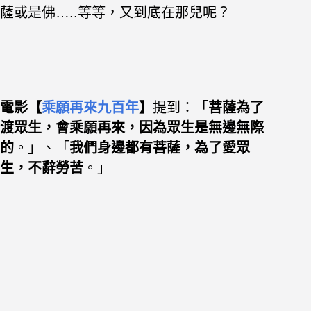
薩或是佛…..等等，又到底在那兒呢？
電影【
乘願再來九百年
】
提到：「
菩薩為了
渡眾生，會乘願再來，因為眾生是無邊無際
的
。」、
「
我們身邊都有菩薩，為了愛眾
生，不辭勞苦
。」