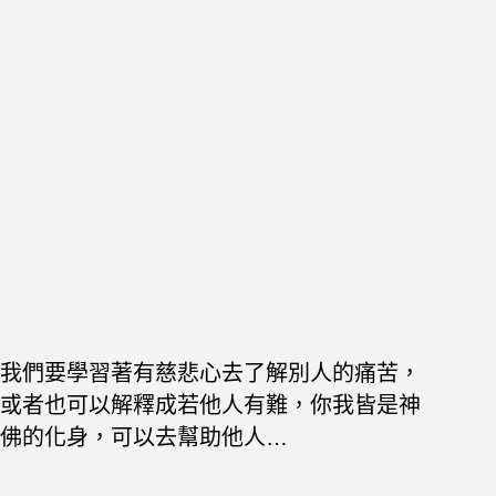
我們要學習著有慈悲心去了解別人的痛苦，
或者也可以解釋成若他人有難，你我皆是神
佛的化身，可以去幫助他人…