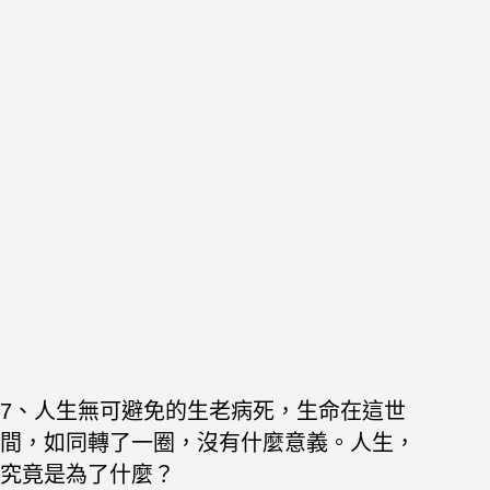
7、人生無可避免的生老病死，生命在這世
間，如同轉了一圈，沒有什麼意義。人生，
究竟是為了什麼？