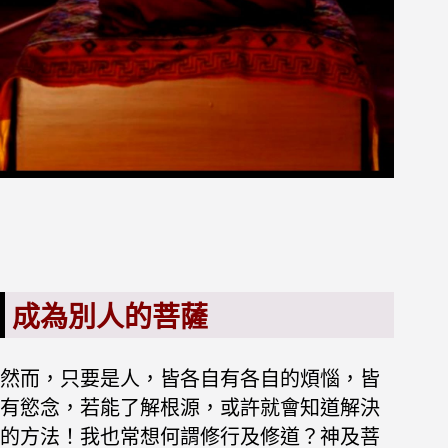
成為別人的菩薩
然而，只要是人，皆各自有各自的煩惱，皆
有慾念，
若能了解根源，或許就會知道解決
的方法！
我也常想何謂修行及修道？
神及菩