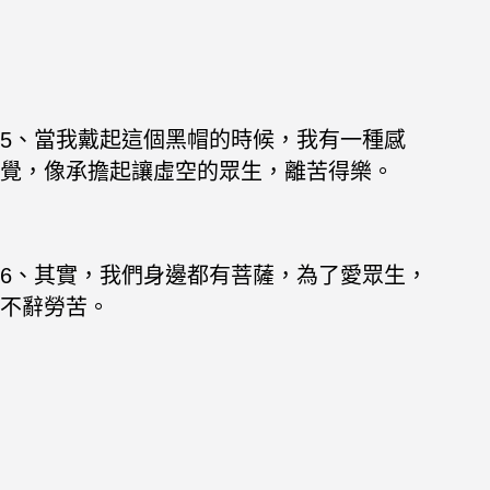
5、當我戴起這個黑帽的時候，我有一種感
覺，像承擔起讓虛空的眾生，離苦得樂。
6、其實，我們身邊都有菩薩，為了愛眾生，
不辭勞苦。