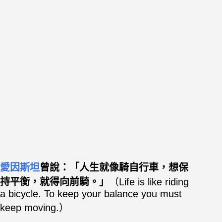
愛因斯坦
曾說：「人生就像騎自行車，想保
持平衡，就得向前騎。」
（
Life is like riding
a bicycle. To keep your balance you must
keep moving.）