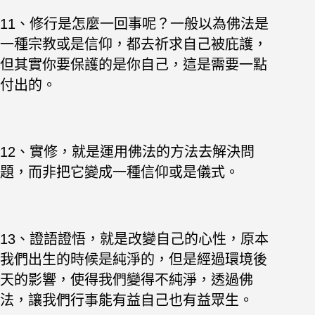
11、修行是怎麼一回事呢？一般以為佛法是
一種宗教或是信仰，都去祈求自己被庇護，
但其實你要保護的是你自己，這是需要一點
付出的。
12、實修，就是運用佛法的方法去解決問
題，而非把它變成一種信仰或是儀式。
13、證語證悟，就是改變自己的心性，原本
我們出生的時候是純淨的，但是經過環境後
天的影響，使得我們變得不純淨，透過佛
法，讓我們行事能有益自己也有益眾生。