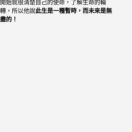
開始就很清楚自己的使命，了解生命的輪
轉，
所以他說
此生是一種暫時，而未來是無
盡的！