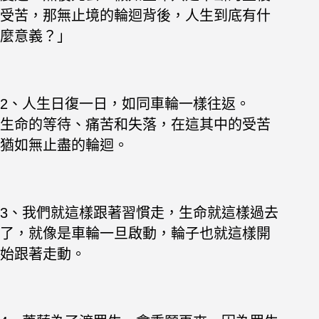
受苦，那無止境的輪迴背後，人生到底有什
麼意義？」
2、人生日復一日，如同車輪一樣往返。
生命的等待、痛苦和失落，在這其中的受苦
猶如無止盡的輪迴。
3、我們就這樣跟著習慣走，生命就這樣過去
了，就像是車輪一旦啟動，輪子也就這樣開
始跟著走動。