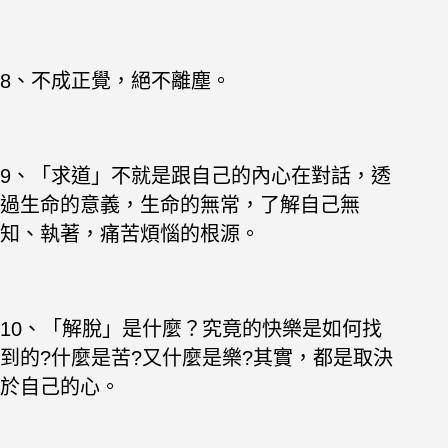
8、不成正覺，絕不離塵。
9、「求道」不就是跟自己的內心在對話，透
過生命的意義，生命的無常，了解自己無
知、執著，痛苦煩惱的根源。
10、「解脫」是什麼？究竟的快樂是如何找
到的?什麼是苦?又什麼是樂?其實，都是取決
於自己的心。