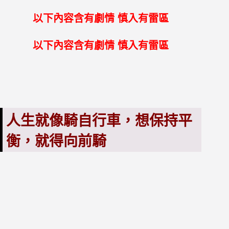
以下內容含有劇情
慎入有雷區
以下內容含有劇情
慎入有雷區
人生就像騎自行車，想保持平
衡，就得向前騎