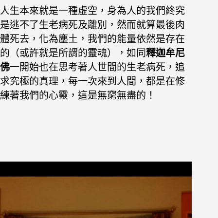
人生本來就是一種虛空，身為人的我們終究
是逃不了生老病死及離別，
然而就算最後肉
體死去，化為塵土，
我們的能量依然是存在
的（或許就是所謂的靈魂），如同
釋迦牟尼
佛
一開始也在思考著人世間的生老病死，追
求究極的真理，每一次來到人間，都是在修
練著我們的心靈，這是無窮無盡的！