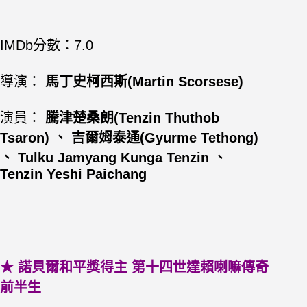
IMDb
分數：7.0
導演：
馬丁史柯西斯(Martin Scorsese)
演員：
騰津楚桑朗(Tenzin Thuthob
Tsaron) 、 吉爾姆泰通(Gyurme Tethong)
、 Tulku Jamyang Kunga Tenzin 、
Tenzin Yeshi Paichang
★ 諾貝爾和平獎得主 第十四世達賴喇嘛傳奇
前半生