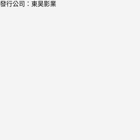
發行公司：東昊影業