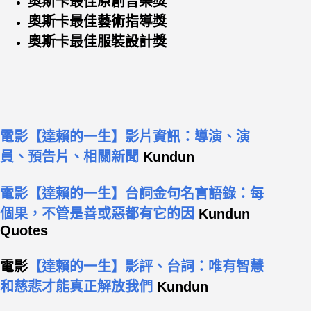
奧斯卡最佳原創音樂獎
奧斯卡最佳藝術指導獎
奧斯卡最佳服裝設計獎
電影【達賴的一生】影片資訊：導演、演
員、預告片、相關新聞
Kundun
電影【達賴的一生】台詞金句名言語錄：每
個果，不管是善或惡都有它的因
Kundun
Quotes
電影
【達賴的一生】影評、台詞：唯有智慧
和慈悲才能真正解放我們
Kundun