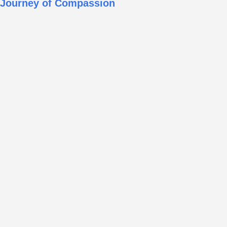
Journey of Compassion