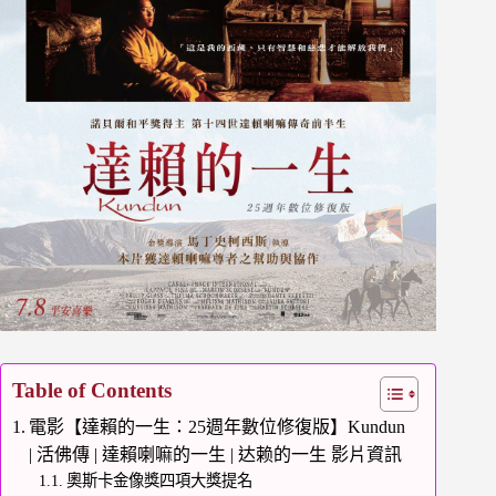
Table of Contents
電影【達賴的一生：25週年數位修復版】Kundun
| 活佛傳 | 達賴喇嘛的一生 | 达赖的一生 影片資訊
奧斯卡金像獎四項大獎提名