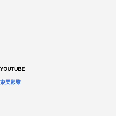
YOUTUBE
東昊影業