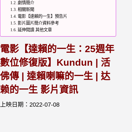
劇情簡介
相關新聞
電影【達賴的一生】預告片
影片圖片簡介資料參考
延伸閱讀 其他文章
電影【達賴的一生：25週年
數位修復版】Kundun | 活
佛傳 | 達賴喇嘛的一生 | 达
赖的一生 影片資訊
上映日期：2022-07-08