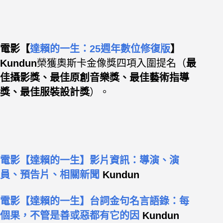
電影【
達賴的一生：25週年數位修復版
】
Kundun
榮獲奧斯卡金像獎四項入圍提名（
最
佳攝影獎、最佳原創音樂獎、最佳藝術指導
獎、最佳服裝設計獎
）。
電影【達賴的一生】影片資訊：導演、演
員、預告片、相關新聞
Kundun
電影【達賴的一生】台詞金句名言語錄：每
個果，不管是善或惡都有它的因
Kundun