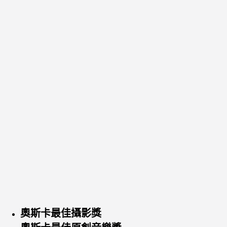
奧斯卡最佳攝影獎