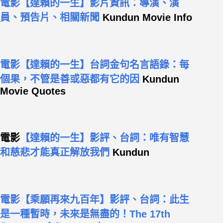
電影【達賴的一生】影片資訊：導演、演
員、預告片、相關新聞
Kundun Movie Info
電影【達賴的一生】台詞金句名言語錄：每
個果，不管是善或惡都有它的因
Kundun
Movie Quotes
電影
【達賴的一生】影評、台詞：唯有智慧
和慈悲才能真正解放我們
Kundun
電影【乘願再來九百年】影評、台詞：此生
是一種暫時，未來是無盡的！The 17th