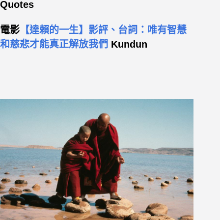
Quotes
電影
【達賴的一生】影評、台詞：唯有智慧
和慈悲才能真正解放我們
Kundun