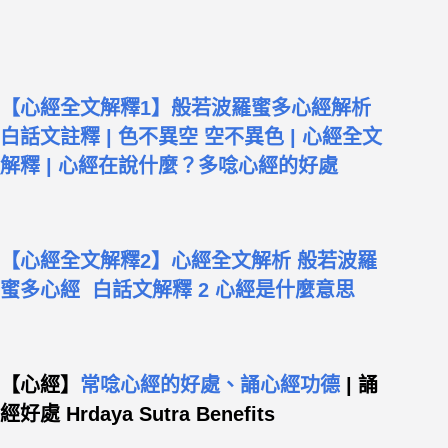
【心經全文解釋1】般若波羅蜜多心經解析
白話文註釋 | 色不異空 空不異色 | 心經全文
解釋 | 心經在說什麼？多唸心經的好處
【心經全文解釋2】心經全文解析 般若波羅
蜜多心經 白話文解釋 2 心經是什麼意思
【心經】
常唸心經的好處、誦心經功德
| 誦
經好處 Hrdaya Sutra Benefits