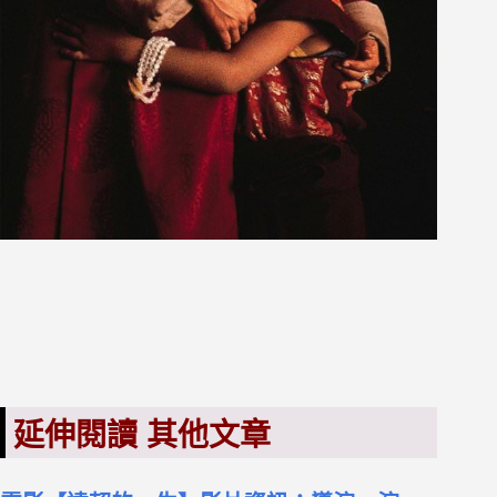
延伸閱讀 其他文章