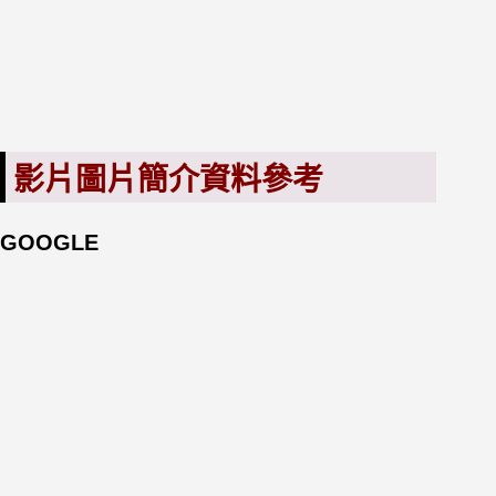
影片圖片簡介資料參考
GOOGLE