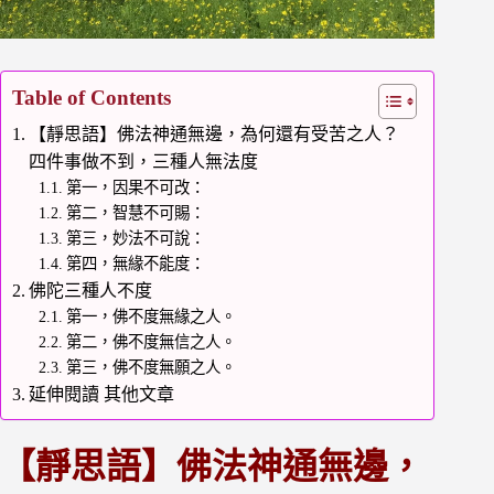
Table of Contents
【靜思語】佛法神通無邊，為何還有受苦之人？
四件事做不到，三種人無法度
第一，因果不可改：
第二，智慧不可賜：
第三，妙法不可說：
第四，無緣不能度：
佛陀三種人不度
第一，佛不度無緣之人。
第二，佛不度無信之人。
第三，佛不度無願之人。
延伸閱讀 其他文章
【靜思語】佛法神通無邊，