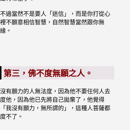
不過當然不是要人「迷信」，而是你打從心
裡不願意相信智慧，自然智慧當然跟你無
緣。
第三，佛不度無願之人。
沒有願力的人無法度，因為他不要任何人去
度他，因為他已先將自己拋棄了，他覺得
「我沒有願力，無所謂的」，這種人菩薩都
度不了。