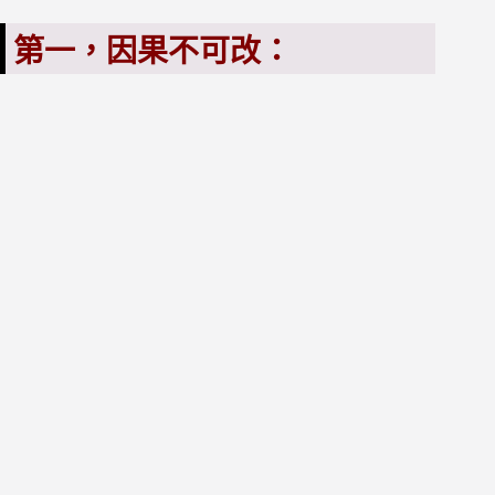
第一，因果不可改：