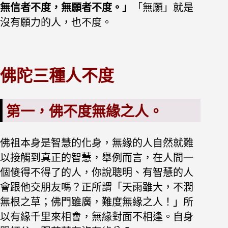
無信者不度，無願者不度。」
「無願」就是
沒有願力的人，也不度。
佛陀三種人不度
第一，佛不度無緣之人。
佛祖本身是智慧的化身，無緣的人自然就難
以接觸到真正的智慧，舉例而言，在人間一
個傻得不得了的人，你說聰明、有智慧的人
會跟他交朋友嗎？正所謂「天雨雖大，不潤
無根之草；佛門雖廣，難度無緣之人！」所
以有緣千里來相會，無緣對面不相逢。自身