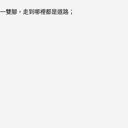
一雙腳，走到哪裡都是道路；