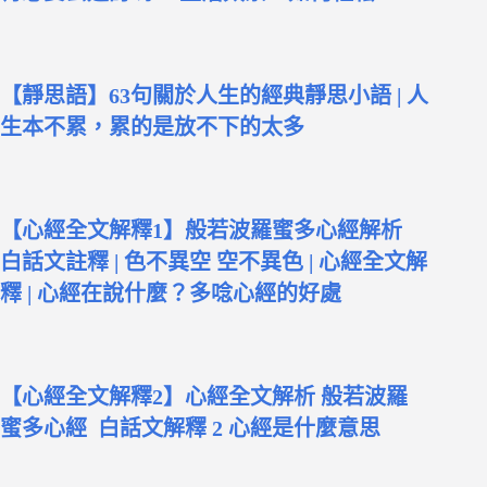
【靜思語】63句關於人生的經典靜思小語 | 人
生本不累，累的是放不下的太多
【心經全文解釋1】般若波羅蜜多心經解析
白話文註釋 | 色不異空 空不異色 | 心經全文解
釋 | 心經在說什麼？多唸心經的好處
【心經全文解釋2】心經全文解析 般若波羅
蜜多心經 白話文解釋 2 心經是什麼意思