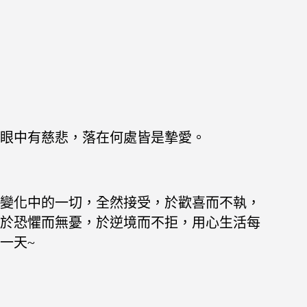
眼中有慈悲，落在何處皆是摯愛。
變化中的一切，全然接受，
於歡喜而不執，
於恐懼而無憂，
於逆境而不拒，用心生活每
一天~