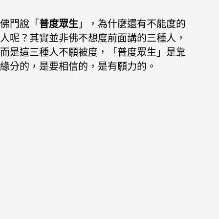
佛門說「
普度眾生
」，為什麼還有不能度的
人呢？其實並非佛不想度前面講的三種人，
而是這三種人不願被度，「普度眾生」是靠
緣分的，是要相信的，是有願力的。