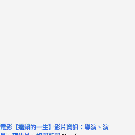
電影【達賴的一生】影片資訊：導演、演