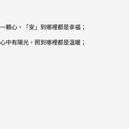
一顆心，「安」到哪裡都是幸福；
心中有陽光，照到哪裡都是溫暖；