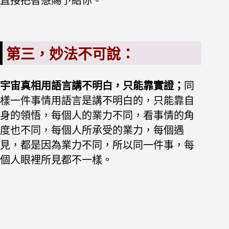
直接把智慧賜予給你。
第三，妙法不可說：
宇宙真相用語言講不明白，
只能靠實證；
同
樣一件事情用語言是講不明白的，只能靠自
身的領悟，每個人的業力不同，看事情的角
度也不同，每個人所承受的業力，每個遇
見，都是因為業力不同，所以同一件事，每
個人眼裡所見都不一樣。