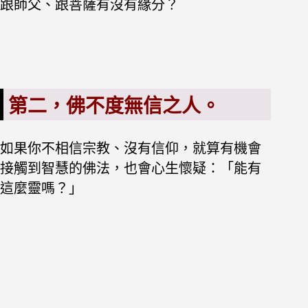
跟師父、跟菩薩有沒有緣分？
第二，佛不度無信之人。
如果你不相信宗教、沒有信仰，就算有機會
接觸到智慧的佛法，也會心生懷疑：「能有
這麼靈嗎？」