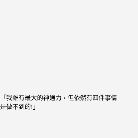
「我雖有最大的神通力，但依然有四件事情
是做不到的!」