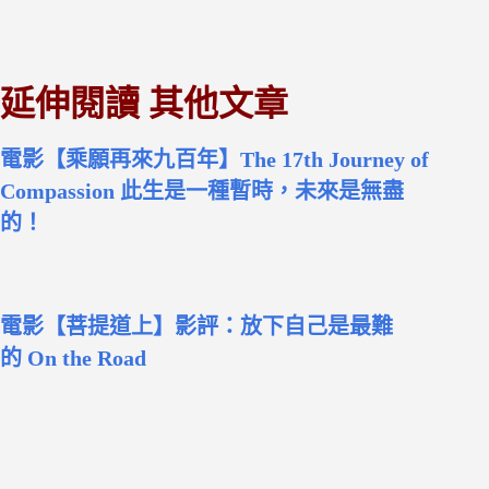
延伸閱讀 其他文章
電影【乘願再來九百年】The 17th Journey of
Compassion 此生是一種暫時，未來是無盡
的！
電影【菩提道上】影評：放下自己是最難
的 On the Road