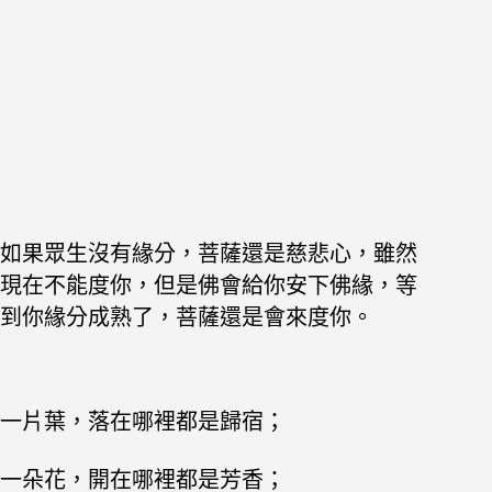
如果眾生沒有緣分，菩薩還是慈悲心，雖然
現在不能度你，但是佛會給你安下佛緣，等
到你緣分成熟了，菩薩還是會來度你。
一片葉，落在哪裡都是歸宿；
一朵花，開在哪裡都是芳香；