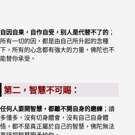
自因自果，自作自受，别人是代替不了的
；
所有一切的因，都是由自己所升起的念種
下，所有的心念都有強大的力量，佛陀也不
能替你承受。
第二，智慧不可賜：
任何人要開智慧，都
離不開自身的磨練
；讀
多懂多，沒有切身體會，
沒有自己自身體
悟，都不是真正屬於自己的智慧，佛陀無法