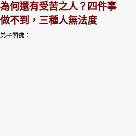
為何還有受苦之人？四件事
做不到，三種人無法度
弟子問佛：