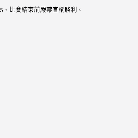
5、比賽結束前嚴禁宣稱勝利。