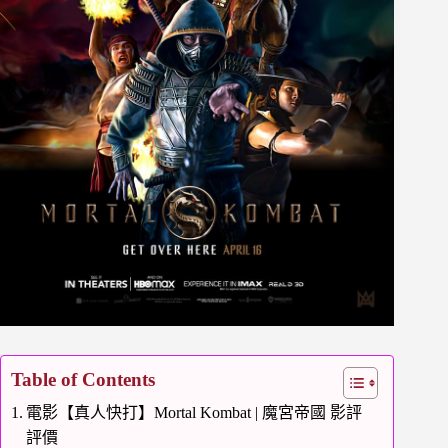
Table of Contents
電影【真人快打】Mortal Kombat | 魔宮帝國 影評
評價