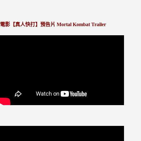
電影【真人快打】預告片 Mortal Kombat
Trailer