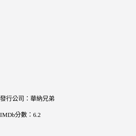
發行公司：華納兄弟
IMDb分數：6.2