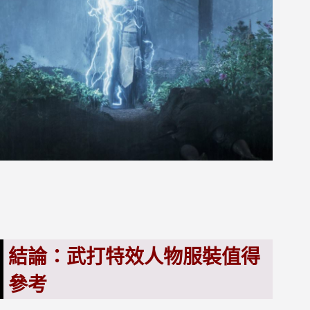
結論：武打特效人物服裝值得
參考