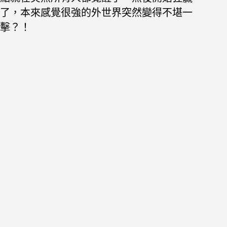
了，本來感覺很強的外世界突然變得不堪一
擊？！