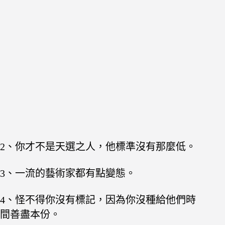
2、你才不是天選之人，他標準沒有那麼低。
3、一流的藝術家都有點變態。
4、怪不得你沒有標記，因為你沒種給他們時
間善盡本份。