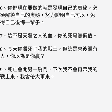
6、你們現在要做的就是發現自己的奧秘，必
須解鎖自己的奧秘，努力證明自己可以，免
得自己後悔一輩子。
7、這不是天選之人的血，你的死毫無價值。
8、今天你殺死了我的戰士，但總是會後繼有
人，你以為是你贏？
9、死亡會開另一扇門，下次我不會再帶我的
戰士來，我會帶大軍來。