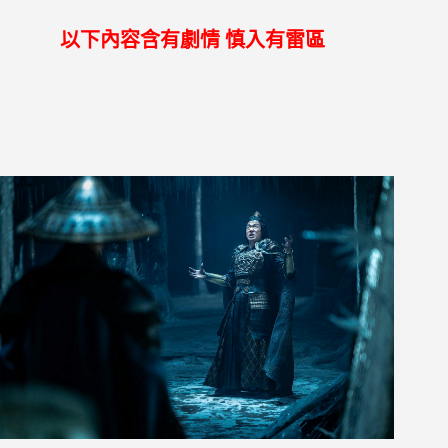
以下內容含有劇情 慎入有雷區