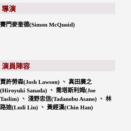
導演
賽門麥奎德(Simon McQuoid)
演員陣容
賈許勞森(Josh Lawson) 、 真田廣之
(Hiroyuki Sanada) 、 喬塔斯利姆(Joe
Taslim) 、 淺野忠信(Tadanobu Asano) 、 林
路迪(Ludi Lin) 、 黃經漢(Chin Han)