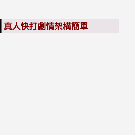
真人快打劇情架構簡單