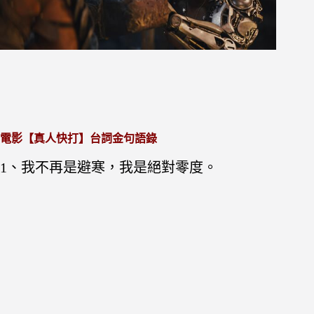
電影【真人快打】台詞金句語錄
1、我不再是避寒，我是絕對零度。