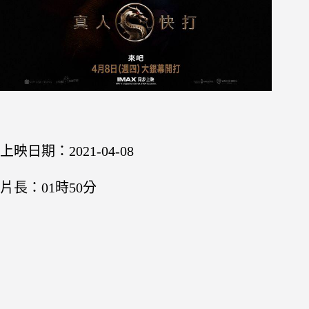
上映日期：2021-04-08
片長：01時50分