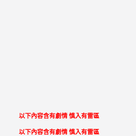
以下內容含有劇情 慎入有雷區
以下內容含有劇情 慎入有雷區