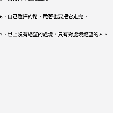
6、自己選擇的路，跪著也要把它走完。
7、世上沒有絕望的處境，只有對處境絕望的人。