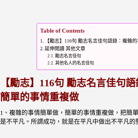
Table of Contents
【勵志】116句 勵志名言佳句語錄：複雜
延伸閱讀 其他文章
勵志名言佳句
其他名人的名言佳句
【勵志】116句 勵志名言佳句
簡單的事情重複做
1、複雜的事情簡單做，簡單的事情重複做，把簡
是不平凡。所謂成功，就是在平凡中做出不平凡的