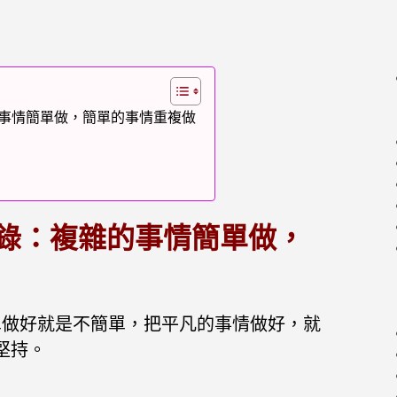
的事情簡單做，簡單的事情重複做
語錄：複雜的事情簡單做，
單做好就是不簡單，把平凡的事情做好，就
堅持。