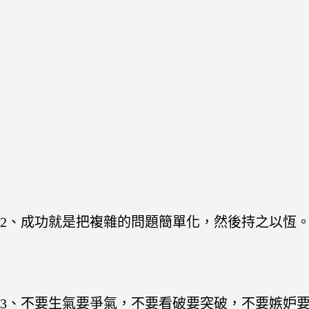
2、成功就是把複雜的問題簡單化，然後持之以恆
3、不要生氣要爭氣，不要看破要突破，不要嫉妒