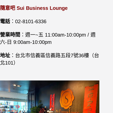
隨意吧 Sui Business Lounge
電話
：02-8101-6336
營業時間
：週一~五 11:00am-10:00pm / 週
六-日 9:00am-10:00pm
地址
：台北市信義區信義路五段7號36樓（台
北101）