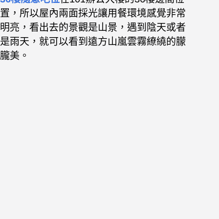
置，所以屋內兩面採光讓用餐環境感覺非常
明亮，看出去的景觀是山景，遇到陰天或者
是雨天，就可以看到遠方山嵐雲霧繚繞的朦
朧美。