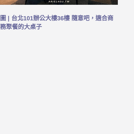
圖 | 台北101辦公大樓36樓 隨意吧，適合商
務聚餐的大桌子