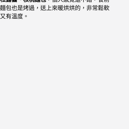
麵包也是烤過，
送上來暖烘烘的，非常鬆軟
又有溫度。