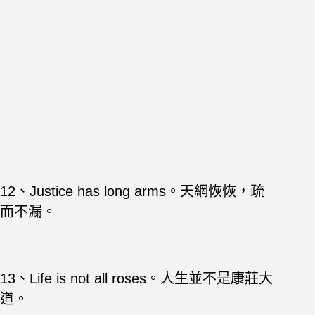
12、Justice has long arms。天網恢恢，疏
而不漏。
13、Life is not all roses。人生並不是康莊大
道。