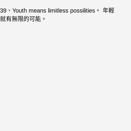
39、Youth means limitless possilities。 年輕
就有無限的可能。