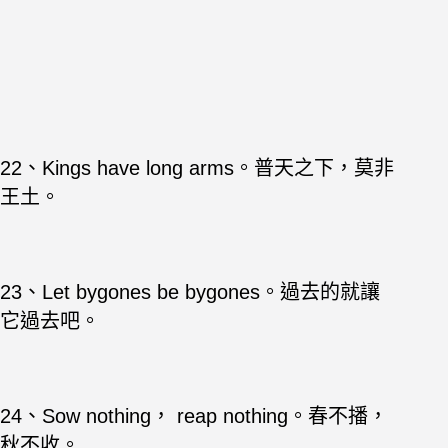
22、Kings have long arms。普天之下，莫非
王土。
23、Let bygones be bygones。過去的就讓
它過去吧。
24、Sow nothing， reap nothing。春不播，
秋不收。