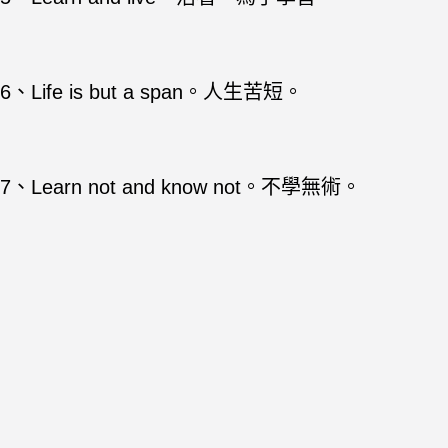
6、Life is but a span。人生苦短。
7、Learn not and know not。不學無術。