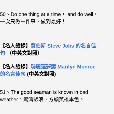
50、Do one thing at a time， and do well。
一次只做一件事，做到最好！
【名人語錄】
賈伯斯 Steve Jobs 的名言佳
句
（中英文對照）
【
名人語錄
】
瑪麗蓮夢露 Marilyn Monroe
的名言佳句
(中英文對照)
51、The good seaman is known in bad
weather。驚濤駭浪，方顯英雄本色。