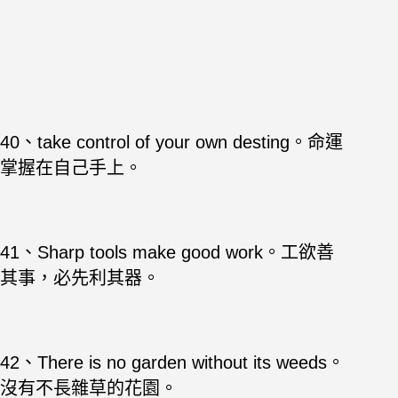
40、take control of your own desting。命運
掌握在自己手上。
41、Sharp tools make good work。工欲善
其事，必先利其器。
42、There is no garden without its weeds。
沒有不長雜草的花園。