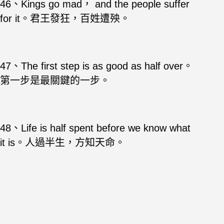
46、Kings go mad， and the people suffer
for it。君王發狂，百姓遭殃。
47、The first step is as good as half over。
第一步是最關鍵的一步。
48、Life is half spent before we know what
it is。人過半生，方知天命。