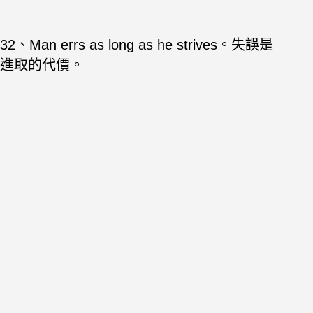
32、Man errs as long as he strives。失誤是
進取的代價。