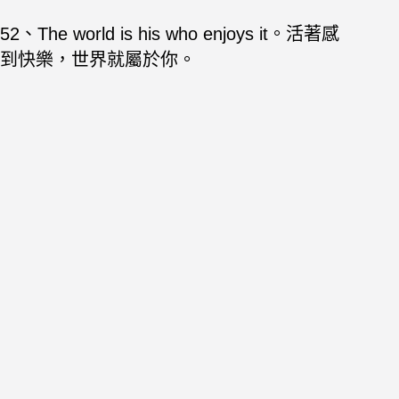
52、The world is his who enjoys it。活著感
到快樂，世界就屬於你。