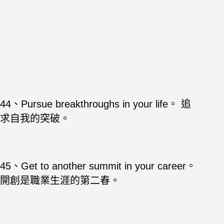
44、Pursue breakthroughs in your life。 追
求自我的突破。
45、Get to another summit in your career。
開創是職業生涯的第二春。