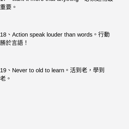
重要。
18、Action speak louder than words。行動
勝於言語！
19、Never to old to learn。活到老，學到
老。