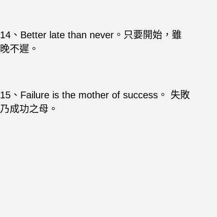
14、Better late than never。只要開始，雖
晚不遲。
15、Failure is the mother of success。 失敗
乃成功之母。