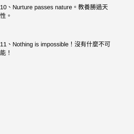
10、Nurture passes nature。教養勝過天
性。
11、Nothing is impossible！沒有什麼不可
能！