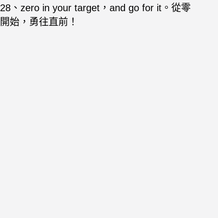
28、zero in your target，and go for it。從零
開始，勇往直前！