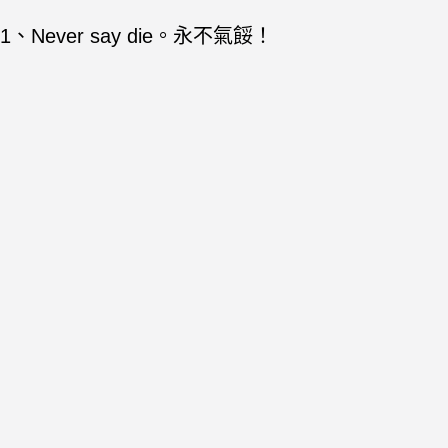
1、Never say die。永不氣餒！