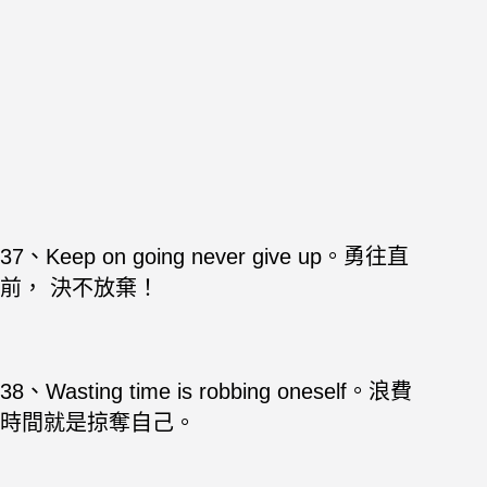
37、Keep on going never give up。勇往直
前， 決不放棄！
38、Wasting time is robbing oneself。浪費
時間就是掠奪自己。