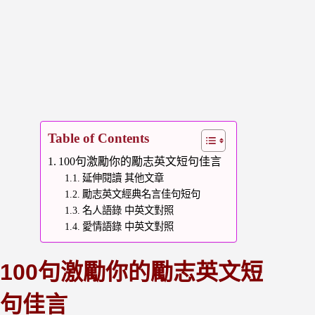
Table of Contents
100句激勵你的勵志英文短句佳言
延伸閱讀 其他文章
勵志英文經典名言佳句短句
名人語錄 中英文對照
愛情語錄 中英文對照
100句激勵你的勵志英文短
句佳言