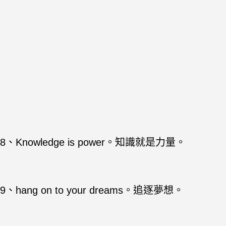
8、Knowledge is power。知識就是力量。
9、hang on to your dreams。追逐夢想。