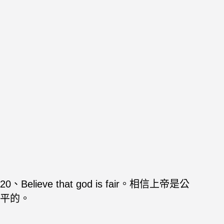
20、Believe that god is fair。相信上帝是公
平的。