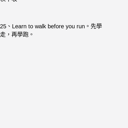
25、Learn to walk before you run。先學
走，再學跑。