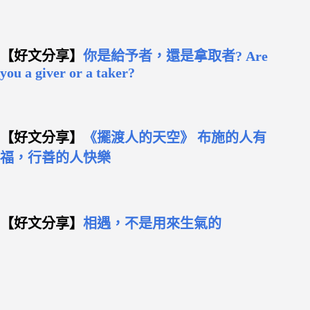
【好文分享】
你是給予者，還是拿取者? Are
you a giver or a taker?
【
好文分享
】
《擺渡人的天空》 布施的人有
福，行善的人快樂
【好文分享】
相遇，不是用來生氣的