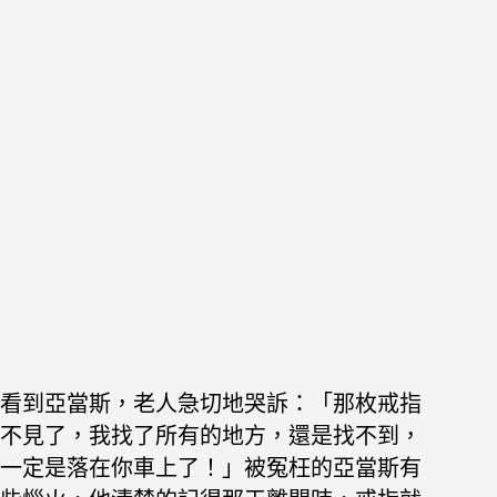
看到亞當斯，老人急切地哭訴：「那枚戒指
不見了，我找了所有的地方，還是找不到，
一定是落在你車上了！」
被冤枉的亞當斯有