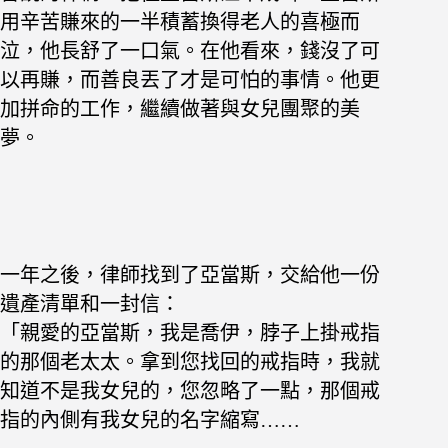
用辛苦賺來的一半積蓄換得老人的喜極而
泣，
他長舒了一口氣。在他看來，錢沒了可
以再賺，而善良丟了才是可怕的事情。
他更
加拼命的工作，繼續做著與女兒團聚的美
夢。
一年之後，
律師找到了亞當斯，交給他一份
遺產清單和一封信：
「親愛的亞當斯，我是喬伊，脖子上掛戒指
的那個老太太。
拿到您找回的戒指時，我就
知道不是我女兒的，您忽略了一點，那個戒
指的內側有我女兒的名字縮寫……