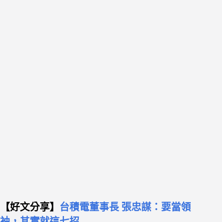
【好文分享】
台積電董事長 張忠謀：要當領
袖，其實就這七招