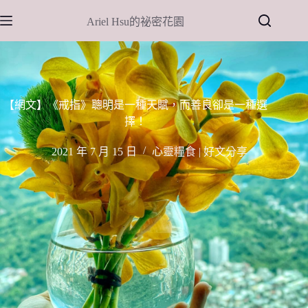
跳
Ariel Hsu的祕密花園
至
主
要
內
容
【網文】《戒指》聰明是一種天賦，而善良卻是一種選
擇！
2021 年 7 月 15 日
心靈糧食 | 好文分享