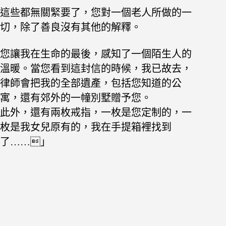
這些都無關緊要了，您對一個老人所做的一
切，除了善良沒有其他的解釋。
您讓我在生命的最後，感知了一個陌生人的
溫暖。當您看到這封信的時候，我已故去，
律師會把我的全部遺產，包括您知道的公
寓，還有郊外的一幢別墅贈予您。
此外，還有兩枚戒指，一枚是您定制的，一
枚是我女兒原有的，我在手提箱裡找到
了……」