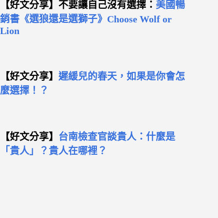
【好文分享】不要讓自己沒有選擇：
美國暢
銷書《選狼還是選獅子》Choose Wolf or
Lion
【好文分享】
遲緩兒的春天，如果是你會怎
麼選擇！？
【好文分享】
台南檢查官談貴人：什麼是
「貴人」？貴人在哪裡？