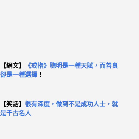
【網文】
《戒指》聰明是一種天賦，而善良
卻是一種選擇
！
【笑話】
很有深度，做到不是成功人士，就
是千古名人