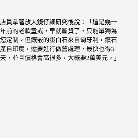
店員拿著放大鏡仔細研究後說：「這是幾十
年前的老款童戒，早就斷貨了，只能單獨為
您定制。
但鑲嵌的蛋白石來自匈牙利，鑽石
產自印度，還要進行做舊處理，最快也得3
天，並且價格會高很多，大概要2萬美元。」