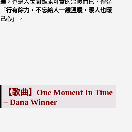
擇，
也是人世間難能可貴的溫暖而已，傳達
「
行有餘力，不忘給人一縷溫暖，暖人也暖
己心
」。
【歌曲】One Moment In Time
– Dana Winner