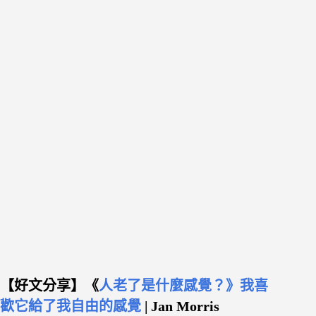
【好文分享】
《
人老了是什麼感覺？》我喜
歡它給了我自由的感覺
| Jan Morris