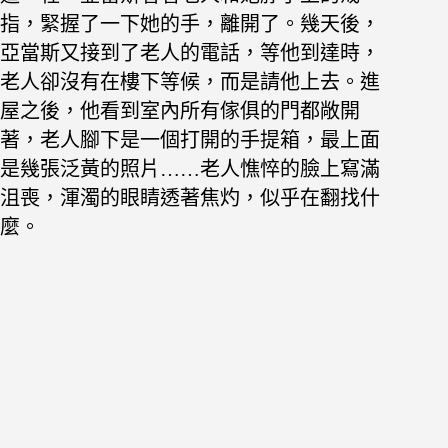
指，緊握了一下她的手，離開了。
幾天後，
亞當斯又接到了老人的電話，等他到達時，
老人卻沒有在樓下等候，而是請他上去。
進
屋之後，他看到室內所有傢俱的門都敞開
著，老人腳下是一個打開的手提箱，最上面
是幾張泛黃的照片……
老人憔悴的臉上寫滿
沮喪，渾濁的眼睛透著焦灼，似乎在翻找什
麼。