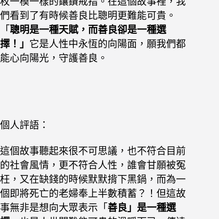
枚一模一樣的鑲鑽戒指。
在這個故事裡，我
們看到了有時候善良比聰明更難能可貴。
「
聰明是一種天賦，而善良卻是一種選
擇！」
它是人性中永恆的向陽面，願我們都
能心向陽光，守護善良。
個人評語：
這個故事聽起來很不可思議，也不符合目前
的社會風情，更不符合人性，誰會甘願被冤
枉，又在缺錢的時候默默揹下黑鍋，而為一
個即將死亡的老婦奉上半數積蓄？！但這故
事無非是想向大眾表示「
善良」是一種選