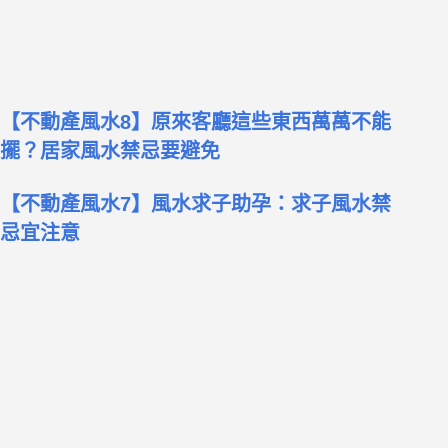
【不動產風水8】原來客廳這些東西萬萬不能
擺？居家風水禁忌要避免
【不動產風水7】風水求子助孕：求子風水禁
忌宜注意