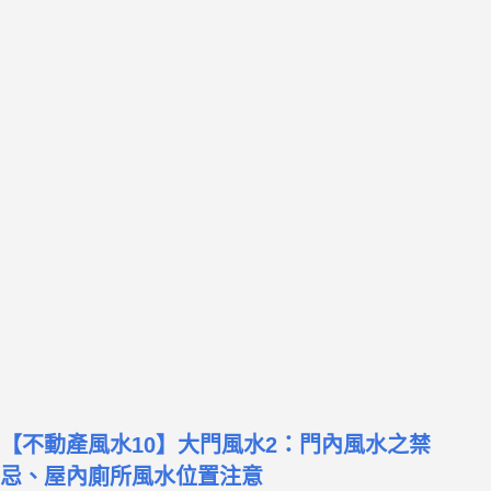
【不動產風水10】大門風水2：門內風水之禁
忌、屋內廁所風水位置注意