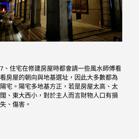
7、住宅在修建房屋時都會請一些風水師傅看
看房屋的朝向與地基選址，因此大多數都為
陽宅。陽宅多地基方正，若是房屋太高、太
闊、東大西小，對於主人而言財物人口有損
失、傷害。