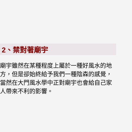
2、禁對著廟宇
廟宇雖然在某種程度上屬於一種好風水的地
方，但是卻始終給予我們一種陰森的感覺，
當然在大門風水學中正對廟宇也會給自己家
人帶來不利的影響。