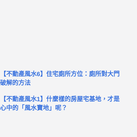
【不動產風水6】住宅廁所方位：廁所對大門
破解的方法
【不動產風水1】什麼樣的房屋宅基地，才是
心中的「風水寶地」呢？