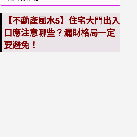
【不動產風水5】住宅大門出入
口應注意哪些？漏財格局一定
要避免！