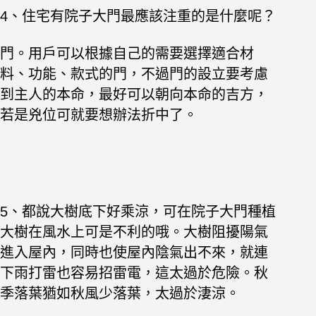
4、住宅有院子大門最應該注重的是什麼呢？
門。用戶可以根據自己的需要選擇適合材
料、功能、款式的門，不過門的設立要考慮
到主人的本命，最好可以朝向本命的吉方，
若是兇位可就要想辦法折中了。
5、都說大樹底下好乘涼，可在院子大門種植
大樹在風水上可是不利的哦。大樹阻擾陽氣
進入屋內，同時也使屋內陰氣出不來，就連
下雨打雷也容易招雷電，這太過於危險。秋
季落葉猶如秋風少落葉，太過於淒涼。