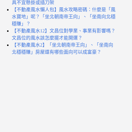
具不宜懸掛或插刀架
【不動產風水懶人包】風水攻略密碼：什麼是「風
水寶地」呢？「坐北朝南帝王向」、「坐南向北穩
穩賺」？
【不動產風水12】文昌位對學業、事業有影響嗎？
文昌位的風水該怎麼擺才能開運？
【不動產風水2】「坐北朝南帝王向」、「坐南向
北穩穩賺」房屋還有哪些面向可以成富豪？