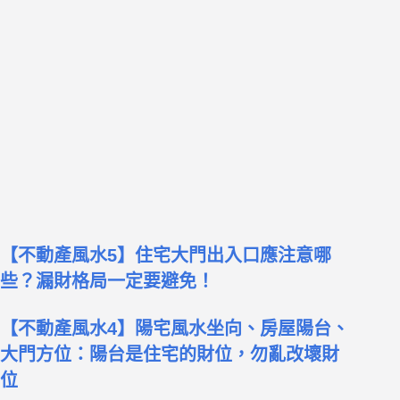
【不動產風水5】住宅大門出入口應注意哪
些？漏財格局一定要避免！
【不動產風水4】陽宅風水坐向、房屋陽台、
大門方位：陽台是住宅的財位，勿亂改壞財
位