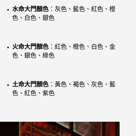
水命大門顏色
：灰色、藍色、紅色、橙
色、白色、銀色
火命大門顏色
：紅色、橙色、白色、金
色、銀色、綠色
土命大門顏色
：黃色、褐色、灰色、藍
色、紅色、紫色