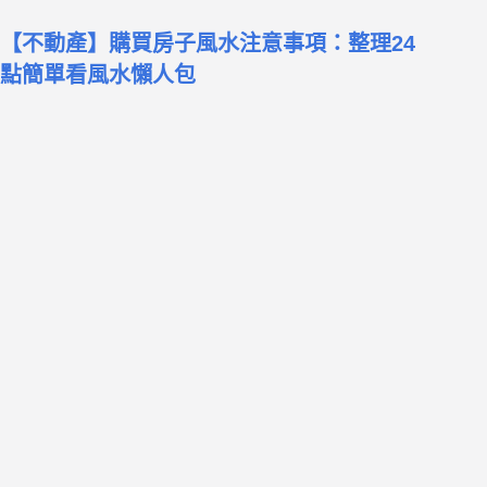
【不動產】購買房子風水注意事項：整理24
點簡單看風水懶人包