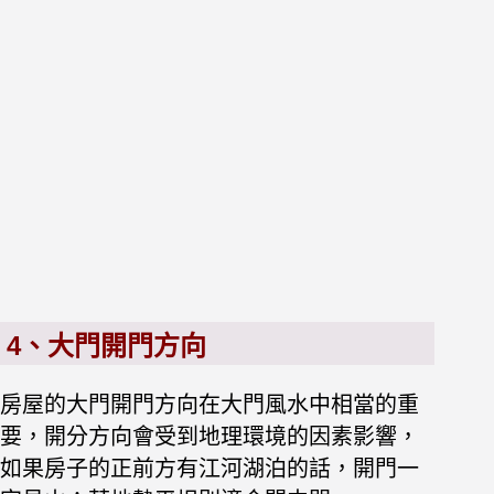
4、大門開門方向
房屋的大門開門方向在大門風水中相當的重
要，開分方向會受到地理環境的因素影響，
如果房子的正前方有江河湖泊的話，開門一