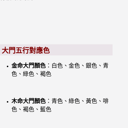
大門五行對應色
金命大門顏色
：白色、金色、銀色、青
色、綠色、褐色
木命大門顏色
：青色、綠色、黃色、啡
色、褐色、藍色