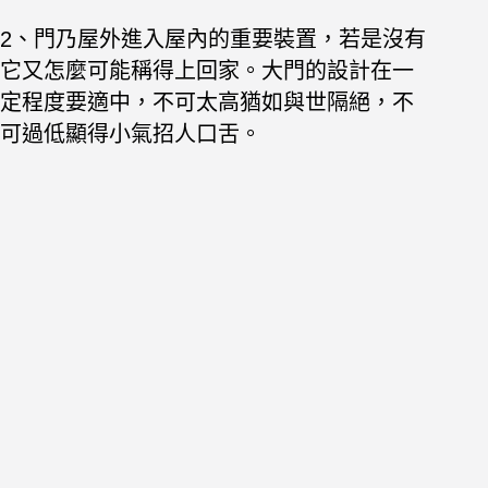
2、門乃屋外進入屋內的重要裝置，若是沒有
它又怎麼可能稱得上回家。大門的設計在一
定程度要適中，不可太高猶如與世隔絕，不
可過低顯得小氣招人口舌。