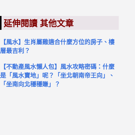
延伸閱讀 其他文章
【風水】生肖屬雞適合什麼方位的房子、樓
層最吉利？
【不動產風水懶人包
】風水攻略密碼：什麼
是「風水寶地」呢？「坐北朝南帝王向」、
「坐南向北穩穩賺」？