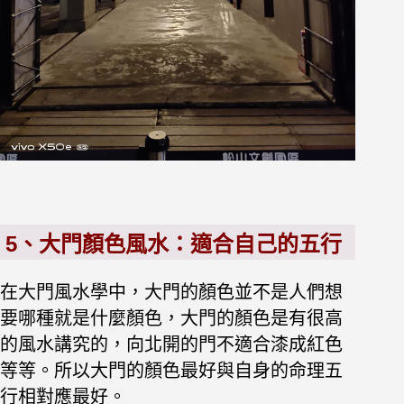
5、大門顏色風水：適合自己的五行
在大門風水學中，大門的顏色並不是人們想
要哪種就是什麼顏色，大門的顏色是有很高
的風水講究的，向北開的門不適合漆成紅色
等等。所以大門的顏色最好與自身的命理五
行相對應最好。