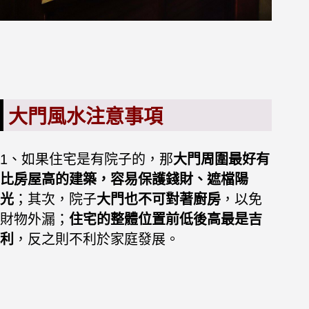
大門風水注意事項
1、如果住宅是有院子的，那
大門周圍最好有
比房屋高的建築，容易保護錢財、遮檔陽
光
；其次，院子
大門也不可對著廚房
，以免
財物外漏；
住宅的整體位置前低後高最是吉
利
，反之則不利於家庭發展。