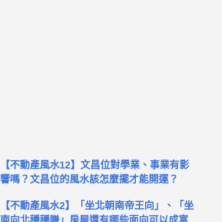
【不動產風水12】文昌位對學業、事業有影
響嗎？文昌位的風水該怎麼擺才能開運？
【不動產風水2】「坐北朝南帝王向」、「坐
南向北穩穩賺」房屋還有哪些面向可以成富