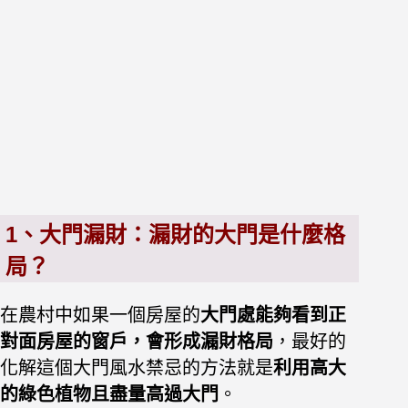
1、大門漏財：漏財的大門是什麼格
局？
在農村中如果一個房屋的
大門處能夠看到正
對面房屋的窗戶，會形成漏財格局
，最好的
化解這個大門風水禁忌的方法就是
利用高大
的綠色植物且盡量高過大門
。