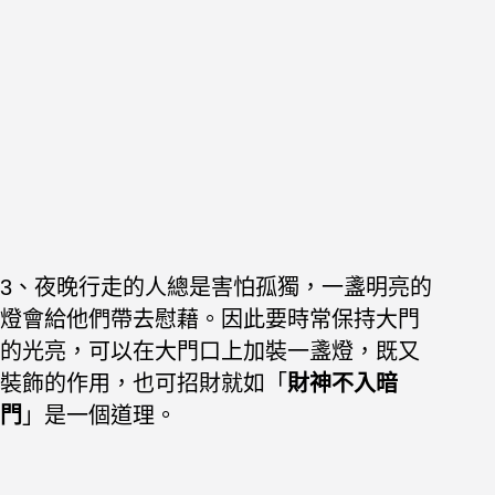
3、夜晚行走的人總是害怕孤獨，一盞明亮的
燈會給他們帶去慰藉。因此要時常保持大門
的光亮，可以在大門口上加裝一盞燈，既又
裝飾的作用，也可招財就如「
財神不入暗
門
」是一個道理。