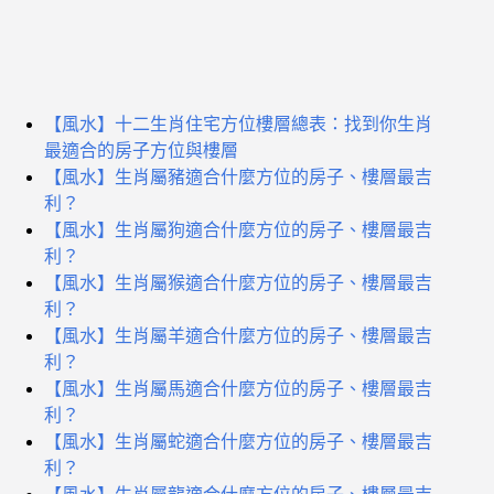
【風水】十二生肖住宅方位樓層總表：找到你生肖
最適合的房子方位與樓層
【風水】生肖屬豬適合什麼方位的房子、樓層最吉
利？
【風水】生肖屬狗適合什麼方位的房子、樓層最吉
利？
【風水】生肖屬猴適合什麼方位的房子、樓層最吉
利？
【風水】生肖屬羊適合什麼方位的房子、樓層最吉
利？
【風水】生肖屬馬適合什麼方位的房子、樓層最吉
利？
【風水】生肖屬蛇適合什麼方位的房子、樓層最吉
利？