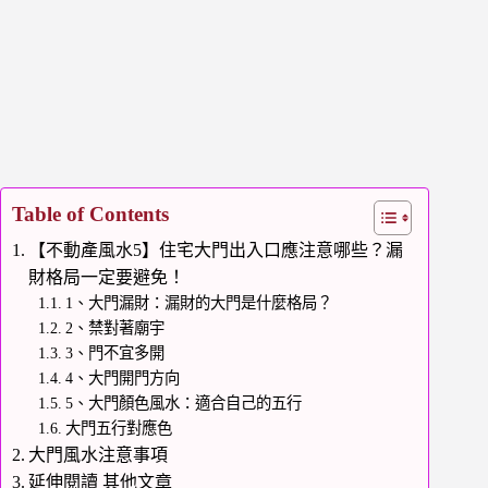
Table of Contents
【不動產風水5】住宅大門出入口應注意哪些？漏
財格局一定要避免！
1、大門漏財：漏財的大門是什麼格局？
2、禁對著廟宇
3、門不宜多開
4、大門開門方向
5、大門顏色風水：適合自己的五行
大門五行對應色
大門風水注意事項
延伸閱讀 其他文章