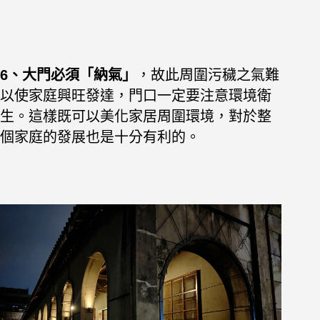
6、大門必須「納氣」
，故此周圍污穢之氣難
以使家庭興旺發達，門口一定要注意環境衛
生。這樣既可以美化家居周圍環境，對於整
個家庭的發展也是十分有利的。