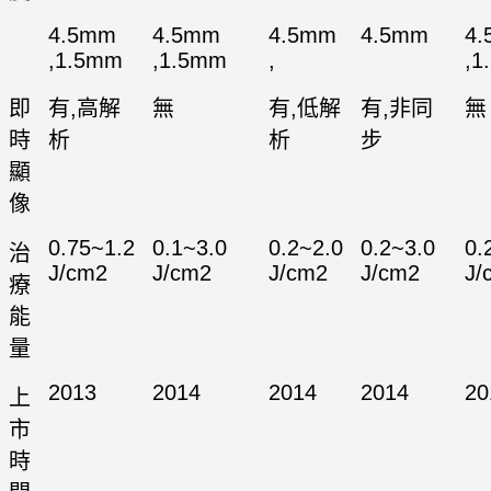
4.5mm
4.5mm
4.5mm
4.5mm
4
,1.5mm
,1.5mm
,
,1
即
有,高解
無
有,低解
有,非同
無
時
析
析
步
顯
像
0.75~1.2
0.1~3.0
0.2~2.0
0.2~3.0
0.
治
J/cm2
J/cm2
J/cm2
J/cm2
J/
療
能
量
2013
2014
2014
2014
20
上
市
時