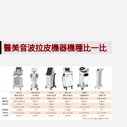
醫美音波拉皮機器機種比一比