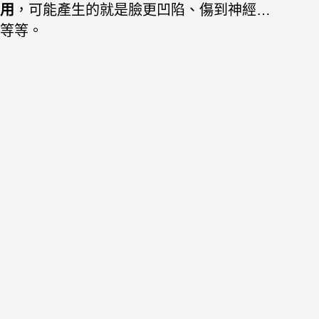
用
，可能產生的就是臉更凹陷、傷到神經…
等等。