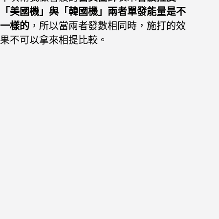
「美國機」與「韓國機」兩者單發能量是不
一樣的
，所以當兩者發數相同時，施打的效
果不可以拿來相提比較。