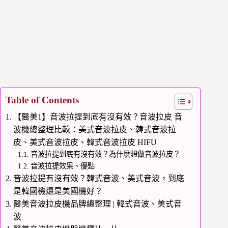
Table of Contents
【醫美1】音波拉提到底有沒有效？音波拉皮 音
波機總整理比較：美式音波拉皮、韓式音波拉
皮、美式音波拉皮、韓式音波拉皮 HIFU
音波拉提到底有沒有效？為什麼想做音波拉皮？
音波拉提效果、優點
音波拉提有沒有效？韓式音波、美式音波，到底
是韓國機還是美國機好？
醫美音波拉皮機品牌總整理 | 韓式音波、美式音
波