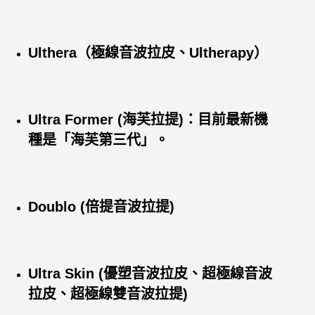
Ulthera（極線音波拉皮、Ultherapy）
Ultra Former (海芙拉提)：目前最新機
種是「海芙第三代」。
Doublo (倍提音波拉提)
Ultra Skin (優塑音波拉皮、超極線音波
拉皮、超極線雙音波拉提)