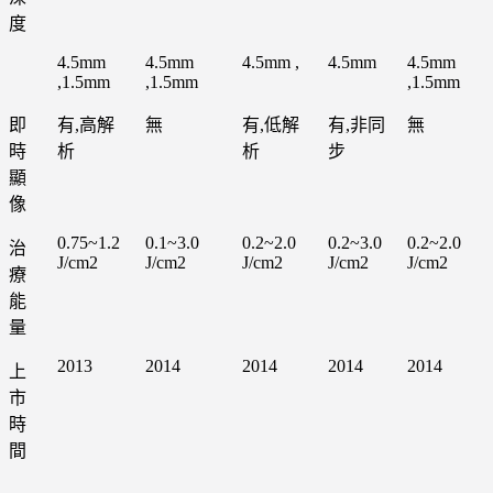
度
4.5mm
4.5mm
4.5mm ,
4.5mm
4.5mm
,1.5mm
,1.5mm
,1.5mm
即
有,高解
無
有,低解
有,非同
無
時
析
析
步
顯
像
0.75~1.2
0.1~3.0
0.2~2.0
0.2~3.0
0.2~2.0
治
J/cm2
J/cm2
J/cm2
J/cm2
J/cm2
療
能
量
2013
2014
2014
2014
2014
上
市
時
間