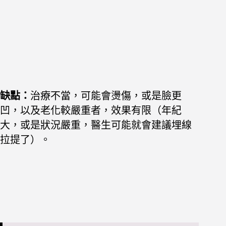
缺點：
治療不當，可能會燙傷，或是臉更
凹，以及老化較嚴重者，效果有限（年紀
大，或是狀況嚴重，醫生可能就會建議埋線
拉提了）。