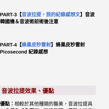
PART-3【
音波拉提，我的紀錄感想文
】
音波
韓國機＆音波術前術後注意
PART-4【
蜂巢皮秒雷射
】蜂巢皮秒雷射
Picosecond 紀錄感想
音波拉提效果、優點
優點：
相較於其他種類的醫美，音波拉提具