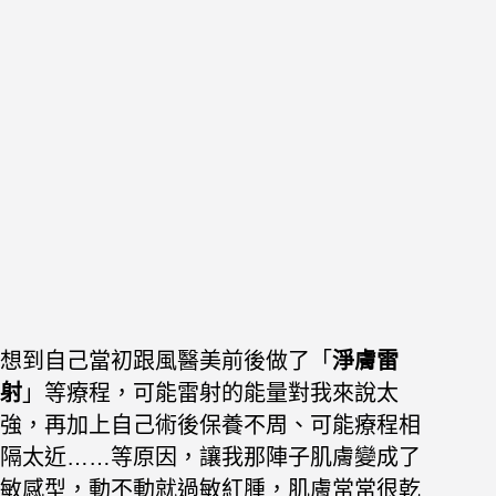
想到自己當初跟風醫美前後做了「
淨膚雷
射
」等療程，可能雷射的能量對我來說太
強，再加上自己術後保養不周、可能療程相
隔太近……等原因，讓我那陣子肌膚變成了
敏感型，動不動就過敏紅腫，肌膚常常很乾