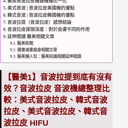
醫美音波拉皮機器機種比一比
美式音波 | 音波拉皮美國機的優點
韓式音波 | 音波拉皮韓國機的優點
音波拉提（音波拉皮）感想結論
音波拉皮探頭深度：對於皮膚不同的作用
延伸閱讀 醫美相關文章
醫美新聞
健康減重瘦身相關文章
醫美懶人包：醫美知識相關延伸閱讀
【醫美1】音波拉提到底有沒有
效？音波拉皮 音波機總整理比
較：美式音波拉皮、韓式音波
拉皮、美式音波拉皮、韓式音
波拉皮 HIFU