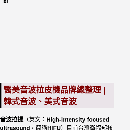
間
醫美音波拉皮機品牌總整理 |
韓式音波、美式音波
音波拉提
（英文：
High-intensity focused
ultrasound
，簡稱
HIFU
）目前台灣衛福部核