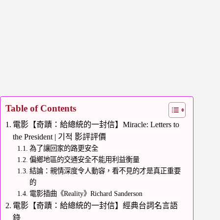
Table of Contents
電影【奇蹟：給總統的一封信】Miracle: Letters to
the President | 기적 影評評價
為了讓回家的路更安全
偏鄉地區的交通安全不能用利益衡量
結論：親情深度令人動容，看不見的才是真正重要
的
電影插曲《Reality》Richard Sanderson
電影【奇蹟：給總統的一封信】經典台詞名言語
錄