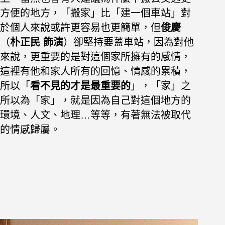
方便的地方，「搬家」比「建一個車站」對
於個人來說或許更容易也更簡單，但
俊慶
（
朴正民 飾演
）卻堅持要蓋車站，因為對他
來說，更重要的是對這個家所擁有的感情，
這裡有他和家人所有的回憶、情感的累積，
所以
「
看不見的才是最重要的
」，「家」之
所以為「家」，就是因為自己對這個地方的
環境、人文、地理…等等，有著無法被取代
的情感歸屬。