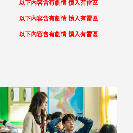
以下內容含有劇情
慎入有雷區
以下內容含有劇情
慎入有雷區
以下內容含有劇情
慎入有雷區