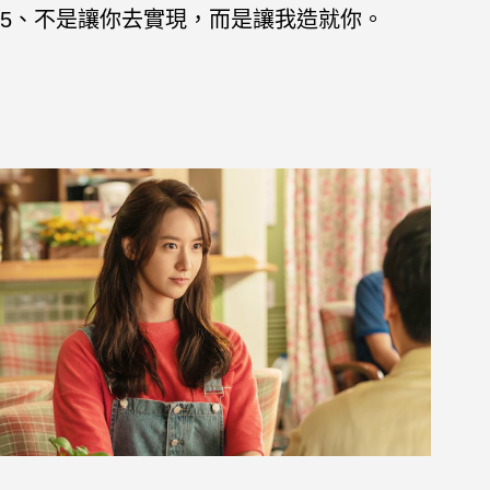
5、不是讓你去實現，而是讓我造就你。