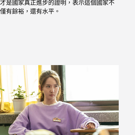
才是國家真正
進步的證明，表示這個國家不
僅有餘裕，還有水平。