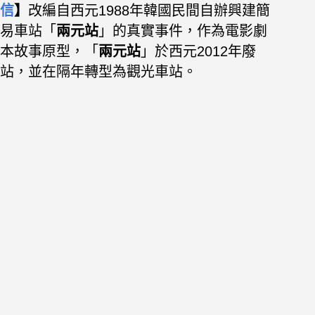
信
】
改編自西元1988年韓國民間自辦興建簡
易車站「
兩元站
」的真實事件，作為電影劇
本故事原型，「
兩元站
」於西元2012年廢
站，並在隔年轉型為觀光車站。