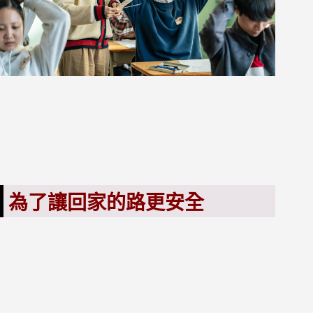
為了讓回家的路更安全