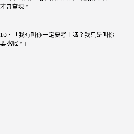
才會實現。
10、「我有叫你一定要考上嗎？我只是叫你
要挑戰。」