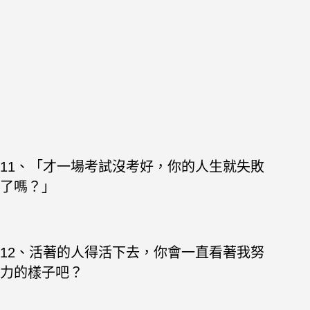
11、「才一場考試沒考好，你的人生就失敗
了嗎？」
12、活著的人得活下去，你會一直看著我努
力的樣子吧？