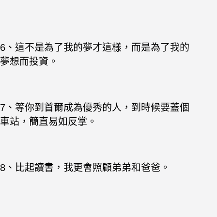
6、這不是為了我的夢才這樣，而是為了我的
夢想而投資。
7、等你到首爾成為優秀的人，到時候要蓋個
車站，簡直易如反掌。
8、比起讀書，我更會照顧弟弟和爸爸。