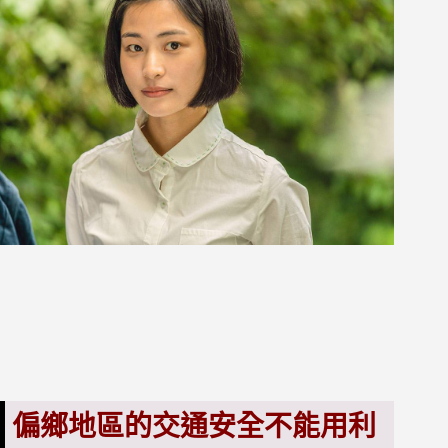
偏鄉地區的交通安全不能用利