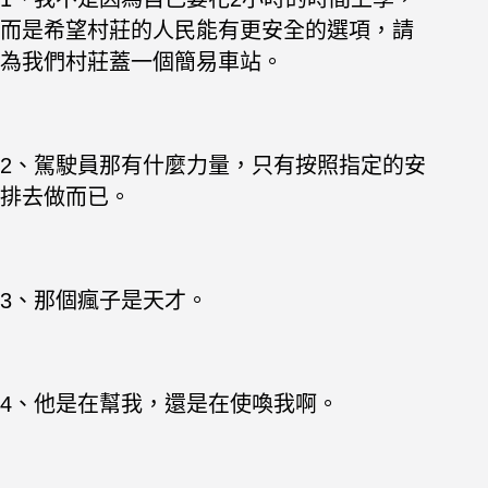
而是希望村莊的人民能有更安全的選項，請
為我們村莊蓋一個簡易車站。
2、駕駛員那有什麼力量，只有按照指定的安
排去做而已。
3、那個瘋子是天才。
4、他是在幫我，還是在使喚我啊。