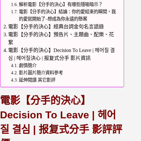
解析電影【分手的決心】有哪些隱喻暗示？
電影【分手的決心】結論：你的愛結束的瞬間，我
的愛就開始了–想成為你永遠的懸案
電影【分手的決心】經典台詞金句名言語錄
電影【分手的決心】預告片、主題曲、配樂、花
絮
電影【分手的決心】Decision To Leave | 헤어질 결
심 | 헤어질決心 | 报复式分手 影片資訊
劇情簡介
影片圖片簡介資料參考
延伸閱讀 其它影評
電影【分手的決心】
Decision To Leave | 헤어
질 결심 | 报复式分手 影評評