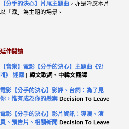
【分手的決心】片尾主題曲
，亦是呼應本片
以「霧」為主題的場景。
延伸閱讀
【音樂】電影【分手的決心】主題曲《안
개》 迷霧
| 韓文歌詞、中韓文翻譯
電影【分手的決心】影評、台詞：為了見
你，惟有成為你的懸案
Decision To Leave
電影【分手的決心】影片資訊：導演、演
員、預告片、相關新聞
Decision To Leave