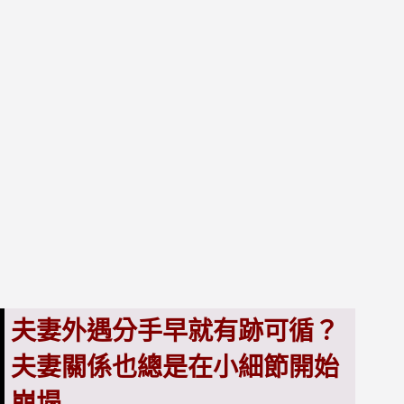
夫妻外遇分手早就有跡可循？
夫妻關係也總是在小細節開始
崩塌