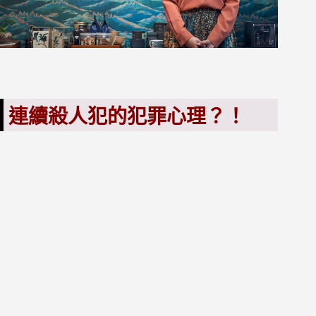
連續殺人犯的犯罪心理？！