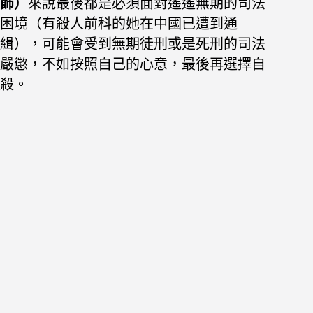
飾）
來說最後都是必須面對遙遙無期的司法
困境（有殺人前科的她在中國已遭到通
緝），可能會受到無期徒刑或是死刑的司法
嚴懲，不如按照自己的心意，最後再選擇自
殺。