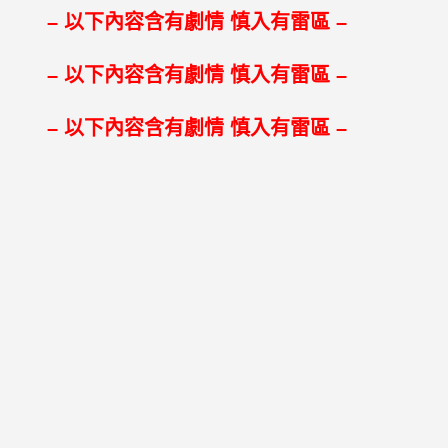
– 以下內容含有劇情 慎入有雷區 –
– 以下內容含有劇情 慎入有雷區 –
– 以下內容含有劇情 慎入有雷區 –