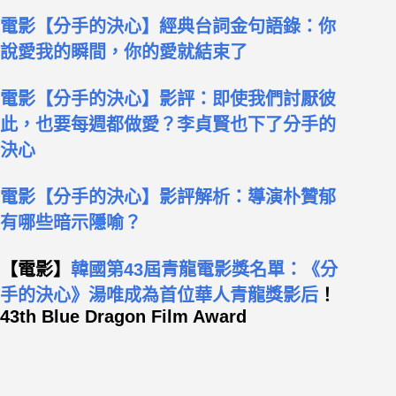
電影【分手的決心】經典台詞金句語錄：你
說愛我的瞬間，你的愛就結束了
電影【分手的決心】影評：即使我們討厭彼
此，也要每週都做愛？李貞賢也下了分手的
決心
電影【分手的決心】影評解析：導演朴贊郁
有哪些暗示隱喻？
【電影】
韓國第43屆青龍電影獎名單：《分
手的決心》湯唯成為首位華人青龍獎影后
！
43th Blue Dragon Film Award