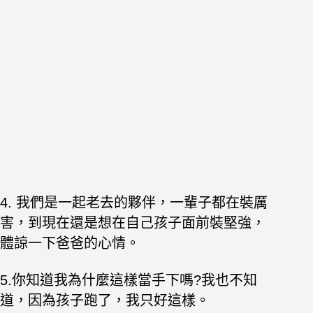
4. 我們是一起老去的夥伴，一輩子都在裝厲
害，到現在還是想在自己孩子面前裝堅強，
體諒一下爸爸的心情。
5.你知道我為什麼這樣當手下嗎?我也不知
道，因為孩子跑了，我只好這樣。