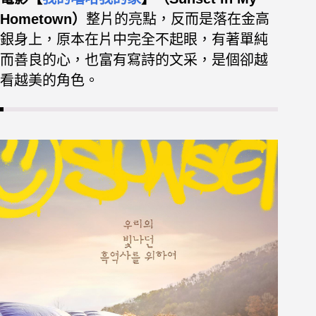
Hometown）
整片的亮點，反而是落在金高
銀身上，原本在片中完全不起眼，
有著單純
而善良的心，也富有寫詩的文采，是個卻越
看越美的角色。