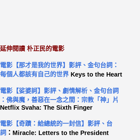
延伸閱讀 朴正民的電影
電影【那才是我的世界】影評、金句台詞：
每個人都該有自己的世界
Keys to the Heart
電影【娑婆訶】影評、劇情解析、金句台詞
：佛與魔，善惡在一念之間：宗教「神」片
Netflix Svaha: The Sixth Finger
電影【奇蹟：給總統的一封信】影評、台
詞
：Miracle: Letters to the President