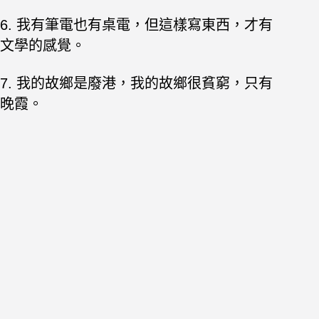
6. 我有筆電也有桌電，但這樣寫東西，才有
文學的感覺。
7. 我的故鄉是廢港，我的故鄉很貧窮，只有
晚霞。