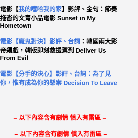
電影【
我的嘻哈我的家
】影評、金句：節奏
拖沓的文青小品電影 Sunset in My
Hometown
電影【魔鬼對決】影評、台詞
：韓國兩大影
帝飆戲，韓版即刻救援駕到 Deliver Us
From Evil
電影【分手的決心】影評、台詞：為了見
你，惟有成為你的懸案 Decision To Leave
– 以下內容含有劇情 慎入有雷區 –
– 以下內容含有劇情 慎入有雷區 –