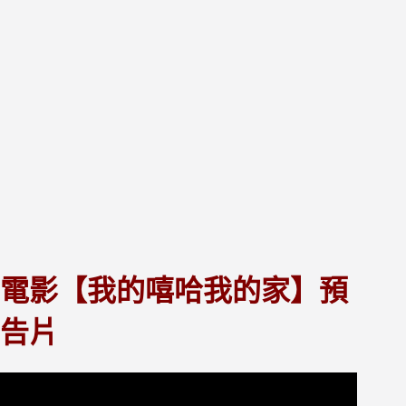
電影【我的嘻哈我的家】預
告片