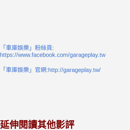
「車庫娛樂」粉絲頁:
https://www.facebook.com/garageplay.tw
「車庫娛樂」官網:http://garageplay.tw/
延伸閱讀其他影評