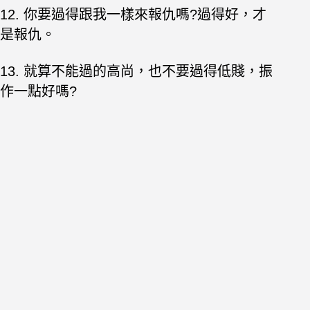
12. 你要過得跟我一樣來報仇嗎?過得好，才
是報仇。
13. 就算不能過的高尚，也不要過得低賤，振
作一點好嗎?