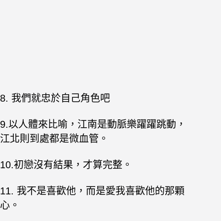
8. 我們就忠於自己角色吧
9.以人體來比喻，江南是動脈樂躍躍跳動，
江北則到處都是微血管。
10.初戀沒有結果，才算完整。
11. 我不是喜歡他，而是愛我喜歡他的那顆
心。