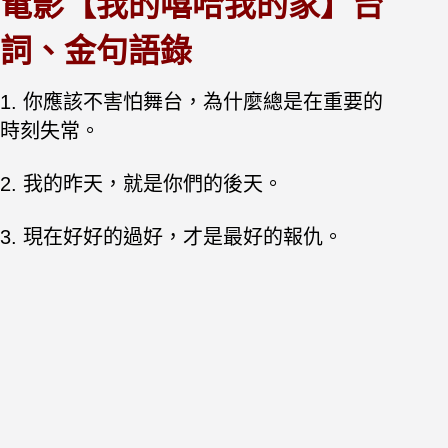
電影【我的嘻哈我的家】台
詞、金句語錄
1. 你應該不害怕舞台，為什麼總是在重要的
時刻失常。
2. 我的昨天，就是你們的後天。
3. 現在好好的過好，才是最好的報仇。