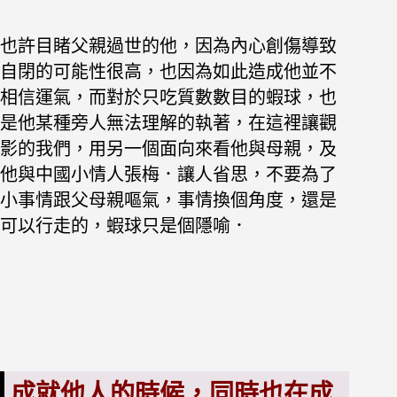
也許目睹父親過世的他，因為內心創傷導致
自閉的可能性很高，也因為如此造成他並不
相信運氣，而對於只吃質數數目的蝦球，也
是他某種旁人無法理解的執著，在這裡讓觀
影的我們，用另一個面向來看他與母親，及
他與中國小情人張梅．
讓人省思，不要為了
小事情跟父母親嘔氣，事情換個角度，還是
可以行走的，蝦球只是個隱喻．
成就他人的時候，同時也在成