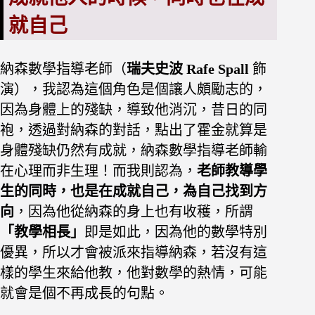
就自己
納森數學指導老師（
瑞夫史波 Rafe Spall
飾
演），我認為這個角色是個讓人頗勵志的，
因為身體上的殘缺，導致他消沉，昔日的同
袍，透過對納森的對話，點出了霍金就算是
身體殘缺仍然有成就，納森數學指導老師輸
在心理而非生理！
而我則認為，
老師教導學
生的同時，也是在成就自己，為自己找到方
向
，因為他從納森的身上也有收穫，所謂
「
教學相長
」
即是如此，因為他的數學特別
優異，所以才會被派來指導納森，若沒有這
樣的學生來給他教，他對數學的熱情，可能
就會是個不再成長的句點。