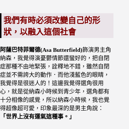
我們有時必須改變自己的形
狀，以融入這個社會
阿薩巴特菲爾德(Asa Butterfield)
飾演男主角
納森，我覺得演憂鬱情節還蠻好的，把自閉
症那種不由地緊張，詮釋地不錯，雖然自閉
症並不需誇大的動作．而他淺藍色的眼睛，
我覺得是很迷人的！這邊我覺得選角很用
心，就是從納森小時候到青少年，選角都有
十分相像的感覺，所以納森小時候，我也覺
得超像超可愛，
印象最深的是男主角說：
「世界上沒有運氣這種事。」