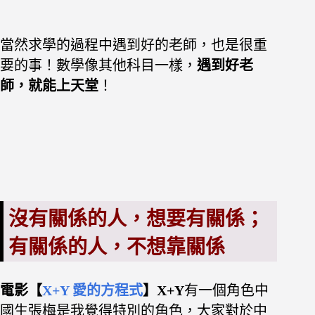
當然求學的過程中遇到好的老師，也是很重
要的事！數學像其他科目一樣，
遇到好老
師，就能上天堂
！
沒有關係的人，想要有關係；
有關係的人，不想靠關係
電影【
X+Y 愛的方程式
】X+Y
有一個角色中
國生張梅是我覺得特別的角色，大家對於中