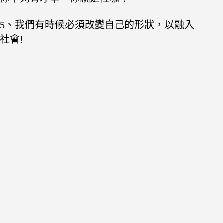
5、我們有時候必須改變自己的形狀，以融入
社會!