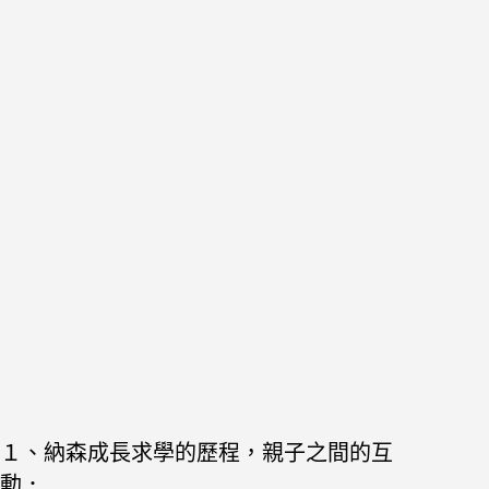
１、納森成長求學的歷程，親子之間的互
動．