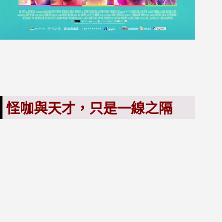
怪咖與天才，只是一線之隔