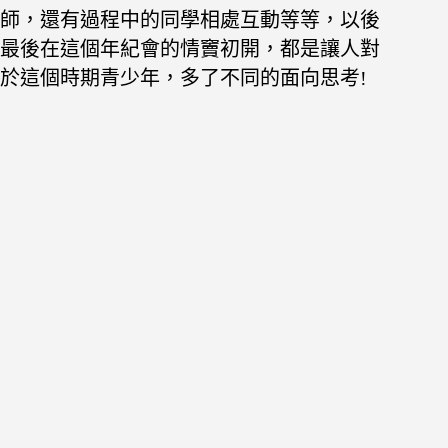
師，還有過程中的同學相處互動等等，以後
最後在這個年紀會的情竇初開，
都是讓人對
於這個時期青少年，多了不同的面向思考!