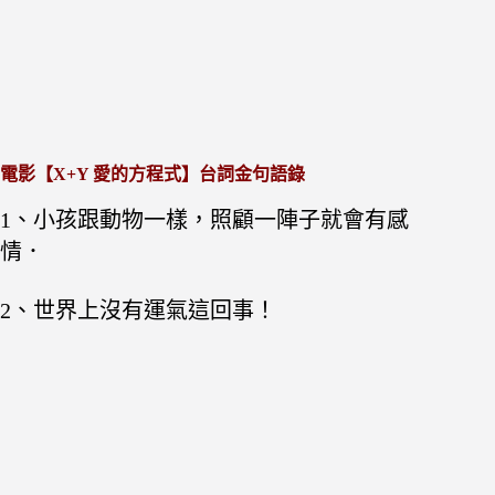
電影【X+Y 愛的方程式】台詞金句語錄
1、小孩跟動物一樣，照顧一陣子就會有感
情．
2、世界上沒有運氣這回事！