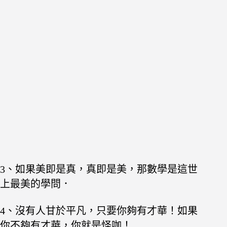
3、如果美即是真，真即是美，那數學是這世
上最美的學問．
4、沒有人甘於平凡，只要你夠有才華！如果
你不夠有才華，你就是怪咖！