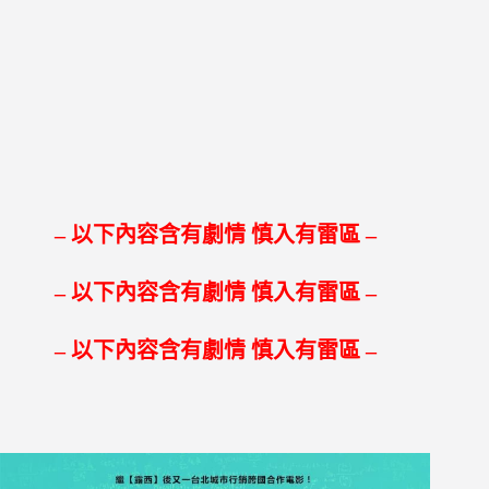
– 以下內容含有劇情 慎入有雷區 –
– 以下內容含有劇情 慎入有雷區 –
– 以下內容含有劇情 慎入有雷區 –