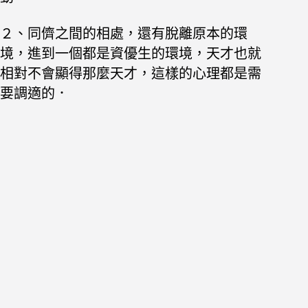
２、同儕之間的相處，還有脫離原本的環
境，進到一個都是資優生的環境，天才也就
相對不會顯得那麼天才，這樣的心理都是需
要調適的．