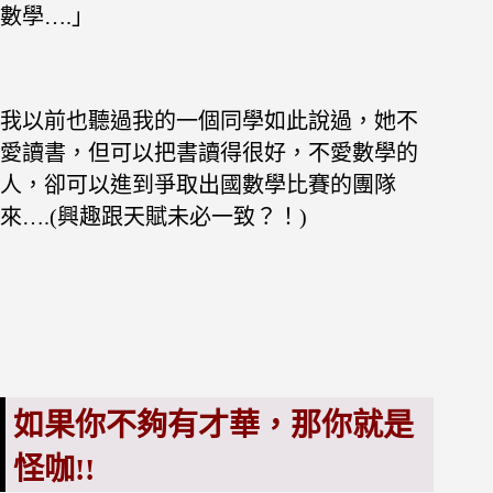
數學….
」
我以前也聽過我的一個同學如此說過，她不
愛讀書，但可以把書讀得很好，不愛數學的
人，卻可以進到爭取出國數學比賽的團隊
來….(興趣跟天賦未必一致？！)
如果你不夠有才華，那你就是
怪咖!!