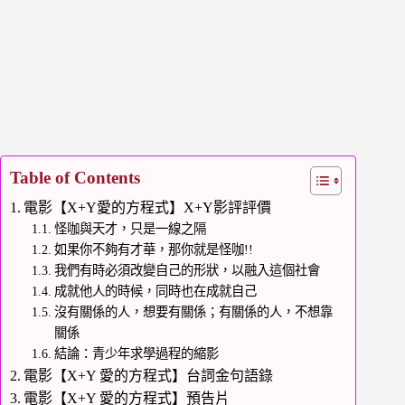
Table of Contents
電影【X+Y愛的方程式】X+Y影評評價
怪咖與天才，只是一線之隔
如果你不夠有才華，那你就是怪咖!!
我們有時必須改變自己的形狀，以融入這個社會
成就他人的時候，同時也在成就自己
沒有關係的人，想要有關係；有關係的人，不想靠
關係
結論：青少年求學過程的縮影
電影【X+Y 愛的方程式】台詞金句語錄
電影【X+Y 愛的方程式】預告片