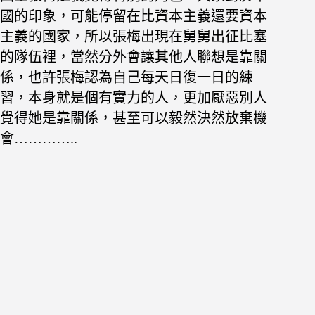
國的印象，可能停留在比資本主義還要資本
主義的國家，所以張梅出現在舅舅出征比塞
的隊伍裡，當然分外會讓其他人聯想是靠關
係，也許張梅認為自己每天日復一日的練
習，本身就是個有實力的人，更加厭惡別人
覺得她是靠關係，甚至可以毅然決然放棄機
會…………..