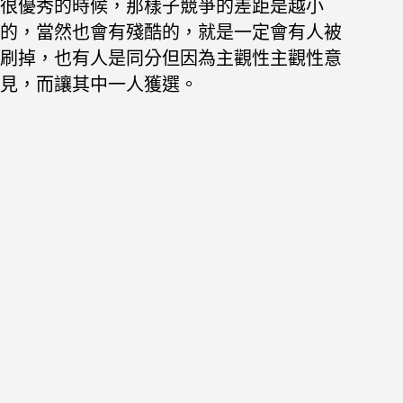
很優秀的時候，那樣子競爭的差距是越小
的，
當然也會有殘酷的，就是一定會有人被
刷掉，也有人是同分但因為主觀性主觀性意
見，而讓其中一人獲選。