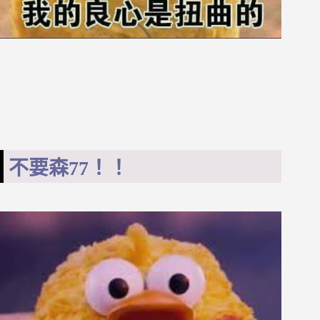
不要森77！！