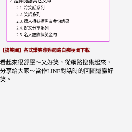
延伸閱讀其它文章
冷笑話系列
笑話系列
撩人撩妹撩男友金句語錄
好文分享系列
名人語錄搞笑金句
【搞笑圖】各式爆笑雞雞網路白痴梗圖下載
看起來很舒壓～又好笑，從網路搜集起來，
分享給大家～當作LINE對話時的回圖還蠻好
笑。