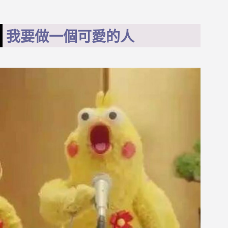
我要做一個可愛的人