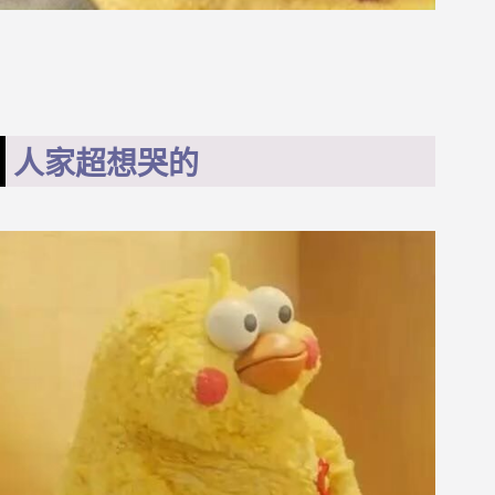
人家超想哭的