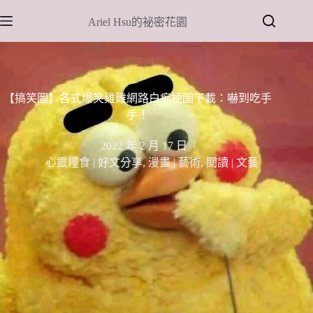
跳
Ariel Hsu的祕密花園
至
主
要
內
容
【搞笑圖】各式爆笑雞雞網路白痴梗圖下載：嚇到吃手
手！
2022 年 2 月 17 日
心靈糧食 | 好文分享
,
漫畫 | 藝術
,
閱讀 | 文藝