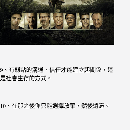
9、有弱點的溝通、信任才能建立起關係，這
是社會生存的方式。
10、在那之後你只能選擇放棄，然後遺忘。