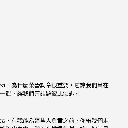
31、為什麼榮譽勳章很重要，它讓我們串在
一起，讓我們有話題彼此傾訴。
32、在我能為這些人負責之前，你帶我們走