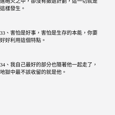
進砲火之中，卻沒有撤退計劃，這一切就是
這樣發生。
33、害怕是好事，害怕是生存的本能，你要
好好利用這個特點。
34
、我自己最好的部分也隨著他一起走了，
地獄中最不該收留的就是他。