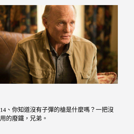
14、你知道沒有子彈的槍是什麼嗎？一把沒
用的廢鐵，兄弟。