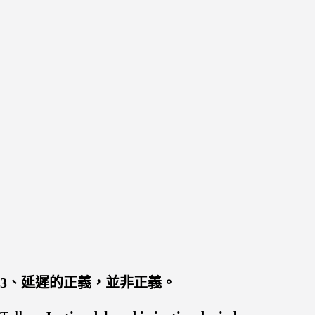
3、延遲的正義，並非正義。