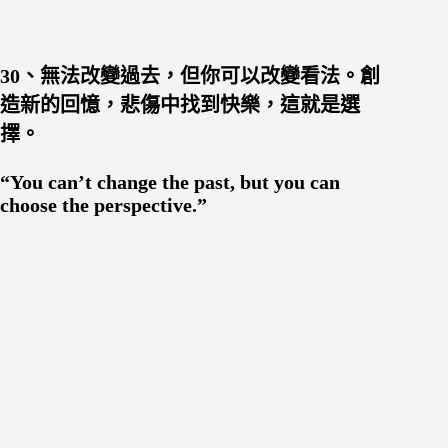
30、無法改變過去，但你可以改變看法。創
造新的回憶，悲傷中找到快樂，這就是選
擇。
“You can’t change the past, but you can
choose the perspective.”