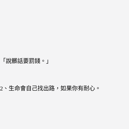
「說髒話要罰錢。」
2、生命會自己找出路，如果你有耐心。