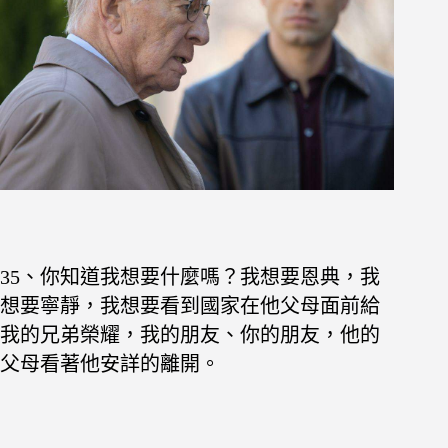
35、你知道我想要什麼嗎？我想要恩典，我
想要寧靜，我想要看到國家在他父母面前給
我的兄弟榮耀，我的朋友、你的朋友，他的
父母看著他安詳的離開。