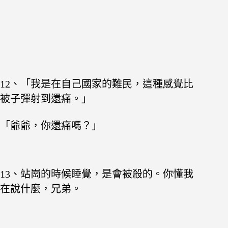
12、「我是在自己國家的難民，這種感覺比
被子彈射到還痛。」
「爺爺，你還痛嗎？」
13、站崗的時候睡覺，是會被殺的。你懂我
在說什麼，兄弟。