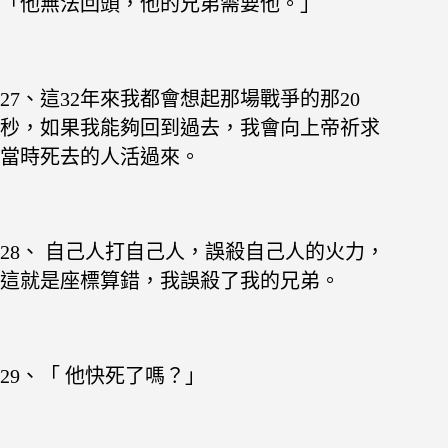
「他無法回頭，他的兄弟需要他。」
27、這32年來我都會想起那場戰爭的那20
秒，如果我能夠回到過去，我會向上帝祈求
當時死去的人活過來。
28、 自己人打自己人，誤殺自己人的火力，
這就是座標算錯，我誤殺了我的兄弟。
29、「 他快死了嗎？」