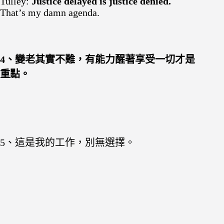
Tulley:
Justice delayed is justice denied.
That’s my damn agenda.
4、變老其實不難，有能力醒著享受一切才是
重點。
5、這是我的工作，別無選擇。