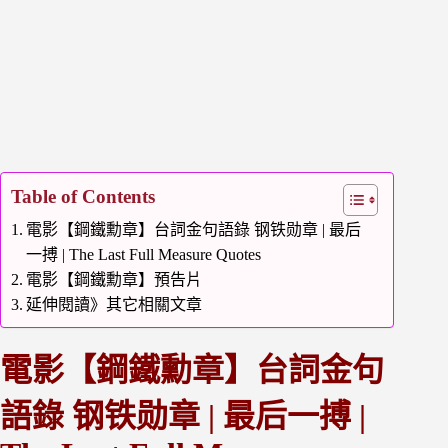
Table of Contents
電影【鋼鐵勳章】台詞金句語錄 钢铁勋章 | 最后
一搏 | The Last Full Measure Quotes
電影【鋼鐵勳章】預告片
延伸閱讀》其它相關文章
電影【鋼鐵勳章】台詞金句
語錄 钢铁勋章 | 最后一搏 |