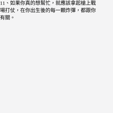
11、如果你真的想幫忙，就應該拿起槍上戰
場打仗，在你出生後的每一顆炸彈，都跟你
有關。