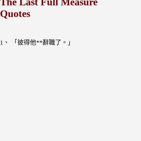
The Last Full Measure
Quotes
1、 「彼得他**辭職了。」