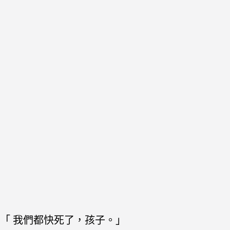
「 我們都快死了，孩子。」