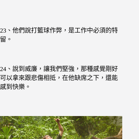
23、他們說打籃球作弊，是工作中必須的特
留。
24、說到威廉，讓我們堅強，那種感覺剛好
可以拿來跟悲傷相抵，在他缺席之下，還能
感到快樂。