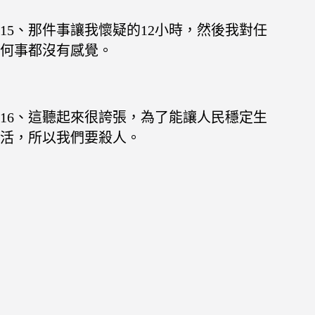
15、那件事讓我懷疑的12小時，然後我對任
何事都沒有感覺。
16、這聽起來很誇張，為了能讓人民穩定生
活，所以我們要殺人。