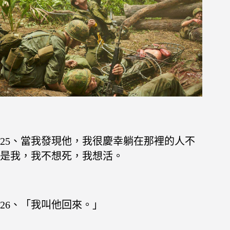
25、當我發現他，我很慶幸躺在那裡的人不
是我，我不想死，我想活。
26、「我叫他回來。」