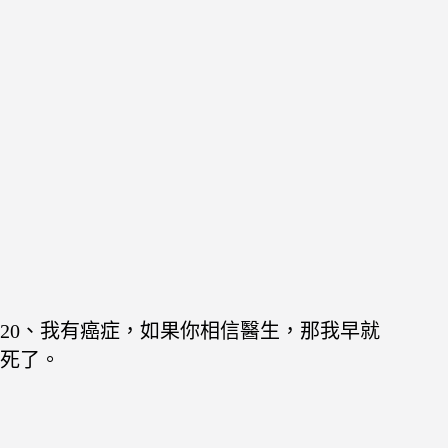
20、我有癌症，如果你相信醫生，那我早就
死了。