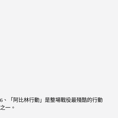
6、「阿比林行動」是整場戰役最殘酷的行動
之一。