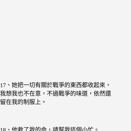
17、她把一切有關於戰爭的東西都收起來，
我想我也不在意，不過戰爭的味道，依然還
留在我的制服上。
18、他救了我的命，請幫我這個小忙。