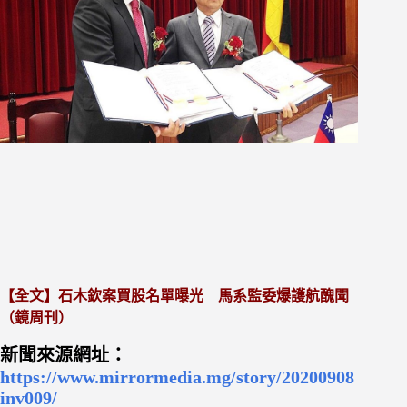
【全文】石木欽案買股名單曝光 馬系監委爆護航醜聞
（鏡周刊）
新聞來源網址：
https://www.mirrormedia.mg/story/20200908
inv009/