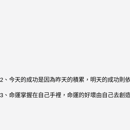
2、今天的成功是因為昨天的積累，明天的成功則
3、命運掌握在自己手裡，命運的好壞由自己去創