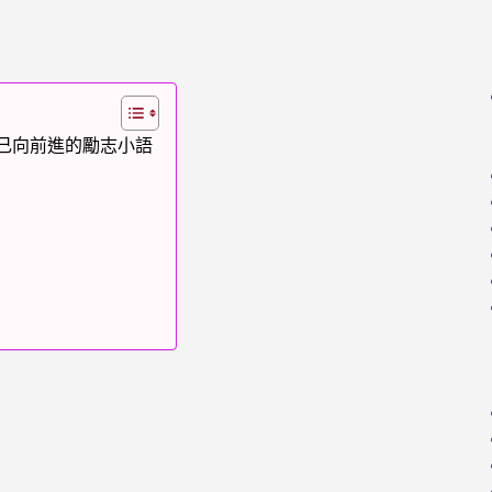
自己向前進的勵志小語