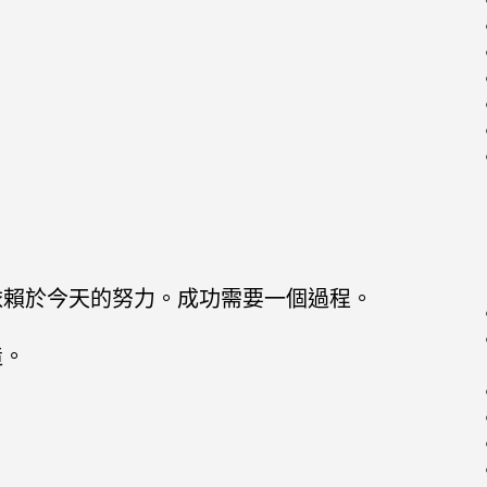
依賴於今天的努力。成功需要一個過程。
造。