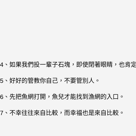
4、如果我們投一輩子石塊，即使閉著眼睛，也肯
5、好好的管教你自己，不要管別人。
6、先把魚網打開，魚兒才能找到漁網的入口。
7、不幸往往來自比較，而幸福也是來自比較。