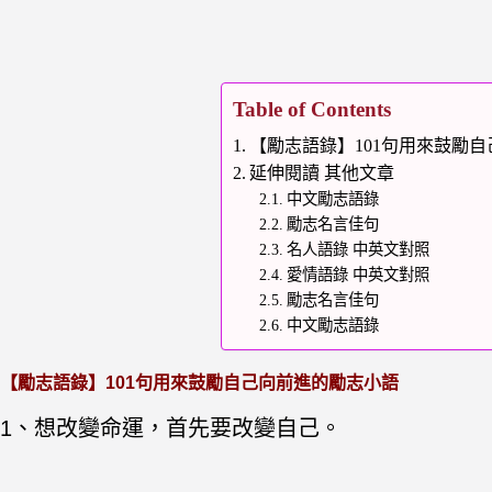
Table of Contents
【勵志語錄】101句用來鼓勵
延伸閱讀 其他文章
中文勵志語錄
勵志名言佳句
名人語錄 中英文對照
愛情語錄 中英文對照
勵志名言佳句
中文勵志語錄
【勵志語錄】101句用來鼓勵自己向前進的勵志小語
1、想改變命運，首先要改變自己。