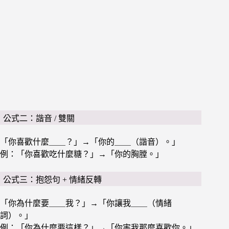
公式二：諧音 / 雙關
「你喜歡什麼＿＿？」→「你的＿＿（諧音）。」
例：「你喜歡吃什麼糖？」→「你的胸膛。」
公式三：抱怨句 + 情緒反轉
「你為什麼要＿＿我？」→「你讓我＿＿（情緒
詞）。」
例：「你為什麼要這樣？」→「你害我那麼喜歡你。」