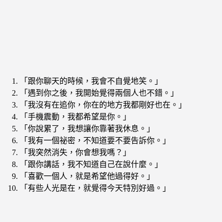
「跟你聊天的時候，我會不自覺地笑。」
「遇到你之後，我開始覺得兩個人也不錯。」
「我沒有在追你，你在的地方我都剛好也在。」
「手機震動，我都希望是你。」
「你說累了，我想讓你靠著我休息。」
「我有一個祕密，不知道要不要告訴你。」
「我突然消失，你會想我嗎？」
「跟你講話，我不知道自己在說什麼。」
「喜歡一個人，就是希望他過得好。」
「有些人光是在，就覺得今天特別好過。」