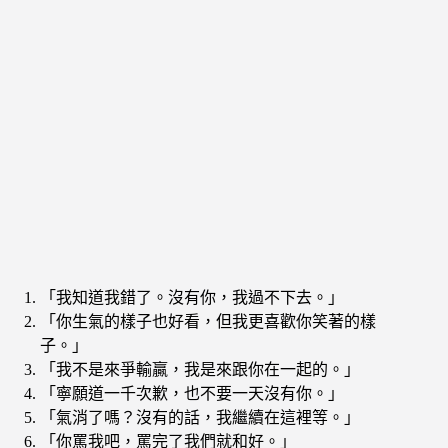
「我知道我錯了。沒有你，我過不下去。」
「你生氣的樣子也好看，但我更喜歡你笑著的樣
子。」
「我不是來爭輸贏，我是來跟你在一起的。」
「寧願道一千次歉，也不要一天沒有你。」
「氣消了嗎？沒有的話，我繼續在這裡等。」
「你罵我吧，罵完了我們就和好。」