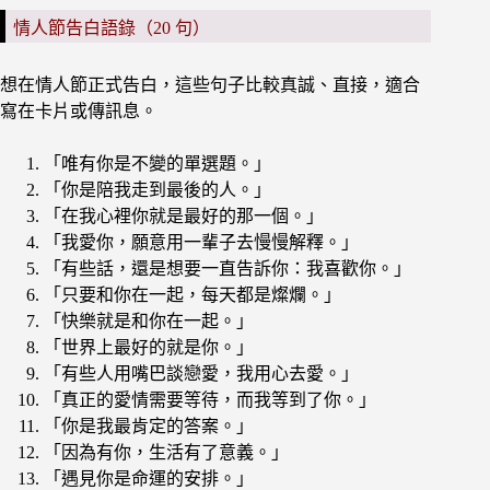
情人節告白語錄（20 句）
想在情人節正式告白，這些句子比較真誠、直接，適合
寫在卡片或傳訊息。
「唯有你是不變的單選題。」
「你是陪我走到最後的人。」
「在我心裡你就是最好的那一個。」
「我愛你，願意用一輩子去慢慢解釋。」
「有些話，還是想要一直告訴你：我喜歡你。」
「只要和你在一起，每天都是燦爛。」
「快樂就是和你在一起。」
「世界上最好的就是你。」
「有些人用嘴巴談戀愛，我用心去愛。」
「真正的愛情需要等待，而我等到了你。」
「你是我最肯定的答案。」
「因為有你，生活有了意義。」
「遇見你是命運的安排。」