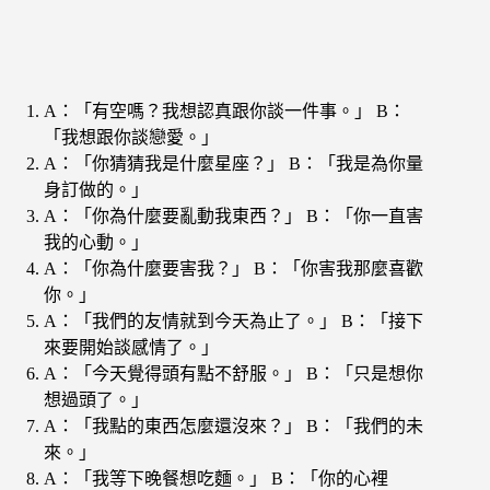
A：「有空嗎？我想認真跟你談一件事。」 B：
「我想跟你談戀愛。」
A：「你猜猜我是什麼星座？」 B：「我是為你量
身訂做的。」
A：「你為什麼要亂動我東西？」 B：「你一直害
我的心動。」
A：「你為什麼要害我？」 B：「你害我那麼喜歡
你。」
A：「我們的友情就到今天為止了。」 B：「接下
來要開始談感情了。」
A：「今天覺得頭有點不舒服。」 B：「只是想你
想過頭了。」
A：「我點的東西怎麼還沒來？」 B：「我們的未
來。」
A：「我等下晚餐想吃麵。」 B：「你的心裡