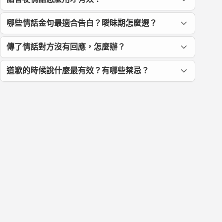
哪些情話金句最適合告白？曖昧期怎麼選？
傳了情話對方沒有回應，怎麼辦？
道歉的時候說什麼最有效？有哪些禁忌？