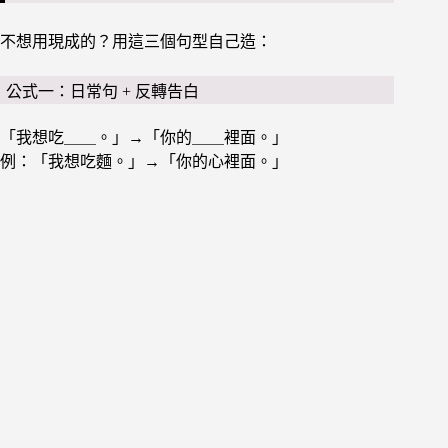
不想用現成的？用這三個句型自己造：
公式一：日常句 + 反轉告白
「我想吃＿＿。」→「你的＿＿裡面。」
例：「我想吃麵。」→「你的心裡面。」