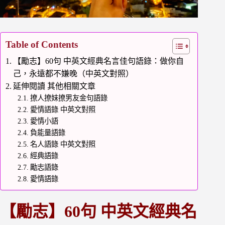
Table of Contents
【勵志】60句 中英文經典名言佳句語錄：做你自
己，永遠都不嫌晚（中英文對照）
延伸閱讀 其他相關文章
撩人撩妹撩男友金句語錄
愛情語錄 中英文對照
愛情小語
負能量語錄
名人語錄 中英文對照
經典語錄
勵志語錄
愛情語錄
【勵志】60句 中英文經典名