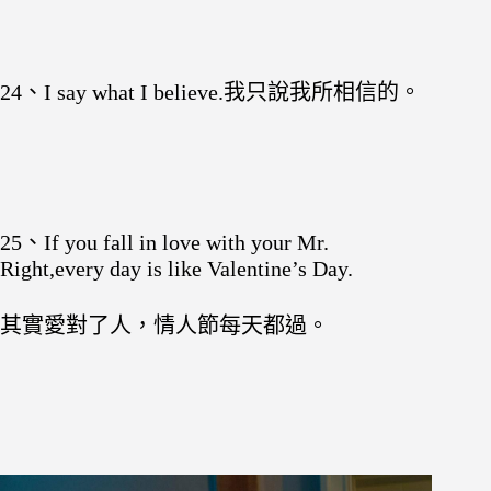
24、I say what I believe.我只說我所相信的。
25、If you fall in love with your Mr.
Right,every day is like Valentine’s Day.
其實愛對了人，情人節每天都過。