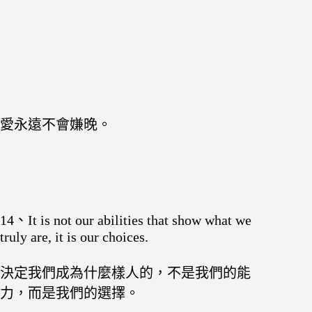
愛永遠不會嫌晚。
14、It is not our abilities that show what we
truly are, it is our choices.
決定我們成為什麼樣人的，不是我們的能
力，而是我們的選擇。