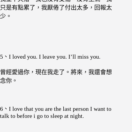
只是有點累了，我厭倦了付出太多，回報太
少。
5、I loved you. I leave you. I’ll miss you.
曾經愛過你，現在我走了。將來，我還會想
念你。
6、I love that you are the last person I want to
talk to before i go to sleep at night.