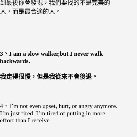
到最後你會發現，我們要找的不是完美的
人，而是最合適的人。
3、I am a slow walker,but I never walk
backwards.
我走得很慢，但是我從來不會後退。
4、I’m not even upset, hurt, or angry anymore.
I’m just tired. I’m tired of putting in more
effort than I receive.