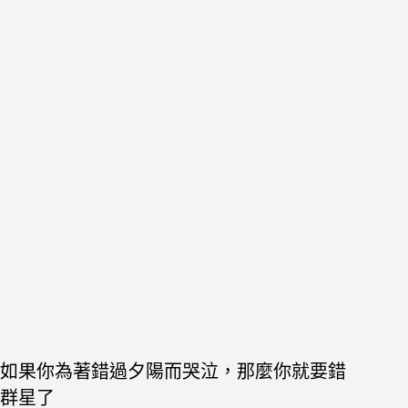
如果你為著錯過夕陽而哭泣，那麼你就要錯
群星了