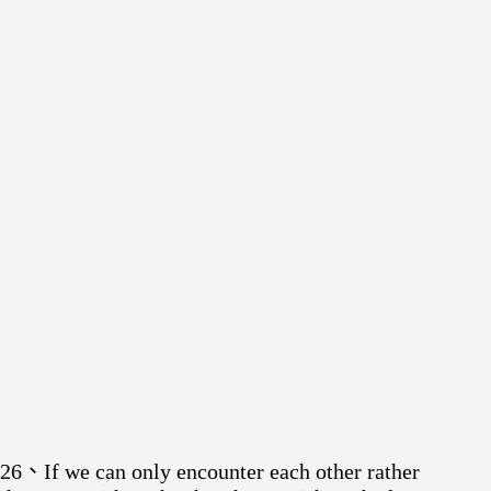
26、If we can only encounter each other rather