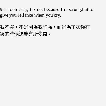
9、I don’t cry,it is not because I’m strong,but to
give you reliance when you cry.
我不哭，不是因為我堅強，而是為了讓你在
哭的時候還能有所依靠。