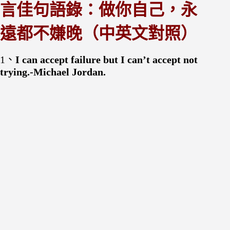
言佳句語錄：做你自己，永
遠都不嫌晚（中英文對照）
1、
I can accept failure but I can’t accept not
trying.-Michael Jordan.