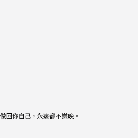
做回你自己，永遠都不嫌晚。