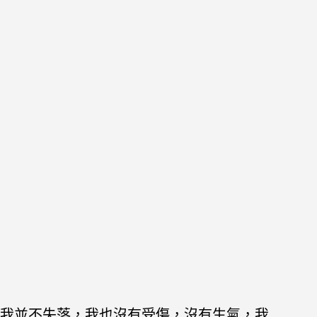
我並不失落，我也沒有受傷，沒有生氣，我