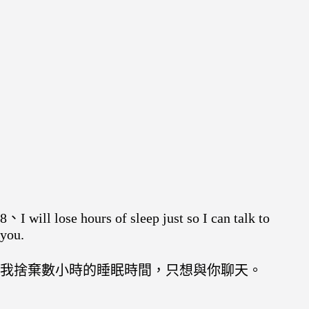
8、I will lose hours of sleep just so I can talk to
you.
我捨棄數小時的睡眠時間，只想與你聊天。