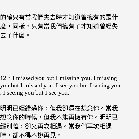
的確只有當我們失去時才知道曾擁有的是什
麼，同樣，只有當我們擁有了才知道曾經失
去了什麼。
12、I missed you but I missing you. I missing
you but I missed you .I see you but I seeing you
. I seeing you but I see you.
明明已經錯過你，但我卻還在想念你。當我
想念你的時候，但我不能再擁有你。明明已
經別離，卻又再次相遇。當我們再次相遇
時，卻不得不說再見。