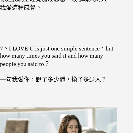
我愛這種感覺。
7、I LOVE U is just one simple sentence，but
how many times you said it and how many
people you said to？
一句我愛你，說了多少遍，換了多少人？