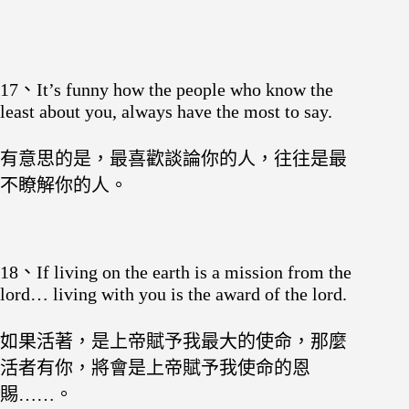
17、It’s funny how the people who know the
least about you, always have the most to say.
有意思的是，最喜歡談論你的人，往往是最
不瞭解你的人。
18、If living on the earth is a mission from the
lord… living with you is the award of the lord.
如果活著，是上帝賦予我最大的使命，那麼
活者有你，將會是上帝賦予我使命的恩
賜……。