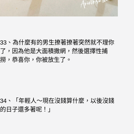
33、為什麼有的男生撩著撩著突然就不理你
了，因為他是大面積撒網，然後選擇性捕
撈，恭喜你，你被放生了。
34、「年輕人～現在沒錢算什麼，以後沒錢
的日子還多著呢！」