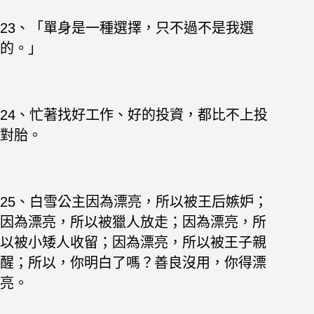
23、「單身是一種選擇，只不過不是我選
的。」
24、忙著找好工作、好的投資，都比不上投
對胎。
25、白雪公主因為漂亮，所以被王后嫉妒；
因為漂亮，所以被獵人放走；因為漂亮，所
以被小矮人收留；因為漂亮，所以被王子親
醒；所以，你明白了嗎？善良沒用，你得漂
亮。