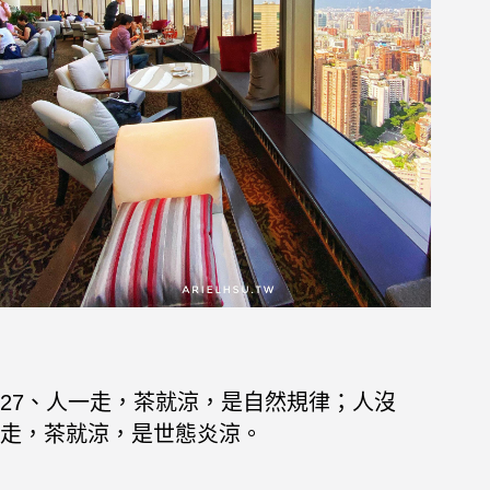
27、人一走，茶就涼，是自然規律；人沒
走，茶就涼，是世態炎涼。