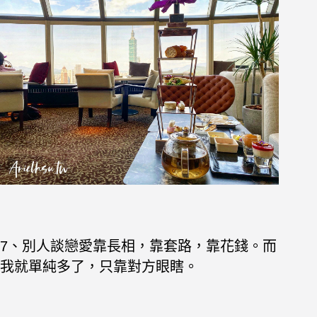
7、別人談戀愛靠長相，靠套路，靠花錢。而
我就單純多了，只靠對方眼瞎。