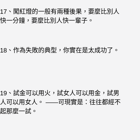
17、闖紅燈的一般有兩種後果，要麼比別人
快一分鐘，要麼比別人快一輩子。
18、作為失敗的典型，你實在是太成功了。
19、試金可以用火，試女人可以用金，試男
人可以用女人。 ——可現實是：往往都經不
起那麼一試。