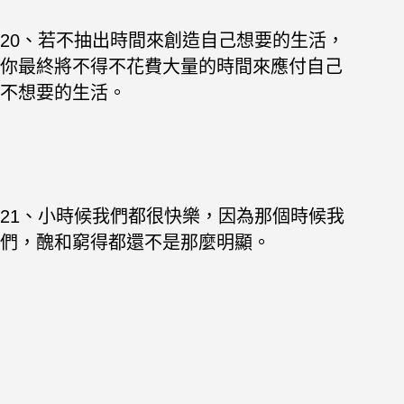
20、若不抽出時間來創造自己想要的生活，
你最終將不得不花費大量的時間來應付自己
不想要的生活。
21、小時候我們都很快樂，因為那個時候我
們，醜和窮得都還不是那麼明顯。