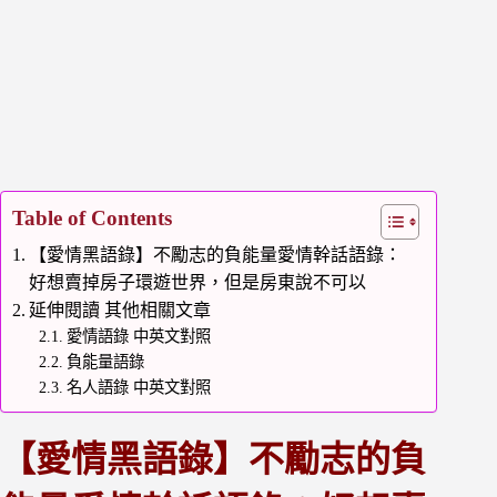
Table of Contents
【愛情黑語錄】不勵志的負能量愛情幹話語錄：
好想賣掉房子環遊世界，但是房東說不可以
延伸閱讀 其他相關文章
愛情語錄 中英文對照
負能量語錄
名人語錄 中英文對照
【愛情黑語錄】不勵志的負