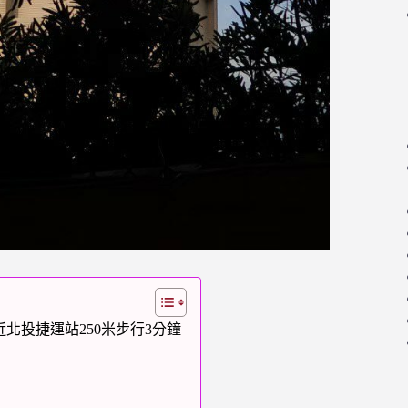
北投捷運站250米步行3分鐘