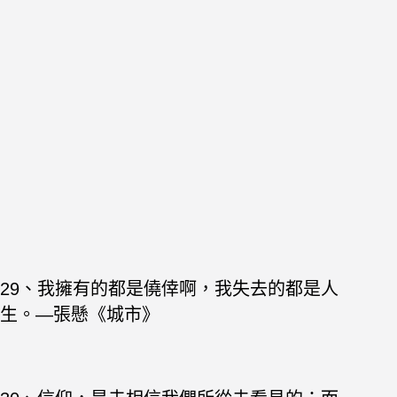
29、我擁有的都是僥倖啊，我失去的都是人
生。—張懸《城市》