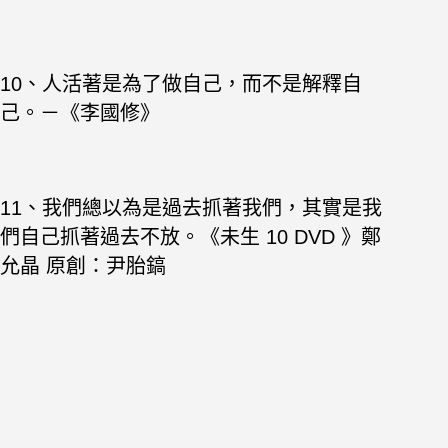
10、人活著是為了做自己，而不是解釋自
己。－《李國修》
11、我們總以為是過去抓著我們，其實是我
們自己抓著過去不放。《未生 10 DVD 》鄭
允晶 原創：尹胎鎬