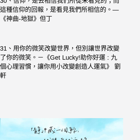
30、信仰，是去相信我們所從未看見的；而
這種信仰的回報，是看見我們所相信的。—
《神曲-地獄》但丁
31、用你的微笑改變世界，但別讓世界改變
了你的微笑。－《Get Lucky!助你好運 : 九
個心理習慣，讓你用小改變創造人運氣》 劉
軒