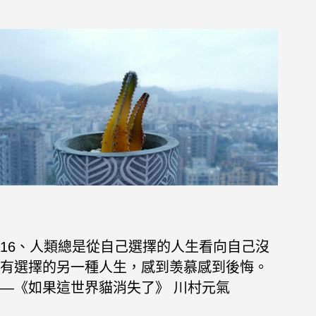
16、人類總是從自己選擇的人生看向自己沒
有選擇的另一種人生，感到羡慕感到後悔。
—《如果這世界貓消失了》 川村元氣