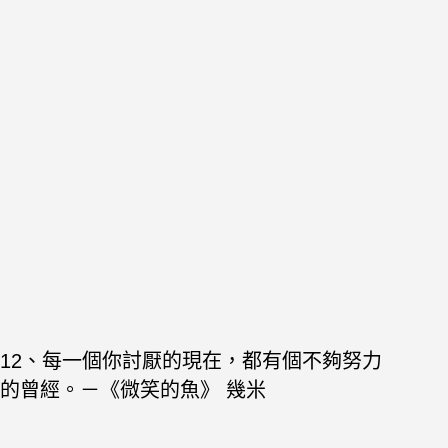
12、每一個你討厭的現在，都有個不夠努力
的曾經。－《微笑的魚》 幾米