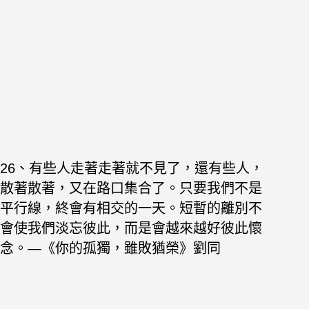
26、有些人走著走著就不見了，還有些人，
散著散著，又在路口集合了。只要我們不是
平行線，終會有相交的一天。短暫的離別不
會使我們淡忘彼此，而是會越來越好彼此懷
念。—《你的孤獨，雖敗猶榮》劉同