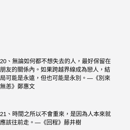
20、無論如何都不想失去的人，最好保留在
朋友的關係內。如果跨越界線成為戀人，結
局可能是永遠，但也可能是永別。—《別來
無恙》鄭惠文
21、時間之所以不會重來，是因為人本來就
應該往前走。—《回程》藤井樹