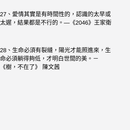
27、愛情其實是有時間性的，認識的太早或
太遲，結果都是不行的。—《2046》王家衛
28、生命必須有裂縫，陽光才能照進來，生
命必須躺得夠低，才明白世間的美。－
《樹，不在了》 陳文茜