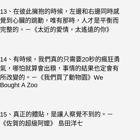
13、在彼此擁抱的時候，左邊和右邊同時感
覺到心臟的跳動，唯有那時，人才是平衡而
完整的。－《太近的愛情，太遙遠的你》
14、有時候，我們真的只需要20秒的瘋狂勇
氣，哪怕就算會出糗，事情的結果也定會有
所改變的。－《我們買了動物園》We
Bought A Zoo
15、真正的體貼，是讓人察覺不到的。－
《佐賀的超級阿嬤》 島田洋七