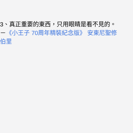
3、真正重要的東西，只用眼睛是看不見的。
－
《小王子 70周年精裝紀念版》 安東尼聖修
伯里