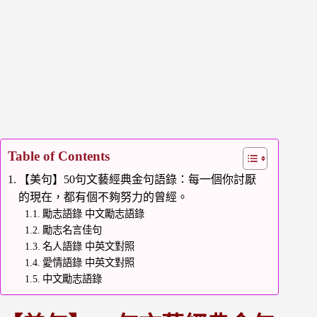
Table of Contents
【美句】50句文藝經典金句語錄：每一個你討厭
的現在，都有個不夠努力的曾經。
勵志語錄 中文勵志語錄
勵志名言佳句
名人語錄 中英文對照
愛情語錄 中英文對照
中文勵志語錄