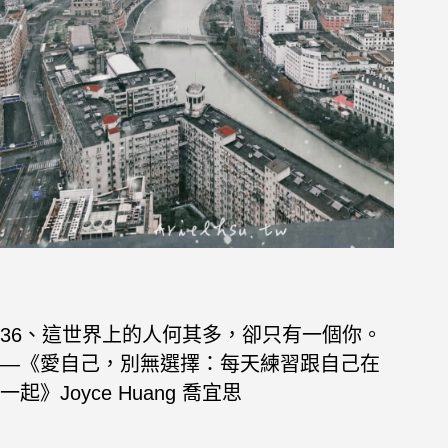
36、這世界上的人何其多，卻只有一個你。
—《愛自己，別無選擇：每天練習跟自己在
一起》Joyce Huang 喬宜思