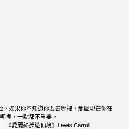
2、如果你不知道你要去哪裡，那麼現在你在
哪裡，一點都不重要。
－《愛麗絲夢遊仙境》Lewis Carroll