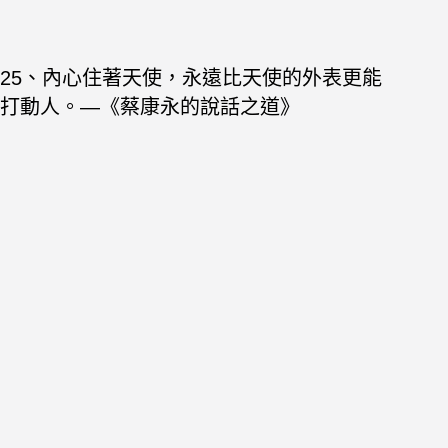
25、內心住著天使，永遠比天使的外表更能
打動人。—《蔡康永的說話之道》