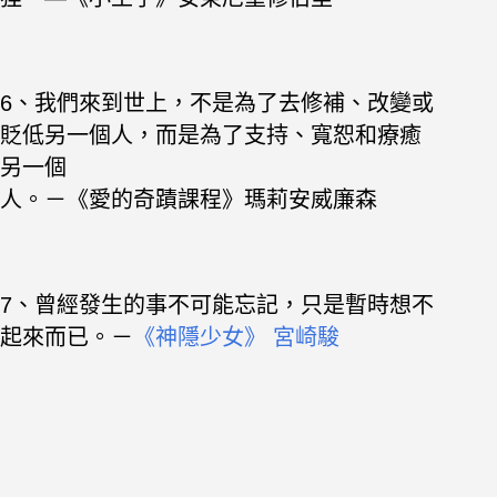
6、我們來到世上，不是為了去修補、改變或
貶低另一個人，而是為了支持、寬恕和療癒
另一個
人。－《愛的奇蹟課程》瑪莉安威廉森
7、曾經發生的事不可能忘記，只是暫時想不
起來而已。－
《神隱少女》 宮崎駿