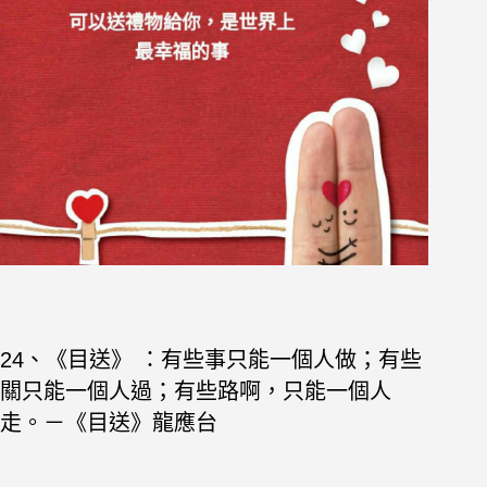
24、《目送》 ：有些事只能一個人做；有些
關只能一個人過；有些路啊，只能一個人
走。－《目送》龍應台