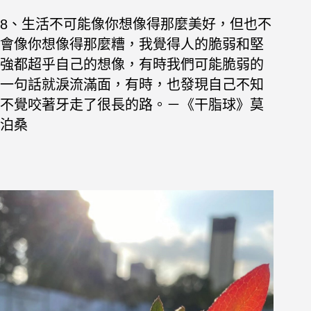
8、生活不可能像你想像得那麼美好，但也不
會像你想像得那麼糟，我覺得人的脆弱和堅
強都超乎自己的想像，有時我們可能脆弱的
一句話就淚流滿面，有時，也發現自己不知
不覺咬著牙走了很長的路。－《干脂球》莫
泊桑