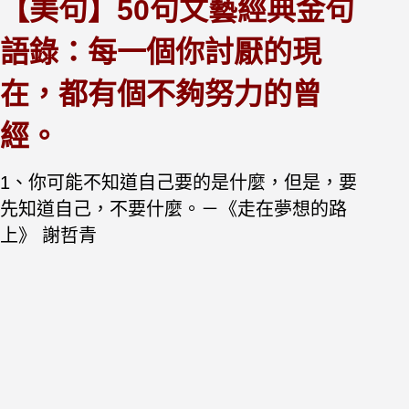
【美句】50句文藝經典金句
語錄：每一個你討厭的現
在，都有個不夠努力的曾
經。
1、你可能不知道自己要的是什麼，但是，要
先知道自己，不要什麼。－《走在夢想的路
上》 謝哲青