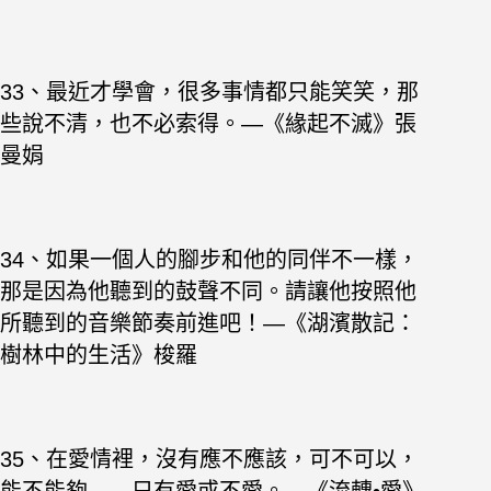
33、最近才學會，很多事情都只能笑笑，那
些說不清，也不必索得。—《緣起不滅》張
曼娟
34、如果一個人的腳步和他的同伴不一樣，
那是因為他聽到的鼓聲不同。請讓他按照他
所聽到的音樂節奏前進吧！—《湖濱散記：
樹林中的生活》梭羅
35、在愛情裡，沒有應不應該，可不可以，