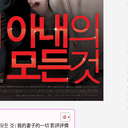
아내의 모든 것 | 我的妻子的一切 影評評價