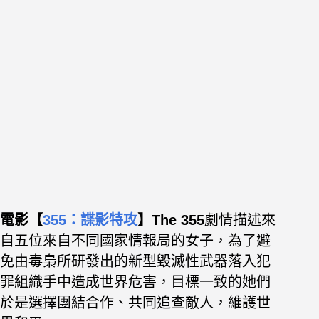
電影【
355：諜影特攻
】The 355
劇情描述來
自五位來自不同國家情報局的女子，為了避
免由毒梟所研發出的新型毀滅性武器落入犯
罪組織手中造成世界危害，目標一致的她們
於是選擇團結合作、共同追查敵人，維護世