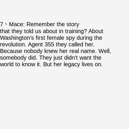
7、Mace: Remember the story
that they told us about in training? About
Washington’s first female spy during the
revolution. Agent 355 they called her.
Because nobody knew her real name. Well,
somebody did. They just didn’t want the
world to know it. But her legacy lives on.