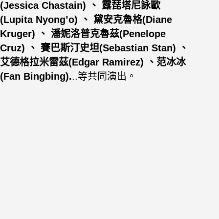
(Jessica Chastain) 、 露琵塔尼詠歐
(Lupita Nyong’o) 、 黛安克魯格(Diane
Kruger) 、 潘妮洛普克魯茲(Penelope
Cruz) 、 賽巴斯汀史坦(Sebastian Stan) 、
艾德格拉米雷茲(Edgar Ramirez) 、范冰冰
(Fan Bingbing).
..等共同演出。