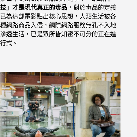
技」才是現代真正的毒品
，對於毒品的定義
已為這部電影點出核心思想，人類生活被各
種網路商品入侵，網際網路服務無孔不入地
滲透生活，已是眾所皆知密不可分的正在進
行式。