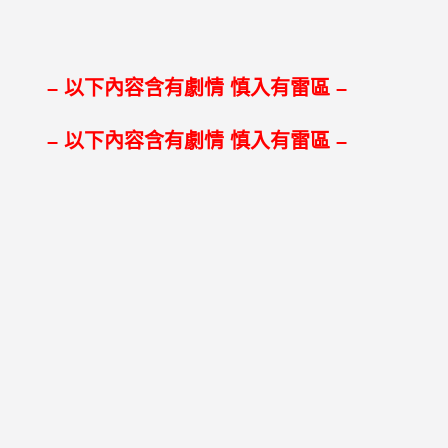
– 以下內容含有劇情 慎入有雷區 –
– 以下內容含有劇情 慎入有雷區 –