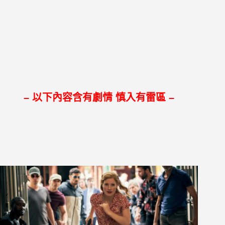
– 以下內容含有劇情 慎入有雷區 –