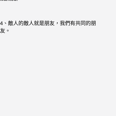
4、敵人的敵人就是朋友，我們有共同的朋
友。