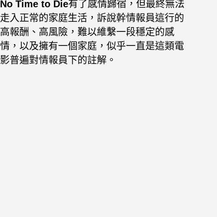
No Time to Die
有了感情歸宿，但最終無法
走入正常的家庭生活，訴說幹情報員這行的
高報酬、高風險，難以維繫一段穩定的感
情，以及擁有一個家庭，似乎一直是這類電
影普遍對情報員下的註解。