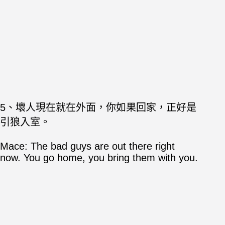
5、壞人現在就在外面，你如果回家，正好是
引狼入室。
Mace: The bad guys are out there right
now. You go home, you bring them with you.