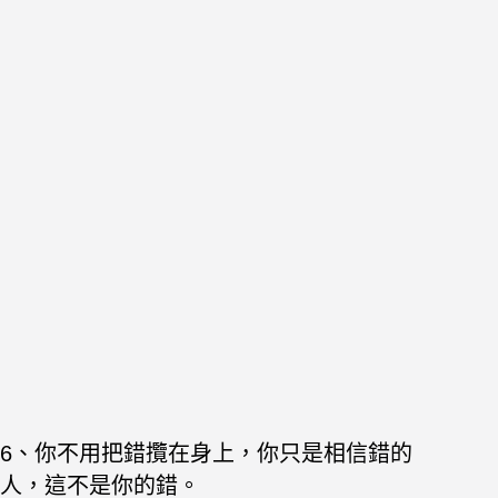
6、你不用把錯攬在身上，你只是相信錯的
人，這不是你的錯。