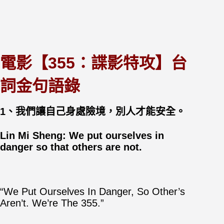
電影【355：諜影特攻】台
詞金句語錄
1、我們讓自己身處險境，別人才能安全。
Lin Mi Sheng: We put ourselves in
danger so that others are not.
“We Put Ourselves In Danger, So Other’s
Aren’t. We’re The 355.”