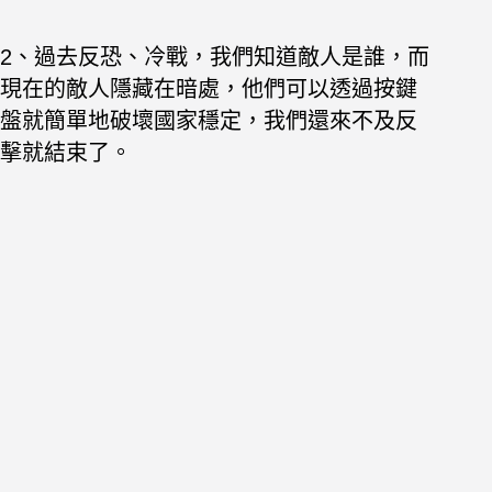
2、過去反恐、冷戰，我們知道敵人是誰，而
現在的敵人隱藏在暗處，他們可以透過按鍵
盤就簡單地破壞國家穩定，我們還來不及反
擊就結束了。