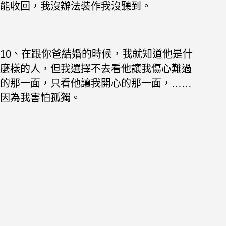
能收回，我沒辦法裝作我沒聽到。
10、在跟你爸結婚的時候，我就知道他是什
麼樣的人，但我選擇不去看他讓我傷心難過
的那一面，只看他讓我開心的那一面，……
因為我害怕孤獨。