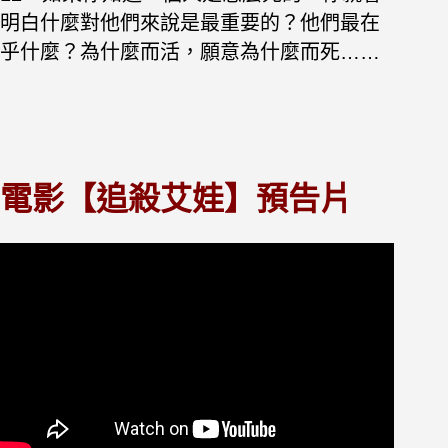
明白什麼對他們來說是最重要的？他們最在
乎什麼？為什麼而活，願意為什麼而死……
電影【追殺艾娃】預告片