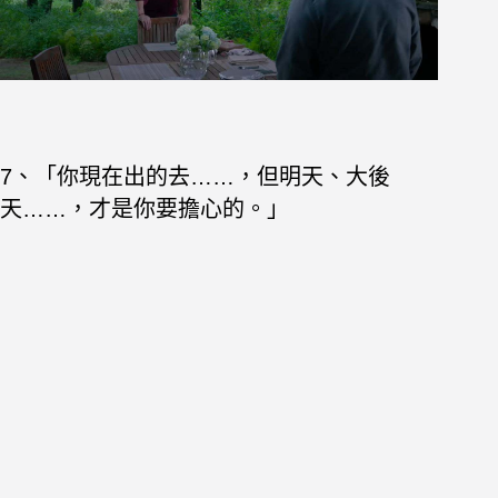
7、「你現在出的去……，但明天、大後
天……，才是你要擔心的。」