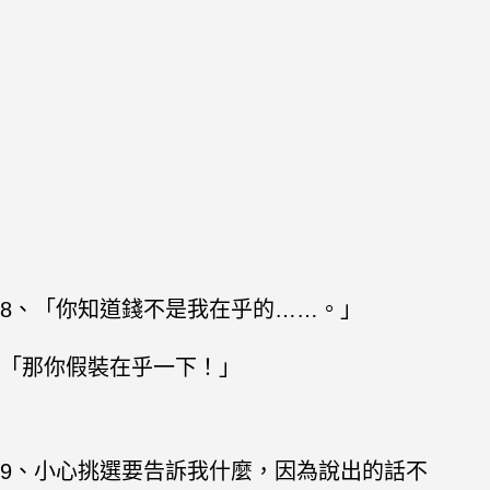
8、「你知道錢不是我在乎的……。」
「那你假裝在乎一下！」
9、小心挑選要告訴我什麼，因為說出的話不