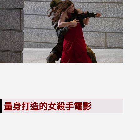
量身打造的女殺手電影