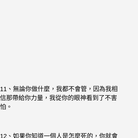
11、無論你做什麼，我都不會管，因為我相
信那帶給你力量，我從你的眼神看到了不害
怕。
12、如果你知道一個人是怎麼死的，你就會