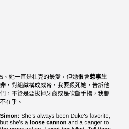
5、她一直是杜克的最愛，但她很會
惹事生
非
，對組織構成威脅，我要殺死她，告訴他
們，不管是要拔掉牙齒或是砍斷手指，我都
不在乎。
Simon:
She’s always been Duke’s favorite,
but she’s a
loose cannon
and a danger to