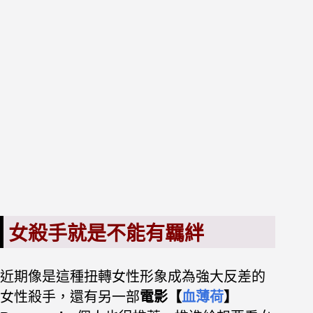
女殺手就是不能有羈絆
近期像是這種扭轉女性形象成為強大反差的
女性殺手，還有另一部
電影【
血薄荷
】