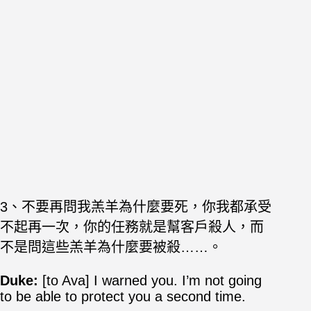
3、不要再問我羔羊為什麼要死，你我都承受
不起再一次，你的任務就是幫客戶殺人，而
不是問這些羔羊為什麼要被殺……。
Duke:
[to Ava] I warned you. I’m not going
to be able to protect you a second time.