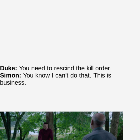
Duke:
You need to rescind the kill order.
Simon:
You know I can’t do that. This is
business.