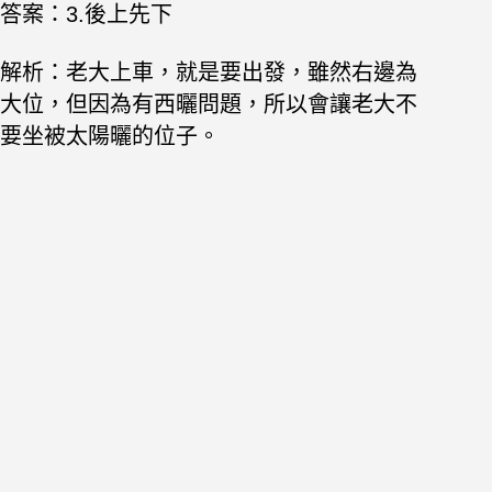
答案：3.後上先下
解析：老大上車，就是要出發，雖然右邊為
大位，但因為有西曬問題，所以會讓老大不
要坐被太陽曬的位子。