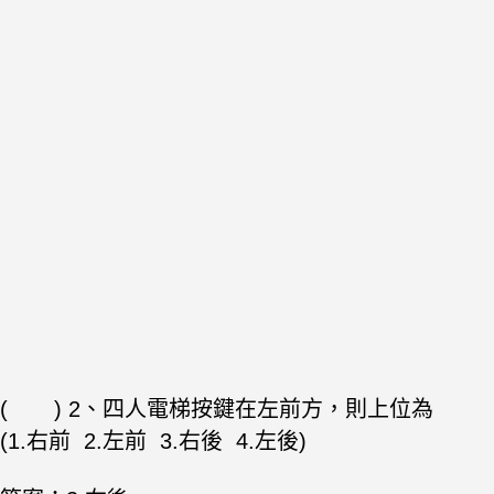
( ) 2、四人電梯按鍵在左前方，則上位為
(1.右前 2.左前 3.右後 4.左後)