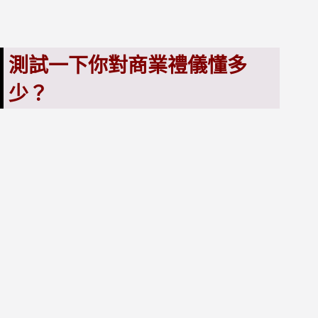
測試一下你對商業禮儀懂多
少？