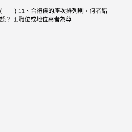
( ) 11、合禮儀的座次排列則，何者錯
誤？
1.職位或地位高者為尊