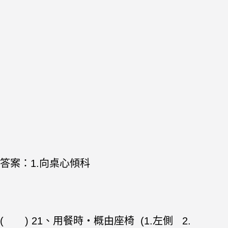
答案：1.向桌心傾科
( ) 21、用餐時・概由座椅 (1.左側 2.