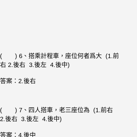
( ) 6、搭乘計程車，座位何者爲大 (1.前
右 2.後右 3.後左 4.後中)
答案：2.後右
( ) 7、四人搭車，老三座位為 (1.前右
2.後右 3.後左 4.後中)
答案：4.後中