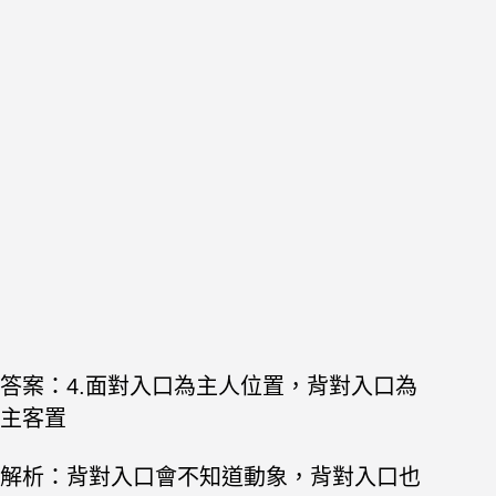
答案：
4.面對入口為主人位置，背對入口為
主客置
解析：背對入口會不知道動象，背對入口也