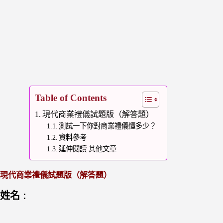
Table of Contents
現代商業禮儀試題版（解答題）
測試一下你對商業禮儀懂多少？
資料參考
延伸閱讀 其他文章
現代商業禮儀試題版（解答題）
姓名 :