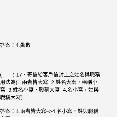
答案：
4.勛啟
( ) 17、寄信給客戶信封上之姓名與職稱
用法為(1.兩者皆大寫 2.姓名大寫，
稱稱小
寫 3.姓名小寫，職稱大寫 4.名小寫，姓與
職稱大寫)
答案：
1.兩者皆大寫–>4.名小寫，姓與職稱