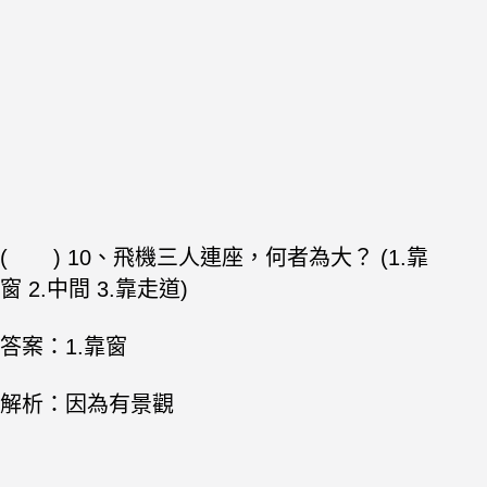
( ) 10、飛機三人連座，何者為大？ (1.靠
窗 2.中間 3.靠走道)
答案：1.靠窗
解析：因為有景觀