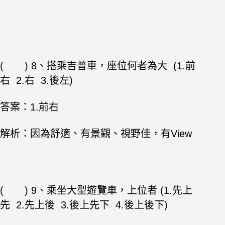
( ) 8、搭乘吉普車，座位何者為大 (1.前
右 2.右 3.後左)
答案：1.前右
解析：因為舒適、有景觀、視野佳，有View
( ) 9、乘坐大型遊覽車，上位者 (1.先上
先 2.先上後 3.後上先下 4.後上後下)