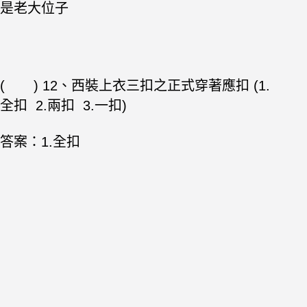
是老大位子
( ) 12、西裝上衣三扣之正式穿著應扣 (1.
全扣 2.兩扣 3.一扣)
答案：1.全扣