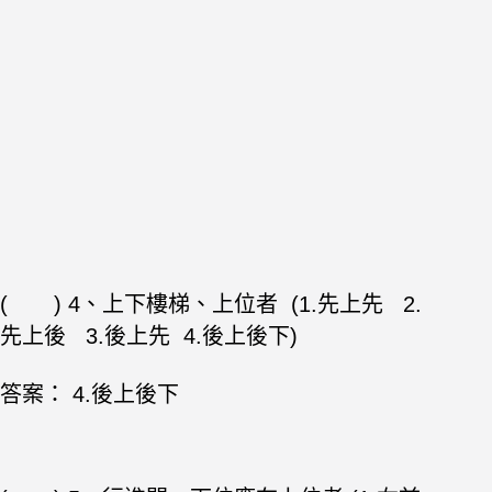
( ) 4、上下樓梯、上位者 (1.先上先 2.
先上後 3.後上先 4.後上後下)
答案： 4.後上後下