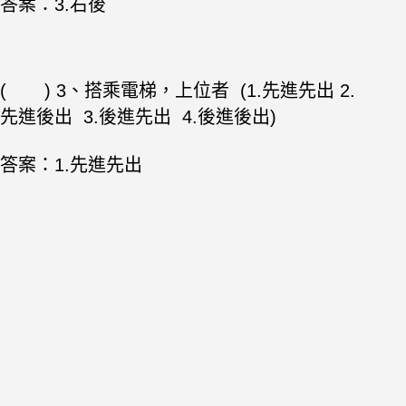
答案：3.右後
( ) 3
、搭乘電梯，上位者 (1.先進先出 2.
先進後出 3.後進先出 4.後進後出)
答案：
1.先進先出