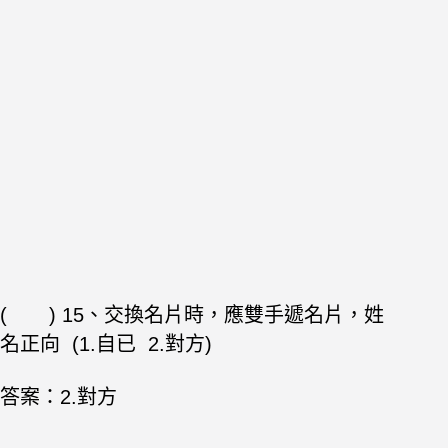
( ) 15、交換名片時，應雙手遞名片，姓
名正向 (1.自已 2.對方)
答案：2.對方