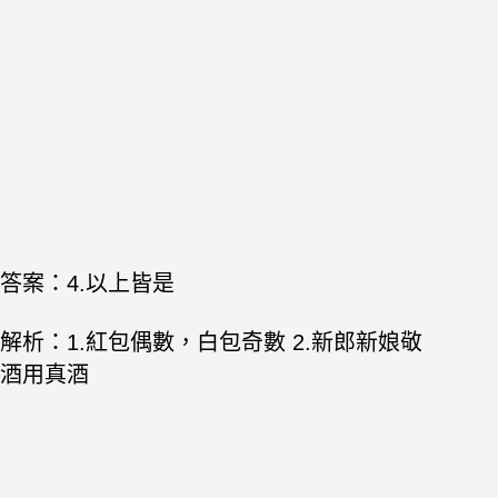
答案：
4.以上皆是
解析：1.紅包偶數，白包奇數 2.新郎新娘敬
酒用真酒