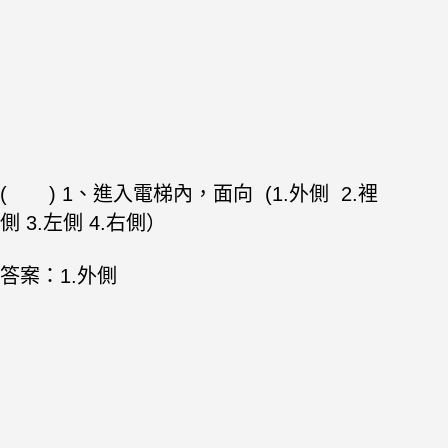
( ) 1、進入電梯內，面向 (1.外側 2.裡
側 3.左側 4.右側）
答案：
1.外側