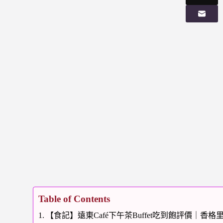
Table of Contents
【食記】遠東Café下午茶Buffet吃到飽評價｜