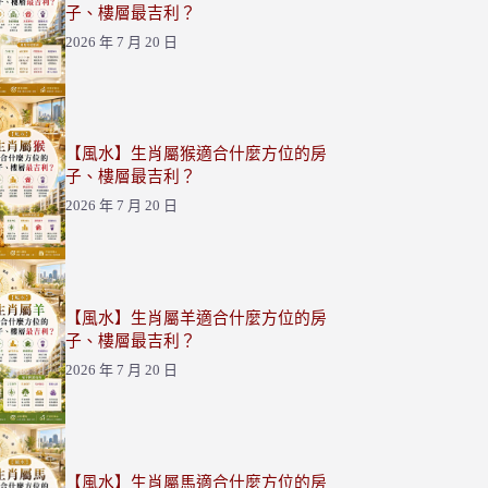
子、樓層最吉利？
2026 年 7 月 20 日
【風水】生肖屬猴適合什麼方位的房
子、樓層最吉利？
2026 年 7 月 20 日
【風水】生肖屬羊適合什麼方位的房
子、樓層最吉利？
2026 年 7 月 20 日
【風水】生肖屬馬適合什麼方位的房