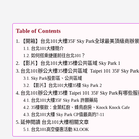
Table of Contents
【開箱】台北101大樓35F Sky Park全球最美頂級商辦景觀辦公垂
台北101大樓簡介
如何搭乘捷運前往台北101？
【影片】台北101大樓35樓公共區域 Sky Park 1
台北101辦公大樓35樓公共區域 Taipei 101 35F Sky Par
Sky Park投影區、公共區域
【影片】台北101大樓35樓 Sky Park 2
台北101辦公大樓35樓 Taipei 101 35F Sky Park有哪些
台北101大樓35F Sky Park 許願藥局
35樓餐飲：金葉紅廚、蜂鳥廚房、Knock Knock Cafe
台北101大樓 Sky Park CP值最高的7-11
延伸閱讀 台北101大樓相關文章
台北101高空優惠活動 KLOOK