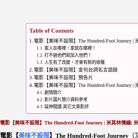
Table of Contents
電影【美味不設限】The Hundred-Foot Journ
家人在哪裡，家就在哪裡！
打不過他們就加入他們！
人生有了改變，才會有新的收穫
電影【美味不設限】金句台詞名言語錄
電影【美味不設限】預告片
電影【美味不設限】The Hundred-Foot Journ
劇情簡介
影片圖片簡介資料參考
延伸閱讀 其它文章影評
電影【美味不設限】The Hundred-Foot Journey | 米其林情
電影【
美味不設限
】The Hundred-Foot Journey
（