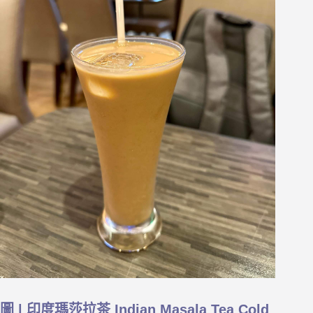
圖 | 印度瑪莎拉茶 Indian Masala Tea Cold