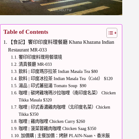
Table of Contents
【食記】饗印印度料理餐廳 Khana Khazana Indian
Restaurant MR-033
饗印印度料理用餐環境
清真餐廳 MR-033
飲料 | 印度瑪莎拉茶 Indian Masala Tea $80
飲料 | 印度冰拉茶 Indian Masala Tea（Cold） $120
湯品 | 印式蕃茄湯 Tomato Soup $90
咖哩 | 碳烤雞塊瑪沙拉咖哩（南印度名菜） Chicken
Tikka Masala $320
咖哩 | 印式香濃雞肉咖哩（北印度名菜）Chicken
Tikka $350
咖哩 | 雞肉咖哩 Chicken Curry $260
咖哩 | 菠菜蓉雞肉咖哩 Chicken Saag $350
加價購 | 主餐加價：烤餅 PLAIN-Naan、香米飯