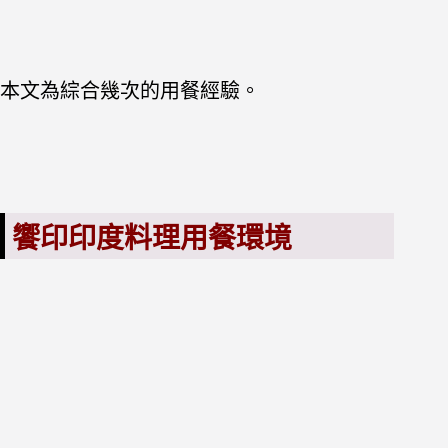
本文為綜合幾次的用餐經驗。
饗印印度料理用餐環境