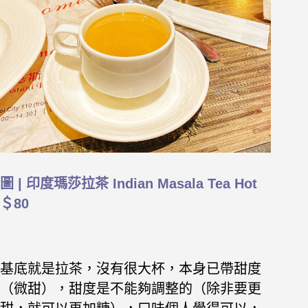
圖 | 印度瑪莎拉茶 Indian Masala Tea Hot
＄80
基底就是拉茶，沒有很大杯，本身已帶甜度
（微甜），甜度是不能夠調整的（除非要更