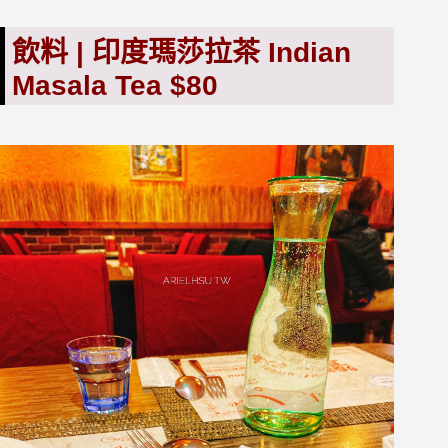
飲料 | 印度瑪莎拉茶 Indian
Masala Tea $80