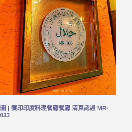
圖 | 饗印印度料理餐廳餐廳 清真認證 MR-
033