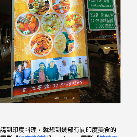
講到印度料理，就想到幾部有關印度美食的