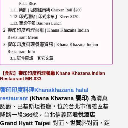
Pilau Rice
捲餅 | 坦都雞肉捲 Chicken Roll $200
印式甜點 | 印式米布丁 Kheer $120
商業午餐 Business Lunch
饗印印度料理菜單 | Khana Khazana Indian
Restaurant Menu
饗印印度料理餐廳資訊 | Khana Khazana Indian
Restaurant Info
延伸閱讀 其它文章
【食記】饗印印度料理餐廳 Khana Khazana Indian
Restaurant MR-033
饗印印度料理Khanakhazana halal
restaurant
(Khana Khazana 饗印)
為清真
認證、巴基斯坦餐廳，位於台北市信義區基
隆路一段366號，台北信義區
君悅酒店
Grand Hyatt Taipei
對
面、
世貿
斜對面，距