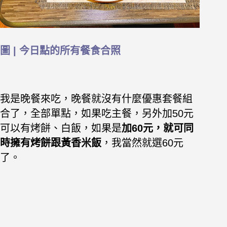
圖 | 今日點的所有餐食合照
我是晚餐來吃，晚餐就沒有什麼優惠套餐組
合了，全部單點，如果吃主餐，另外加50元
可以有烤餅、白飯，如果是
加60元，就可同
時擁有烤餅跟黃香米飯
，我當然就選60元
了。