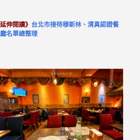
延伸閱讀》
台北市接待穆斯林、清真認證餐
廳名單總整理