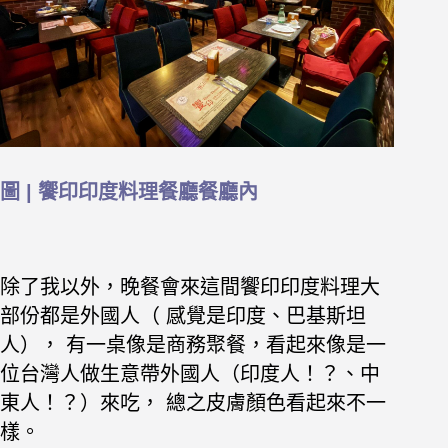
圖 | 饗印印度料理餐廳餐廳內
除了我以外，晚餐會來這間饗印印度料理大
部份都是外國人（ 感覺是印度、巴基斯坦
人）， 有一桌像是商務聚餐，看起來像是一
位台灣人做生意帶外國人（印度人！？、中
東人！？）來吃， 總之皮膚顏色看起來不一
樣。