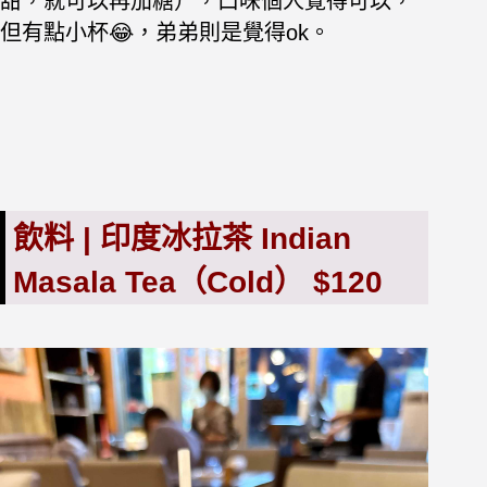
甜，就可以再加糖），口味個人覺得可以，
但有點小杯😂，弟弟則是覺得ok。
飲料 | 印度冰拉茶 Indian
Masala Tea（Cold） $120