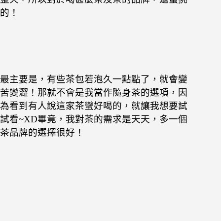
的！
最主要是，有些茶包若泡久一點點了，就會變
苦變澀！
那就不會是我當作隨身茶的選項，
因
為看到有人說這家茶蠻好喝的，就
讓我想要試
試看~XD
畢竟，我對茶的需求是天天，多一個
茶品牌的選擇很好！