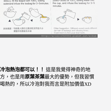
冷泡熱泡都可以！！
這是我覺得神奇的地
方，也是用
原葉茶葉
最大的優勢，但我習慣
喝熱的，所以冷泡對我而言是附加價值XD