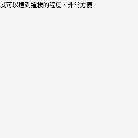
就可以達到這樣的程度，非常方便。