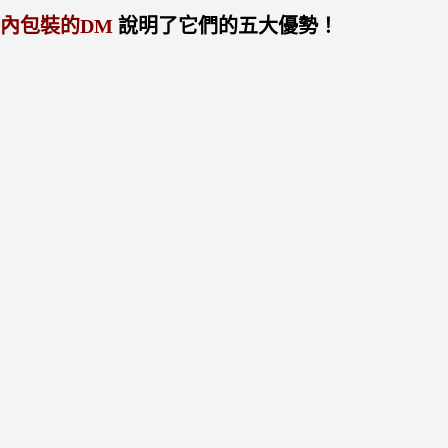
內包裝的DM
說明了它們的五大優勢！