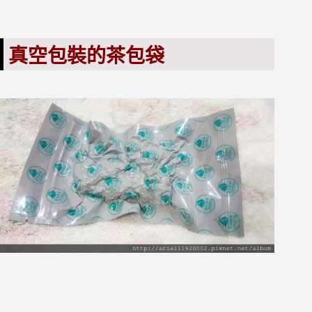
真空包裝的茶包袋