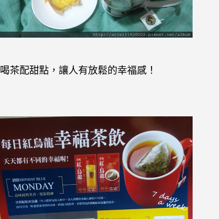
喝茶配甜點，讓人有放鬆的幸福感！