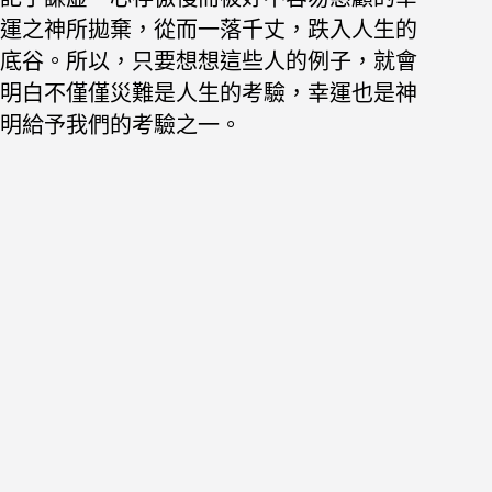
運之神所拋棄，從而一落千丈，跌入人生的
底谷。所以，只要想想這些人的例子，就會
明白不僅僅災難是人生的考驗，幸運也是神
明給予我們的考驗之一。