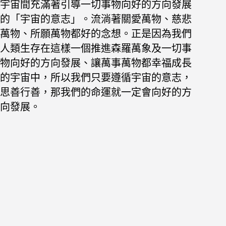
宇宙間充滿著引導一切事物向好的方向發展
的「宇宙的意志」。流淌著
關愛萬物、慈悲
萬物、所願萬物都好的念想。正是因為我們
人類生存在這
樣一個推進森羅萬象及一切事
物向好的方向發展、讓萬事萬物都幸福成長
的宇宙中，所以我們只要遵循宇宙的意志，
思善行善，那我們的命運就一
定會向好的方
向發展。