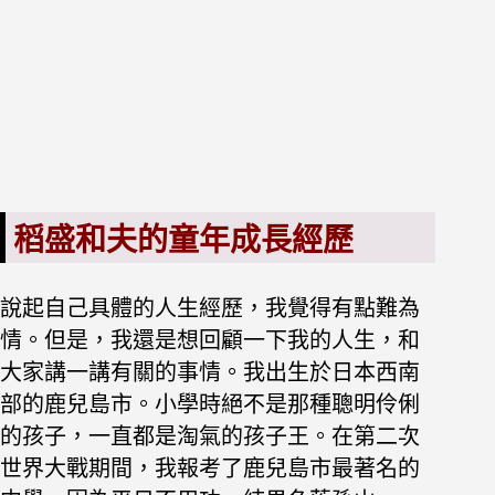
稻盛和夫的童年成長經歷
說起自己具體的人生經歷，我覺得有點難為
情。但是，我還是想回顧一
下我的人生，和
大家講一講有關的事情。我出生於日本西南
部的鹿兒島市。小學時絕不是那種聰明伶俐
的孩子，一直都是淘氣的孩子王。在第二次
世界大戰期間，我報考了鹿兒島市最著名的