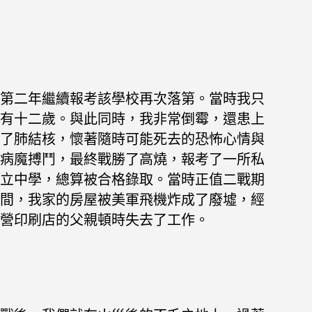
第二年繼續報考該學校再次落第。當時我只
有十二歲。與此同時，我非常倒霉，還患上
了肺結核，懷著隨時可能死去的恐怖心情與
病魔搏鬥，最終戰勝了高燒，報考了一所私
立中學，總算被合格錄取。當時正值二戰期
間，我家的房屋被美軍飛機炸成了廢墟，經
營印刷店的父親頓時失去了工作。