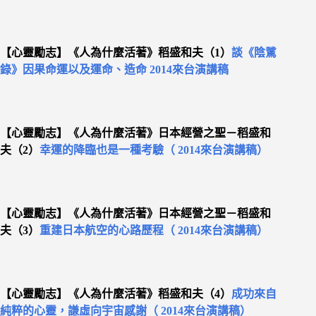
【心靈勵志】《人為什麼活著》稻盛和夫（1）
談《陰騭
錄》因果命運以及運命、造命 2014來台演講稿
【心靈勵志】《人為什麼活著》日本經營之聖－稻盛和
夫（2）
幸運的降臨也是一種考驗（ 2014來台演講稿）
【心靈勵志】《人為什麼活著》日本經營之聖－稻盛和
夫
（3）
重建日本航空的心路歷程（ 2014來台演講稿）
【心靈勵志】《人為什麼活著》稻盛和夫（4）
成功來自
純粹的心靈，謙虛向宇宙感謝（ 2014來台演講稿）