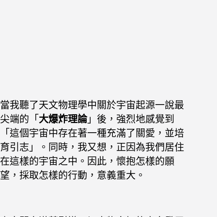
當我聽了天文物理學中關於宇宙起源一說最
尖端的「
大爆炸理論
」後，
強烈地感覺到
「這個宇宙中存在著一種充滿了關愛，並培
育引志」。同時，我又想，正因為我們居住
在這樣的宇宙之中。因此，懷抱怎樣的願
望，採取怎樣的行動，意義重大。