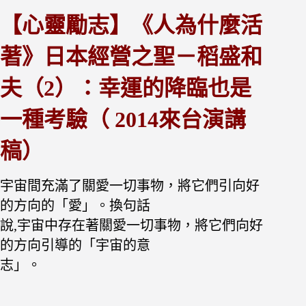
【心靈勵志】《人為什麼活
著》日本經營之聖－稻盛和
夫（2）：幸運的降臨也是
一種考驗（ 2014來台演講
稿）
宇宙間充滿了關愛一切事物，將它們引向好
的方向的「愛」。換句話
說,宇宙中存在著關愛一切事物，將它們向好
的方向引導的「宇宙的意
志」。