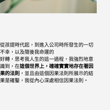
從孩提時代起，到進入公司時所發生的一切
不幸，以及隨後我命運的
好轉，思考我人生的這一過程，我強烈地意
識到，在
這個世界上，確確實實地存
在著因
果的法則
，並且由這個因果法則所展示的結
果是確
鑿，我從內心深處相信因果法則。