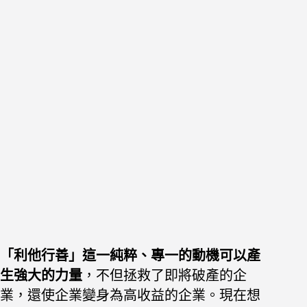
「利他
行善」這一純粹、專一的動機可以產
生強大的力量
，不但拯救了即將破產
的企
業，還使企業變身為高收益的企業。現在想