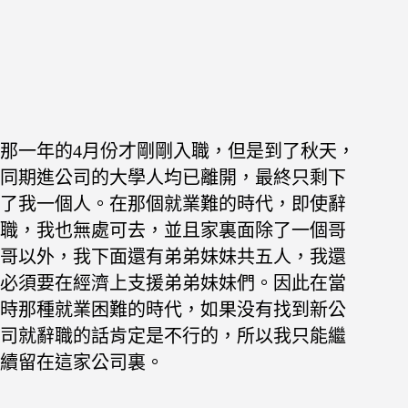
那一年的4月份才剛剛入職，但是到了秋天，
同期進公司的大學人均已離開，最終只剩下
了我一個人。在那個就業難的時代，即使辭
職，我也無處可去，並且家裏面除了一個哥
哥以外，我下面還有弟弟妹妹共五人，我還
必須要在經濟上支援弟弟妹妹們。因此在當
時那種就業困難的時代，如果没有找到新公
司就辭職的話肯定是不行的，所以我只能繼
續留在這家公司裏。