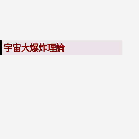
宇宙大爆炸理論