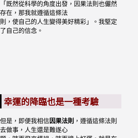
「既然從科學的角度出發，因果法則也儼然
存在，那我就遵循這條法
則，使自己的人生變得美好精彩」。我堅定
了自己的信念。
幸運的降臨也是一種考驗
但是，即便我相信
因果法則
，遵循這條法則
去做事，人生還是難遂心