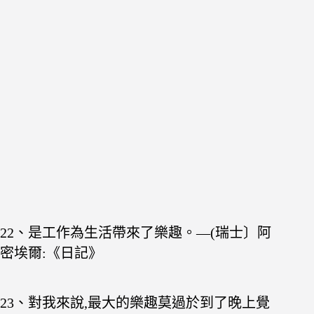
22、是工作為生活帶來了樂趣。—(瑞士〕阿
密埃爾:《日記》
23、對我來說,最大的樂趣莫過於到了晚上覺