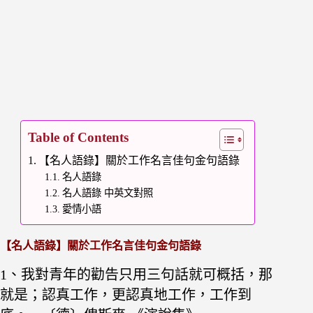
Table of Contents
【名人語錄】關於工作名言佳句金句語錄
名人語錄
名人語錄 中英文對照
愛情小語
【名人語錄】關於工作名言佳句金句語錄
1、我對青年的勸告只用三句話就可概括，那
就是；
認真工作，更認真地工作，工作到