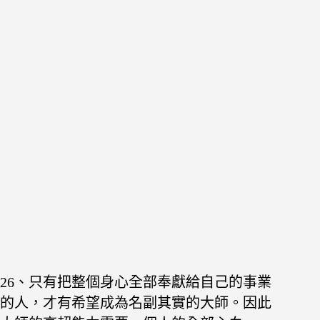
26、只有把整個身心全部奉獻給自己的事業
的人，才
有希望成為名副其實的大師。因此