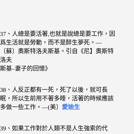
37、人總是要活著,也就是說總是要工作，因
爲生活
就是勞動，而不是醉生夢死。—
〔蘇〕奧斯特洛夫斯基。引自《尼】奧斯特
洛夫
斯基–妻子的回憶》
38、人反正都有一死，死了以後，就可長
眠，所以生前用不著多睡，活著的時候應該
多做一些工作。—(美〕
愛迪生
39、如果工作對於人類不是人生強索的代