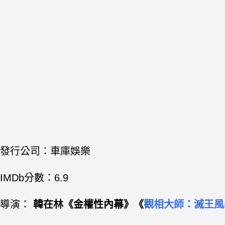
發行公司：車庫娛樂
IMDb分數：6.9
導演：
韓在林《金權性內幕》《
觀相大師：滅王風