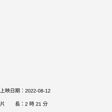
上映日期：2022-08-12
片 長：2 時 21 分