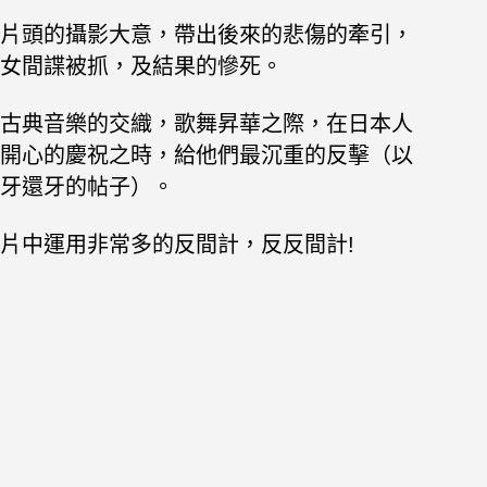
片頭的攝影大意，帶出後來的悲傷的牽引，
女間諜被抓，及結果的慘死。
古典音樂的交織，歌舞昇華之際，在日本人
開心的慶祝之時，給他們最沉重的反擊（以
牙還牙的帖子）。
片中運用非常多的反間計，反反間計!