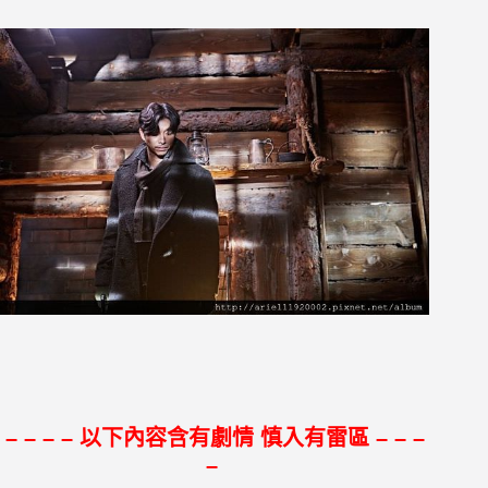
– – – – 以下內容含有劇情 慎入有雷區 – – –
–