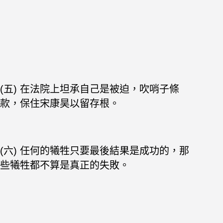
(五) 在法院上坦承自己是被迫，吹哨子條
款，保住宋康昊以留存根。
(六) 任何的犧牲只要最後結果是成功的，那
些犧牲都不算是真正的失敗。