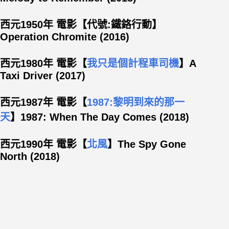
西元1950年 電影【
代號:鐵鉻行動
】
Operation Chromite (2016)
西元1980年 電影【
我只是個計程車司機
】A
Taxi Driver (2017)
西元1987年 電影【
1987:黎明到來的那一
天
】1987: When The Day Comes (2018)
西元1990年 電影【
北風
】The Spy Gone
North (2018)