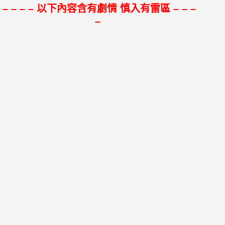
– – – – 以下內容含有劇情 慎入有雷區 – – –
–