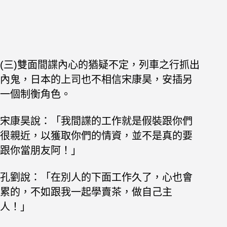
(三)雙面間諜內心的猶疑不定，列車之行抓出
內鬼，日本的上司也不相信宋康昊，安插另
一個制衡角色。
宋康昊說：「我間諜的工作就是假裝跟你們
很親近，以獲取你們的情資，並不是真的要
跟你當朋友阿！」
孔劉說：「在別人的下面工作久了，心也會
累的，不如跟我一起學賣茶，做自己主
人！」