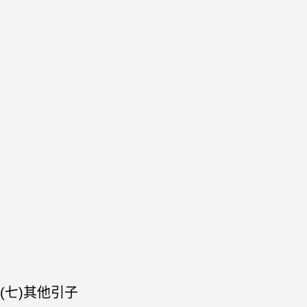
(七)其他引子