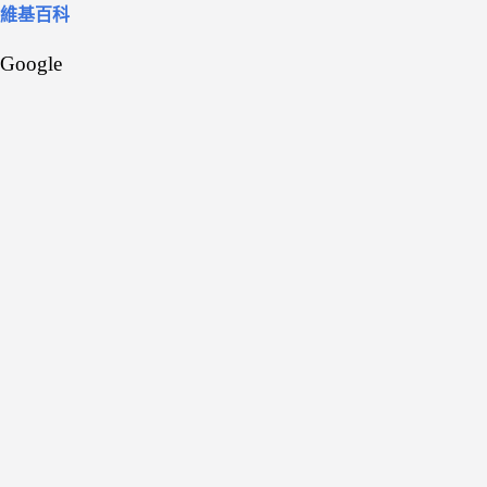
維基百科
Google