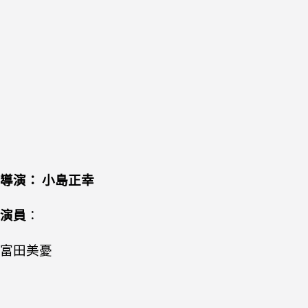
導演：
小島正幸
演員
：
富田美憂