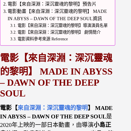
電影【來自深淵：深沉靈魂的黎明】預告片
電影動畫【來自深淵：深沉靈魂的黎明】 MADE
IN ABYSS – DAWN OF THE DEEP SOUL資訊
電影【來自深淵：深沉靈魂的黎明】導演演員名單
電影【來自深淵：深沉靈魂的黎明】 劇情簡介
電影資料參考來源 Reference
電影【來自深淵：深沉靈魂
的黎明】 MADE IN ABYSS
– DAWN OF THE DEEP
SOUL
電影【
來自深淵：深沉靈魂的黎明
】
MADE
IN ABYSS – DAWN OF THE DEEP SOUL
是
2020年上映的一部日本動畫，由導演
小島正