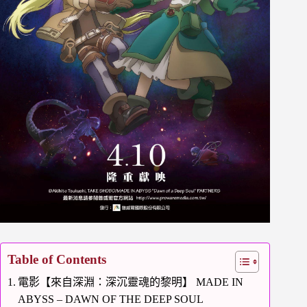
Table of Contents
電影【來自深淵：深沉靈魂的黎明】 MADE IN
ABYSS – DAWN OF THE DEEP SOUL