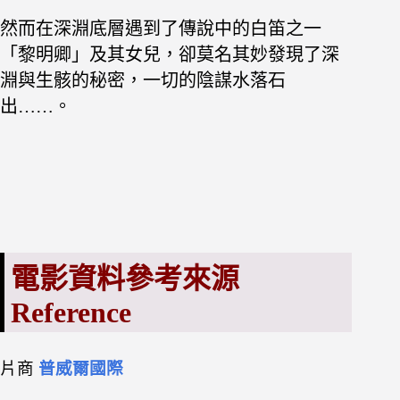
然而在深淵底層遇到了傳說中的白笛之一
「黎明卿」及其女兒，卻莫名其妙發現了深
淵與生骸的秘密，一切的陰謀水落石
出……。
電影資料參考來源
Reference
片商
普威爾國際