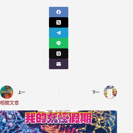
上一
下一
相關文章