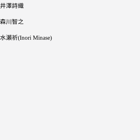
井澤詩織
森川智之
水瀨祈(Inori Minase)