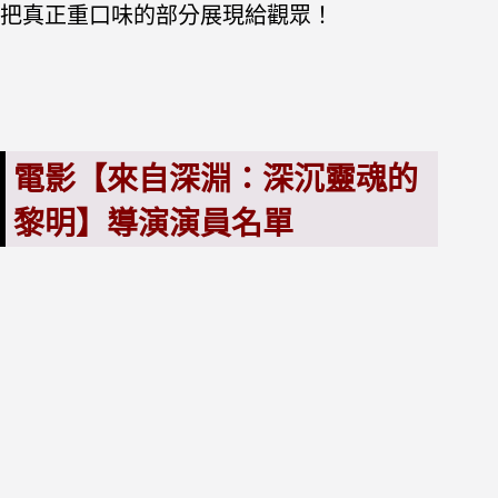
把真正重口味的部分展現給觀眾！
電影【來自深淵：深沉靈魂的
黎明】導演演員名單