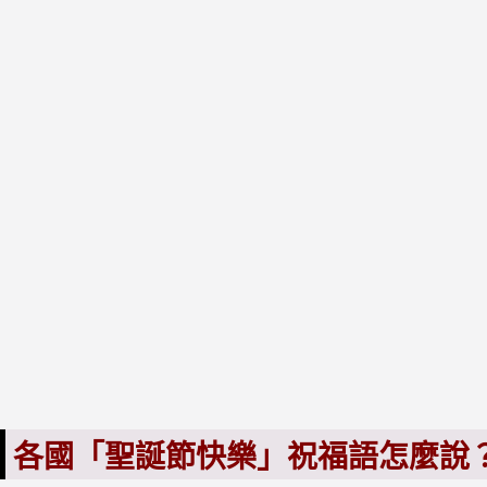
各國「聖誕節快樂」祝福語怎麼說？Merry C