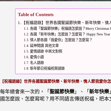
Table of Contents
【祝福語錄】世界各國聖誕節快樂、新年快樂、情
各國「聖誕節快樂」祝福語怎麼說？Merry Christmas ble
各國「新年快樂」怎麼說？怎麼寫？ Happy New Yea
情人節各國「我愛你」怎麼說？怎麼寫？
延伸閱讀 其他文章
愛情語錄 中英文對照
愛情小語
名人語錄
新年節日祝福祝賀語錄
【祝福語錄】世界各國聖誕節快樂、新年快樂、情人節我愛你怎
每年總會來一次的，「
聖誕節快樂
」、「
新年快樂
國怎麼說、怎麼寫呢？用不同語言傳送祝福，
把本