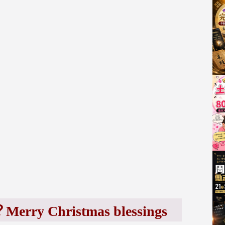
hristmas blessings