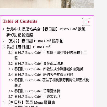
Table of Contents
台北中山捷運站美食【春日甜】Bistro Café 歐風
夢幻甜點餐酒館
【影片】春日甜 Bistro Café 隨手拍
食記【春日甜】Bistro Café
春日甜 Bistro Café | 手揉低卡鄉村餐包佐兩種手工
醬
春日甜 Bistro Café | 黃金南瓜濃湯
春日甜 Bistro Café | 四款法式小胖胖迷你鹹泡芙
春日甜 Bistro Café | 紐約客牛排義大利麵
春日甜 Bistro Café |覆盆子櫻桃豪野鴨胸佐蜂蜜核桃
薯泥
春日甜 Bistro Café | 芒果夏洛特
春日甜 Bistro Café | 百香果氣泡
【春日甜】菜單 Menu 價目表