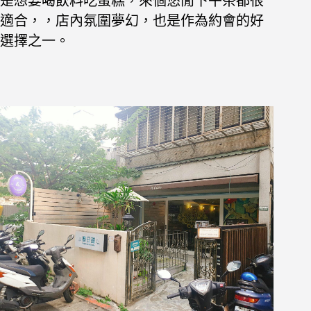
是想要喝飲料吃蛋糕，來個悠閒下午茶都很
適合，
，店內氛圍夢幻，也是作為約會的好
選擇之一。