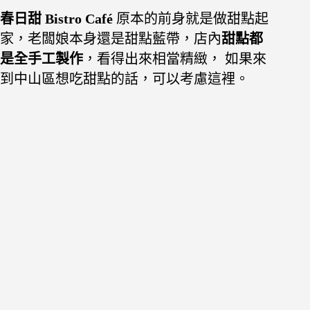
春日甜 Bistro Café
原本的前身就是做甜點起
家，老闆娘本身還是甜點藍帶，店內
甜點都
是全手工製作
，看得出來相當精緻， 如果來
到中山區想吃甜點的話，可以考慮這裡。