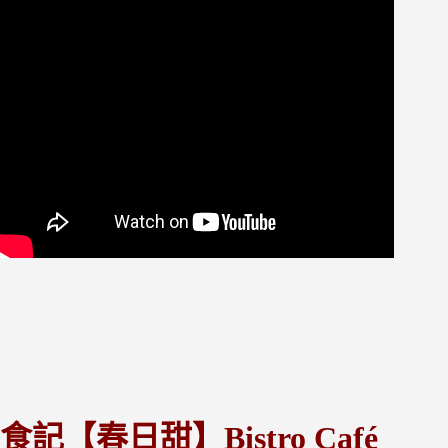
食記【春日甜】Bistro Café