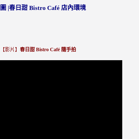
圖 |春日甜 Bistro Café 店內環境
【影片】
春日甜 Bistro Café 隨手拍