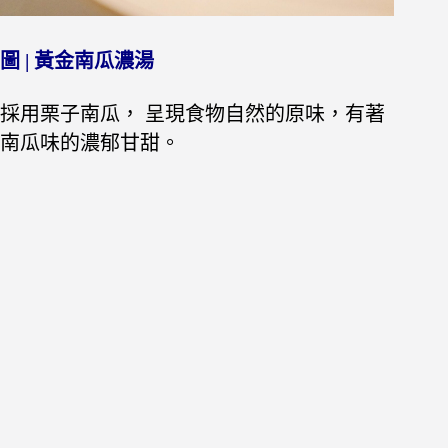
圖 | 黃金南瓜濃湯
採用栗子南瓜， 呈現食物自然的原味，有著
南瓜味的濃郁甘甜。