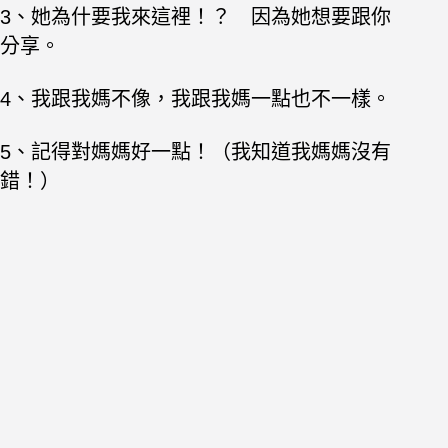
3、她為什要我來這裡！？ 因為她想要跟你
分享。
4、我跟我媽不像，我跟我媽一點也不一樣。
5、記得對媽媽好一點！（我知道我媽媽沒有
錯！）