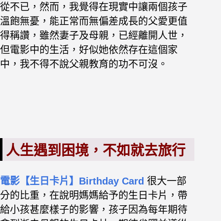
從不已，然而，我覺得在現實中讓兩個孩子
溫飽無憂，能正常而無偏差成長的父愛更值
得稱讚，雖然妻子及母親，已經離開人世，
但電影中的生活，好似她依然存在這個家
中，我不得不說父親教育的功不可沒。
人生遇到困境，不如就去旅行
電影【生日卡片】Birthday Card
很大一部
分的比重，在說明媽媽給予的生日卡片，帶
給小孩甚麼樣子的影響，孩子因為每年期待