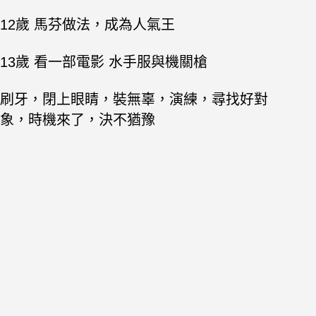
12歲 馬芬做法，成為人氣王
13歲 看一部電影 水手服與機關槍
刷牙，閉上眼睛，裝無辜，演練，尋找好對
象，時機來了，決不猶豫