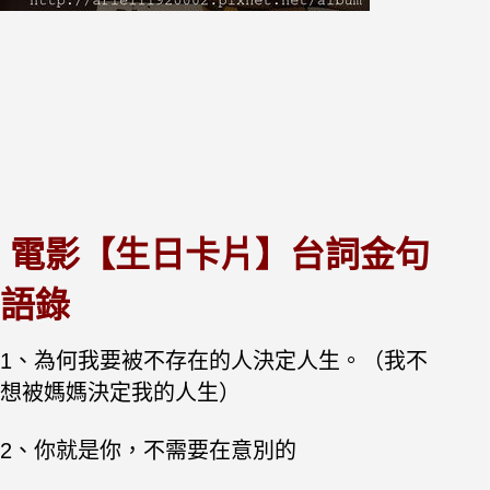
電影【生日卡片】台詞金句
語錄
1、為何我要被不存在的人決定人生。（我不
想被媽媽決定我的人生）
2、你就是你，不需要在意別的