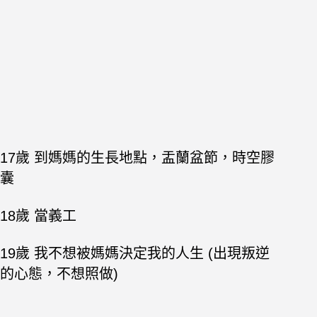
17歲 到媽媽的生長地點，盂蘭盆節，時空膠
囊
18歲 當義工
19歲 我不想被媽媽決定我的人生 (出現叛逆
的心態，不想照做)