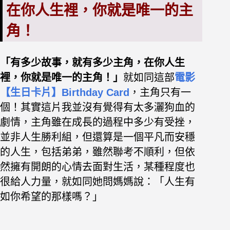
在你人生裡，你就是唯一的主
角！
「有多少故事，就有多少主角，在你人生
裡，你就是唯一的主角！」
就如同這部
電影
【生日卡片】Birthday Card
，主角只有一
個！其實這片我並沒有覺得有太多灑狗血的
劇情，主角雖在成長的過程中多少有受挫，
並非人生勝利組，但還算是一個平凡而安穩
的人生，包括弟弟，雖然聯考不順利，但依
然擁有開朗的心情去面對生活，某種程度也
很給人力量，就如同她問媽媽說：「人生有
如你希望的那樣嗎？」