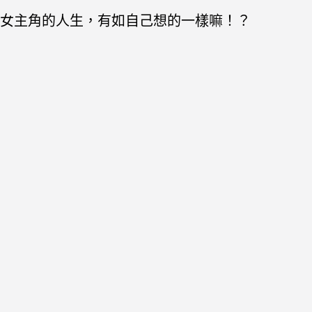
女主角的人生，有如自己想的一樣嘛！？