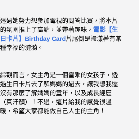
透過她努力想參加電視的問答比賽，將本片
的氛圍推上了高點，並帶著趣味，
電影【生
日卡片】Birthday Card
片尾倒是盪漾著有某
種幸福的漣漪。
綜觀而言，女主角是一個蠻乖的女孩子，透
過生日卡片去了解媽媽的過去，讓我想我還
沒有那麼了解媽媽的童年，以及成長經歷
（真汗顏）！不過，這片給我的感覺很溫
暖，希望大家都能做自己人生的主角！