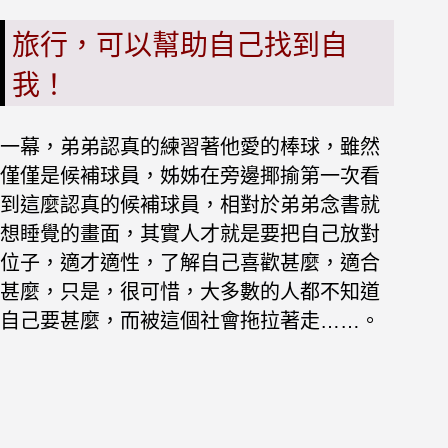
旅行，可以幫助自己找到自
我！
一幕，弟弟認真的練習著他愛的棒球，雖然
僅僅是候補球員，姊姊在旁邊揶揄第一次看
到這麼認真的候補球員，相對於弟弟念書就
想睡覺的畫面，其實人才就是要把自己放對
位子，適才適性，了解自己喜歡甚麼，適合
甚麼，只是，很可惜，大多數的人都不知道
自己要甚麼，而被這個社會拖拉著走……。