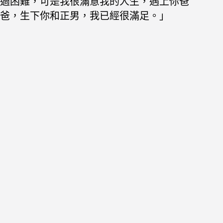
過困難，可是我很滿意我的人生，遇上你爸
爸，生下你和正男，我已經很滿足。」