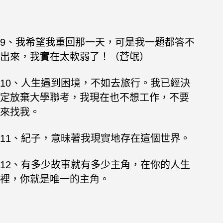
9、我希望我重回那一天，可是我一題都答不
出來，我實在太軟弱了！（蒼氓）
10、人生遇到困境，不如去旅行。我已經決
定放棄大學聯考，我現在也不想工作，不要
來找我。
11、紀子，意昧著我現實地存在這個世界。
12、有多少故事就有多少主角，在你的人生
裡，你就是唯一的主角。