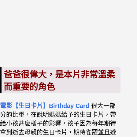
爸爸很偉大，是本片非常溫柔
而重要的角色
電影【生日卡片】Birthday Card
很大一部
分的比重，在說明媽媽給予的生日卡片，帶
給小孩甚麼樣子的影響，孩子因為每年期待
拿到逝去母親的生日卡片，期待雀躍並且遵