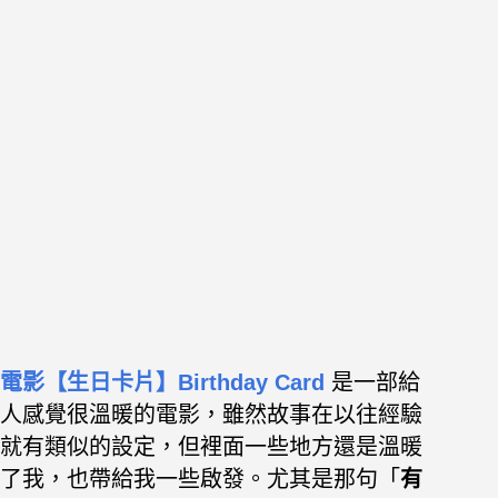
電影【生日卡片】Birthday Card
是一部給
人感覺很溫暖的電影，雖然故事在以往經驗
就有類似的設定，但裡面一些地方還是溫暖
了我，也帶給我一些啟發。尤其是那句「
有