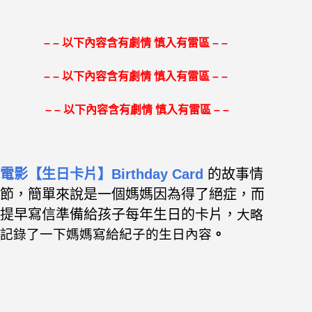
– – 以下內容含有劇情 慎入有雷區 – –
– – 以下內容含有劇情 慎入有雷區 – –
– – 以下內容含有劇情 慎入有雷區 – –
電影【生日卡片】Birthday Card
的故事情
節，簡單來說是一個媽媽因為得了絕症，而
提早寫信準備給孩子每年生日的卡片，
大略
記錄了一下媽媽寫給紀子的生日內容
。