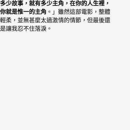
多少故事，就有多少主角，在你的人生裡，
你就是惟一的主角
。」
雖然這部電影，整體
輕柔，並無甚麼太過激情的情節，但最後還
是讓我忍不住落淚。