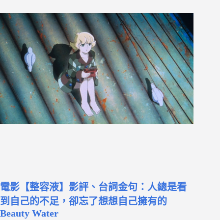
電影【整容液】影評、台詞金句：人總是看
到自己的不足，卻忘了想想自己擁有的
Beauty Water