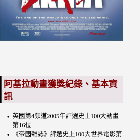
阿基拉動畫獲獎紀錄、基本資
訊
英國第4頻道2005年評選史上100大動畫
第16位
《帝國雜誌》評選史上100大世界電影第