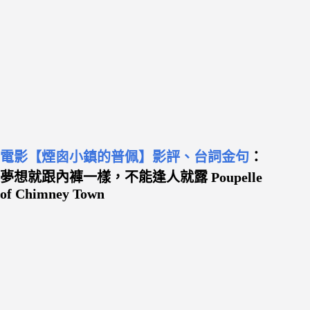
電影【煙囪小鎮的普佩】影評、台詞金句
：
夢想就跟內褲一樣，不能逢人就露 Poupelle
of Chimney Town