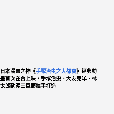
日本漫畫之神《
手塚治虫之大都會
》經典動
畫首次在台上映，手塚治虫、大友克洋、林
太郎動漫三巨頭攜手打造