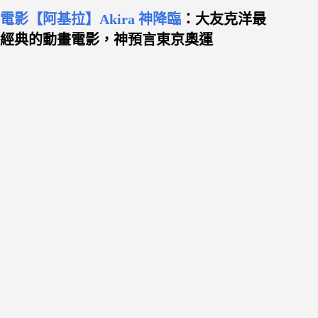
電影【阿基拉】Akira 神降臨
：大友克洋最
經典的動畫電影，神預言東京奧運