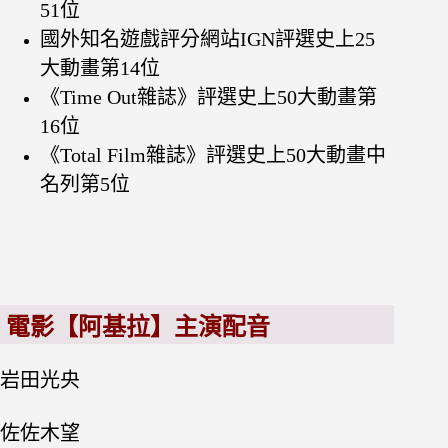
51位
國外知名遊戲評分網站IGN評選史上25
大動畫第14位
《Time Out雜誌》評選史上50大動畫第
16位
《Total Film雜誌》評選史上50大動畫中
名列第5位
電影【阿基拉】主演配音
岩田光央
佐佐木望