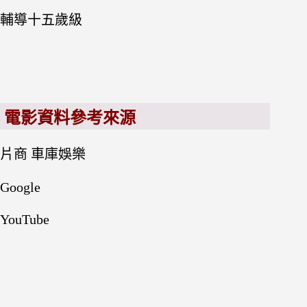
輔導十五歲級
電影資料參考來源
片商 車庫娛樂
Google
YouTube