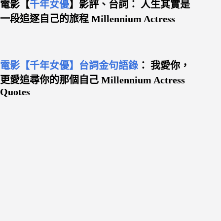
電影【
千年女優
】影評、台詞： 人生其實是
一段追逐自己的旅程 Millennium Actress
電影【千年女優】台詞金句語錄
： 我愛你，
更愛追尋你的那個自己 Millennium Actress
Quotes