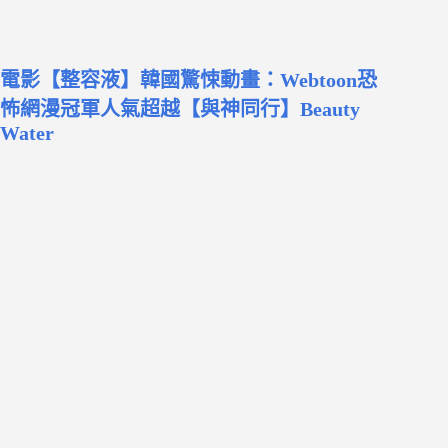
電影【整容液】韓國驚悚動畫：Webtoon恐
怖網漫冠軍人氣超越【與神同行】Beauty
Water