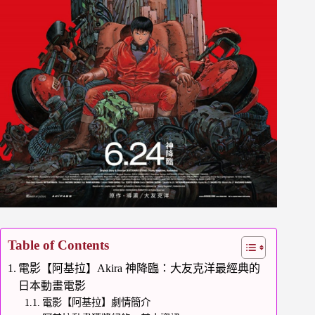
Table of Contents
電影【阿基拉】Akira 神降臨：大友克洋最經典的
日本動畫電影
電影【阿基拉】劇情簡介