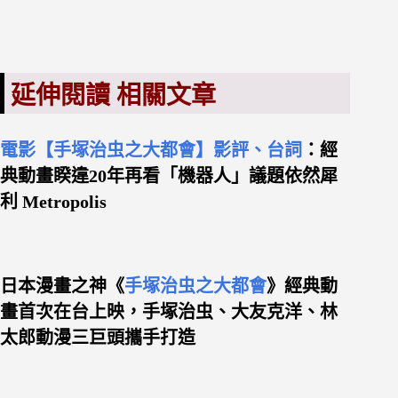
延伸閱讀 相關文章
電影【手塚治虫之大都會】影評、台詞
：經
典動畫睽違20年再看「機器人」議題依然犀
利 Metropolis
日本漫畫之神《
手塚治虫之大都會
》經典動
畫首次在台上映，手塚治虫、大友克洋、林
太郎動漫三巨頭攜手打造