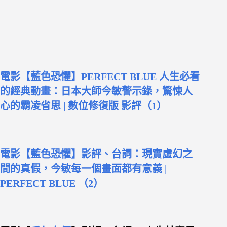
電影【藍色恐懼】PERFECT BLUE 人生必看
的經典動畫：日本大師今敏警示錄，驚悚人
心的霸凌省思 | 數位修復版 影評（1）
電影【藍色恐懼】影評、台詞：現實虛幻之
間的真假，今敏每一個畫面都有意義 |
PERFECT BLUE （2）