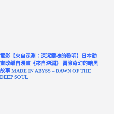
電影【來自深淵：深沉靈魂的黎明】日本動
畫改編自漫畫《來自深淵》 冒險奇幻的暗黑
故事
MADE IN ABYSS – DAWN OF THE
DEEP SOUL