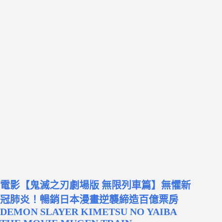
電影【鬼滅之刃劇場版 無限列車篇】無懼新
冠肺炎！暢銷日本漫畫逆襲締造百億票房
DEMON SLAYER KIMETSU NO YAIBA