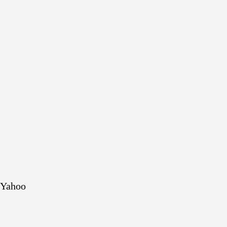
Yahoo