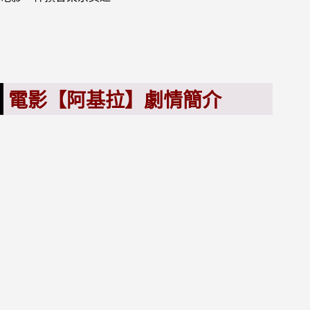
電影【阿基拉】劇情簡介