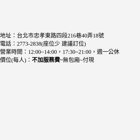
地址：台北市忠孝東路四段216巷40弄18號
電話：2773-2838(座位少 建議訂位)
營業時間：12:00~14:00，17:30~21:00，週一公休
價位(每人)：
不加服務費~
無包廂~付現