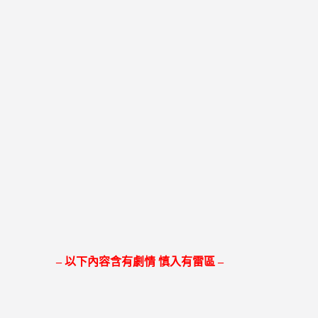
– 以下內容含有劇情 慎入有雷區 –