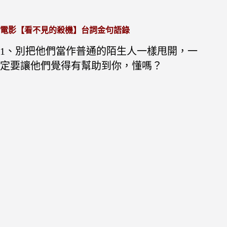
電影【看不見的殺機】台詞金句語錄
1、別把他們當作普通的陌生人一樣甩開，一
定要讓他們覺得有幫助到你，懂嗎？