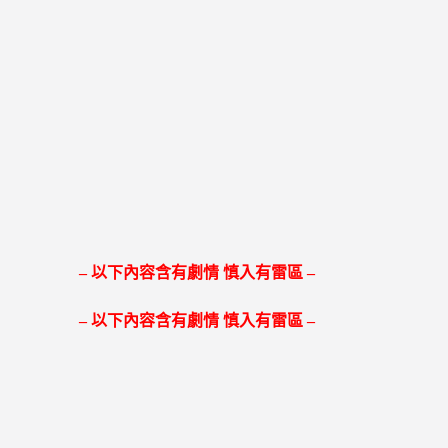
– 以下內容含有劇情 慎入有雷區 –
– 以下內容含有劇情 慎入有雷區 –