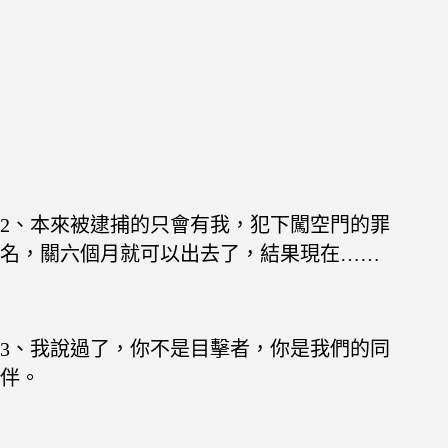
2、本來被逮捕的只會有我，犯下闖空門的罪
名，關六個月就可以出去了，結果現在……
3、我說過了，你不是目擊者，你是我們的同
伴。