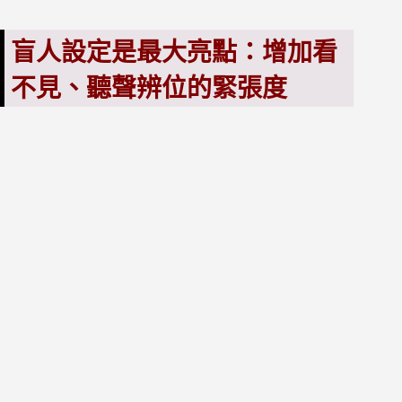
盲人設定是最大亮點：增加看
不見、聽聲辨位的緊張度