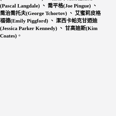
(Pascal Langdale) 、 喬平格(Joe Pingue) 、
喬治喬托夫(George Tchortov) 、 艾蜜莉皮格
福德(Emily Piggford) 、 潔西卡帕克甘迺迪
(Jessica Parker Kennedy) 、 甘高迪斯(Kim
Coates)
。