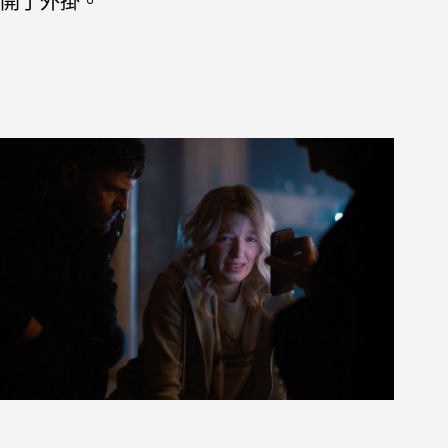
開了外掛。