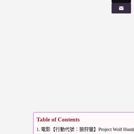
Table of Contents
電影【行動代號：狼狩獵】Project Wolf Hunt