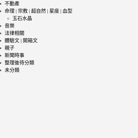
不動產
命理 | 宗教 | 超自然 | 星座 | 血型
玉石水晶
音樂
法律相關
體驗文 | 開箱文
親子
新聞時事
整理後待分類
未分類